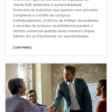
cliente B2B determina a sustentabilidade
financeira de indústrias que operam com jornadas
complexas e comitês de compras
multidisciplinares. Gráficos de tráfego ascendentes
e recordes de acessos na plataforma perdem o
sentido comercial quando esses mesmos cliques
falham em se transformar em oportunidades
[ LEIA MAIS ]