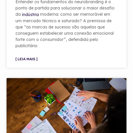
Entender os fundamentos do neurobranding é o
ponto de partida para solucionar o maior desafio
da
moderna: como ser memorável em
indústria
um mercado técnico e saturado? A premissa de
que “as marcas de sucesso são aquelas que
conseguem estabelecer uma conexão emocional
forte com o consumidor”, defendida pelo
publicitário
[ LEIA MAIS ]