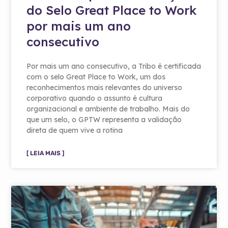
do Selo Great Place to Work
por mais um ano
consecutivo
Por mais um ano consecutivo, a Tribo é certificada
com o selo Great Place to Work, um dos
reconhecimentos mais relevantes do universo
corporativo quando o assunto é cultura
organizacional e ambiente de trabalho. Mais do
que um selo, o GPTW representa a validação
direta de quem vive a rotina
[ LEIA MAIS ]