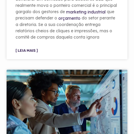
realmente mova o ponteiro comercial é o principal
gargalo dos gestores de
que
marketing industrial
precisam defender o
do setor perante
orçamento
a diretoria. Se a sua coordenação entrega
relatórios cheios de cliques e impressões, mas o
comitê de compras daquela conta ignora
[ LEIA MAIS ]