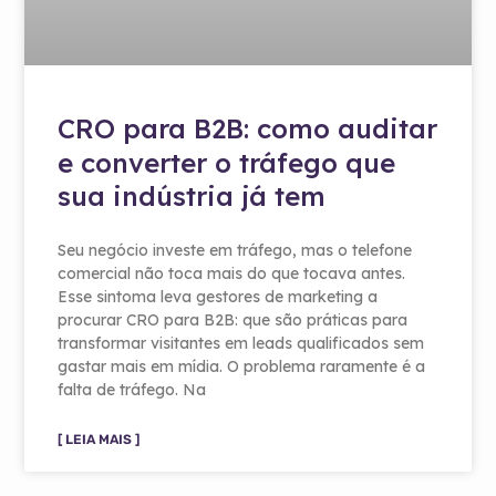
CRO para B2B: como auditar
e converter o tráfego que
sua indústria já tem
Seu negócio investe em tráfego, mas o telefone
comercial não toca mais do que tocava antes.
Esse sintoma leva gestores de marketing a
procurar CRO para B2B: que são práticas para
transformar visitantes em leads qualificados sem
gastar mais em mídia. O problema raramente é a
falta de tráfego. Na
[ LEIA MAIS ]