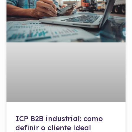
ICP B2B industrial: como
definir o cliente ideal