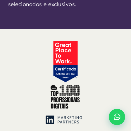
selecionados e exclusivos.