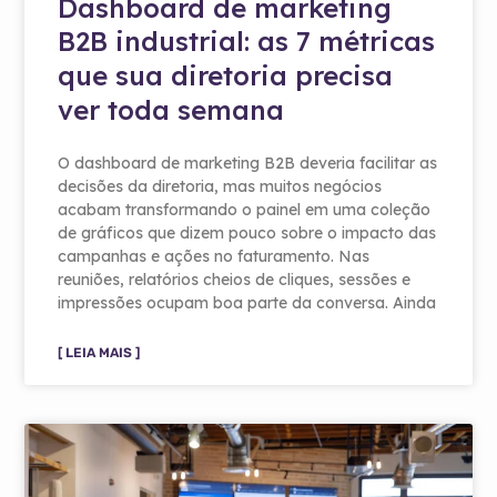
Dashboard de marketing
B2B industrial: as 7 métricas
que sua diretoria precisa
ver toda semana
O dashboard de marketing B2B deveria facilitar as
decisões da diretoria, mas muitos negócios
acabam transformando o painel em uma coleção
de gráficos que dizem pouco sobre o impacto das
campanhas e ações no faturamento. Nas
reuniões, relatórios cheios de cliques, sessões e
impressões ocupam boa parte da conversa. Ainda
[ LEIA MAIS ]