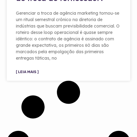
Gerenciar a troca de agência marketing tornou-se
um ritual semestral crônico na diretoria de
indústrias que buscam previsibilidade comercial. O
roteiro desse loop operacional é quase sempre
idêntico: o contrato de agência é assinado com
grande expectativa, os primeiros 60 dias são
marcados pela empolgação das primeiras
entregas táticas, no
[ LEIA MAIS ]