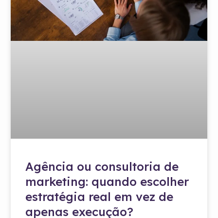
Agência ou consultoria de
marketing: quando escolher
estratégia real em vez de
apenas execução?