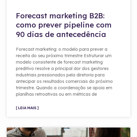
Forecast marketing B2B:
como prever pipeline com
90 dias de antecedência
Forecast marketing: o modelo para prever a
receita do seu próximo trimestre Estruturar um
modelo consistente de forecast marketing
preditivo resolve a principal dor dos gestores
industriais pressionados pela diretoria para
antecipar os resultados comerciais do próximo
trimestre. Quando a coordenação se apoia em
planilhas retroativas ou em métricas de
[ LEIA MAIS ]