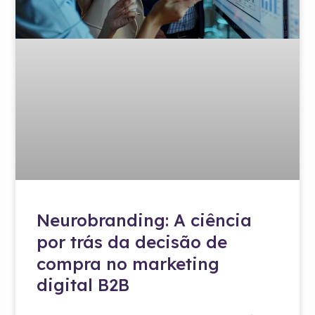
Neurobranding: A ciência
por trás da decisão de
compra no marketing
digital B2B