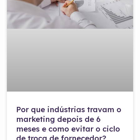
Por que indústrias travam o
marketing depois de 6
meses e como evitar o ciclo
de troca de fornecedor?