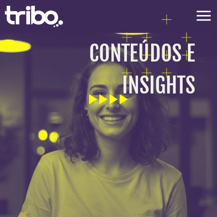
CONTEÚDOS E
INSIGHTS