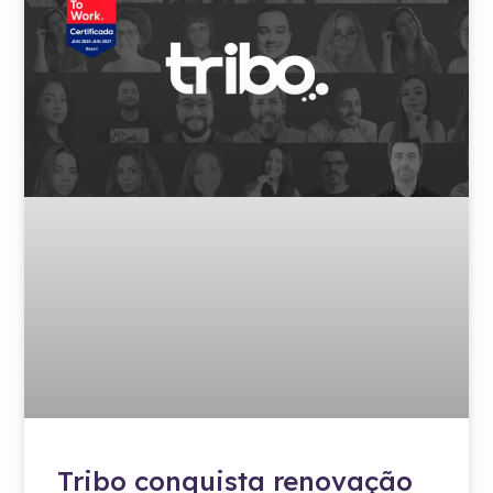
Tribo conquista renovação