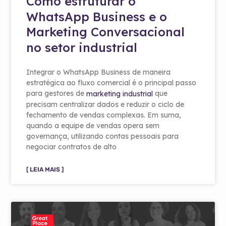
Como estruturar o
WhatsApp Business e o
Marketing Conversacional
no setor industrial
Integrar o WhatsApp Business de maneira
estratégica ao fluxo comercial é o principal passo
para gestores de
que
marketing industrial
precisam centralizar dados e reduzir o ciclo de
fechamento de vendas complexas. Em suma,
quando a equipe de vendas opera sem
governança, utilizando contas pessoais para
negociar contratos de alto
[ LEIA MAIS ]