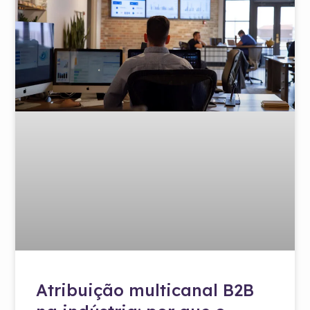
Atribuição multicanal B2B