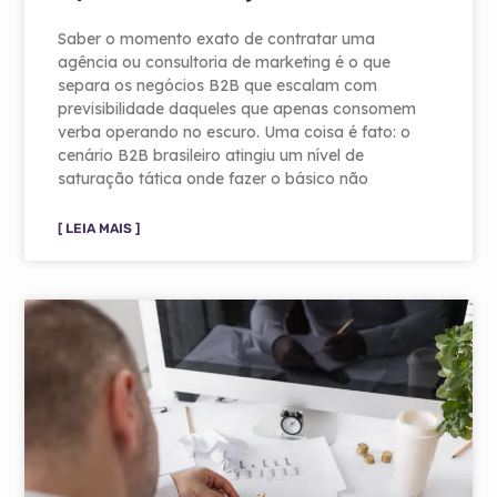
Saber o momento exato de contratar uma
agência ou consultoria de marketing é o que
separa os negócios B2B que escalam com
previsibilidade daqueles que apenas consomem
verba operando no escuro. Uma coisa é fato: o
cenário B2B brasileiro atingiu um nível de
saturação tática onde fazer o básico não
[ LEIA MAIS ]