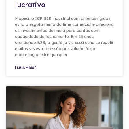
lucrativo
Mapear o ICP B2B industrial com critérios rígidos
evita o esgotamento do time comercial e direciona
os investimentos de mídia para contas com
capacidade de fechamento. Em 25 anos
atendendo B2B, a gente já viu essa cena se repetir
muitas vezes: a pressão por volume faz o
marketing aceitar qualquer
[ LEIA MAIS ]