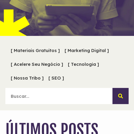
[ Materiais Gratuitos ]
[ Marketing Digital ]
[ Acelere Seu Negócio ]
[ Tecnologia ]
[ Nossa Tribo ]
[ SEO ]
ÚLTIMOS POSTS