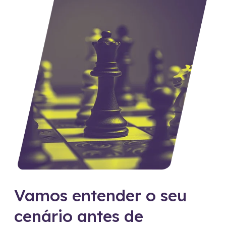
Vamos entender o seu
cenário antes de