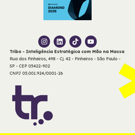
Tribo - Inteligência Estratégica com Mão na Massa
Rua dos Pinheiros, 498 - Cj. 42 - Pinheiros - São Paulo -
SP - CEP 05422-902
CNPJ 05.001.924/0001-26