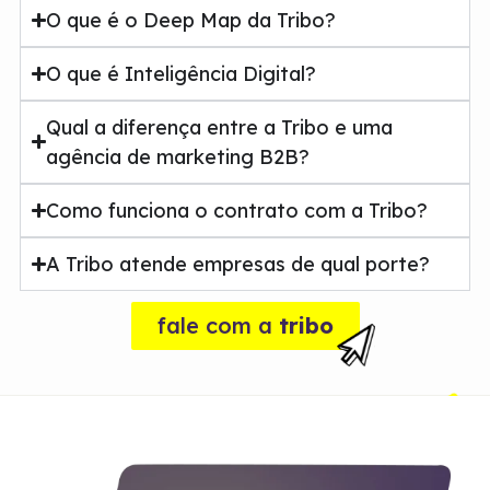
O que é o Deep Map da Tribo?
O que é Inteligência Digital?
Qual a diferença entre a Tribo e uma
agência de marketing B2B?
Como funciona o contrato com a Tribo?
A Tribo atende empresas de qual porte?
fale com a
tribo