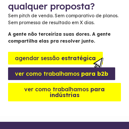
qualquer proposta?
Sem pitch de venda. Sem comparativo de planos.
Sem promessa de resultado em X dias.
A gente não terceiriza suas dores. A gente
compartilha elas pra resolver junto.
agendar sessão
estratégica
ver como trabalhamos
para b2b
ver como trabalhamos
para
indústrias