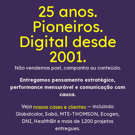
25 anos.
Pioneiros.
Digital desde
2001.
Não vendemos post, campanha ou conteúdo.
Entregamos pensamento estratégico,
performance mensurável e comunicação com
causa.
Veja
— incluindo
nossos cases e clientes
Globalcolor, Sabó, MTE-THOMSON, Ecogen,
DNI, HealthBit e mais de 1.200 projetos
entregues.