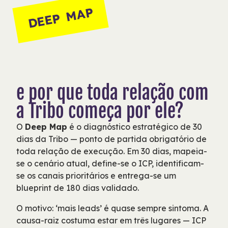
DEEP MAP
e por que toda relação com
a Tribo começa por ele?
O
Deep Map
é o diagnóstico estratégico de 30
dias da Tribo — ponto de partida obrigatório de
toda relação de execução. Em 30 dias, mapeia-
se o cenário atual, define-se o ICP, identificam-
se os canais prioritários e entrega-se um
blueprint de 180 dias validado.
O motivo: ‘mais leads’ é quase sempre sintoma. A
causa-raiz costuma estar em três lugares — ICP