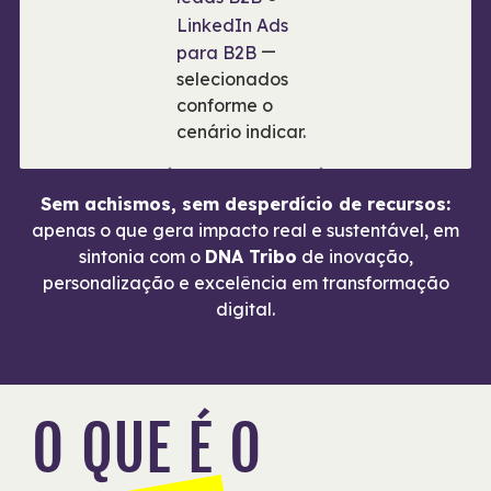
LinkedIn Ads
—
para B2B
selecionados
conforme o
cenário indicar.
Sem achismos, sem desperdício de recursos:
apenas o que gera impacto real e sustentável, em
sintonia com o
DNA Tribo
de inovação,
personalização e excelência em transformação
digital.
O QUE É O