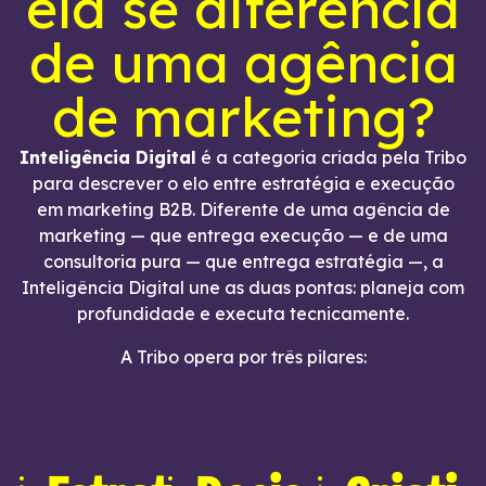
ela se diferencia
de uma agência
de marketing?
Inteligência Digital
é a categoria criada pela Tribo
para descrever o elo entre estratégia e execução
em marketing B2B. Diferente de uma agência de
marketing — que entrega execução — e de uma
consultoria pura — que entrega estratégia —, a
Inteligência Digital une as duas pontas: planeja com
profundidade e executa tecnicamente.
A Tribo opera por três pilares: