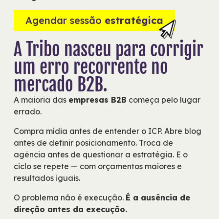
Agendar sessão
estratégica
A Tribo nasceu para corrigir
um erro recorrente no
mercado B2B.
A maioria das
empresas B2B
começa pelo lugar
errado.
Compra mídia antes de entender o ICP. Abre blog
antes de definir posicionamento. Troca de
agência antes de questionar a estratégia. E o
ciclo se repete — com orçamentos maiores e
resultados iguais.
O problema não é execução.
É a ausência de
direção antes da execução.