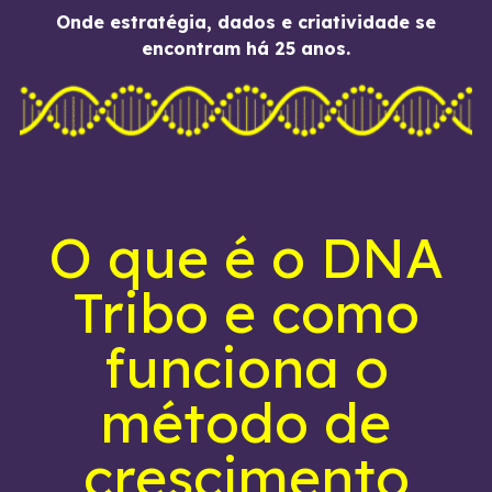
Onde estratégia, dados e criatividade se
encontram há 25 anos.
O que é o DNA
Tribo e como
funciona o
método de
crescimento