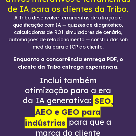
de IA para os clientes da Tribo.
A Tribo desenvolve ferramentas de atração e
qualificação com IA — quizzes de diagnóstico,
calculadoras de ROI, simuladores de cenário,
automações de relacionamento — construídas sob
medida para o ICP do cliente.
Enquanto a concorrência entrega PDF, o
cliente da Tribo entrega experiência.
Inclui também
otimização para a era
da IA generativa:
SEO,
AEO e GEO para
para que a
indústrias
marca do cliente