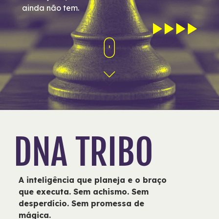
ainda não tem.
DNA TRIBO
A inteligência que planeja e o braço
que executa. Sem achismo. Sem
desperdício. Sem promessa de
mágica.