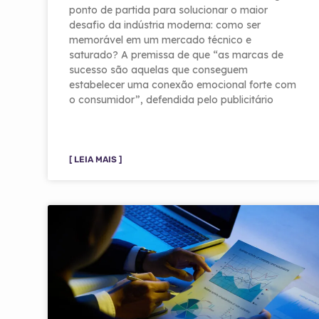
ponto de partida para solucionar o maior
desafio da indústria moderna: como ser
memorável em um mercado técnico e
saturado? A premissa de que “as marcas de
sucesso são aquelas que conseguem
estabelecer uma conexão emocional forte com
o consumidor”, defendida pelo publicitário
[ LEIA MAIS ]