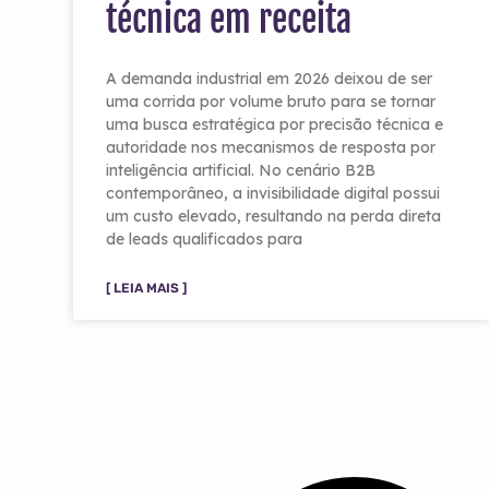
técnica em receita
A demanda industrial em 2026 deixou de ser
uma corrida por volume bruto para se tornar
uma busca estratégica por precisão técnica e
autoridade nos mecanismos de resposta por
inteligência artificial. No cenário B2B
contemporâneo, a invisibilidade digital possui
um custo elevado, resultando na perda direta
de leads qualificados para
[ LEIA MAIS ]