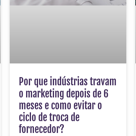
Por que indústrias travam
o marketing depois de 6
meses e como evitar o
ciclo de troca de
fornecedor?