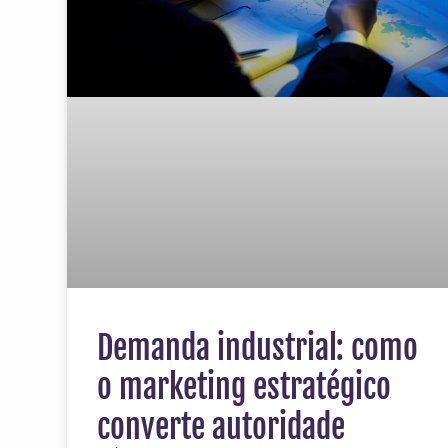
Demanda industrial: como
o marketing estratégico
converte autoridade