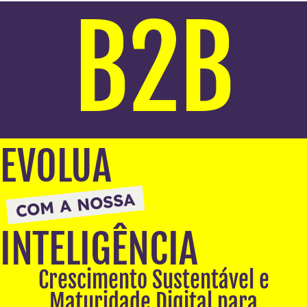
B2B
EVOLUA
COM A NOSSA
INTELIGÊNCIA
Crescimento Sustentável e
Maturidade Digital para