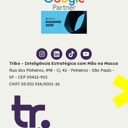
Tribo - Inteligência Estratégica com Mão na Massa
Rua dos Pinheiros, 498 - Cj. 42 - Pinheiros - São Paulo -
SP - CEP 05422-902
CNPJ 05.001.924/0001-26