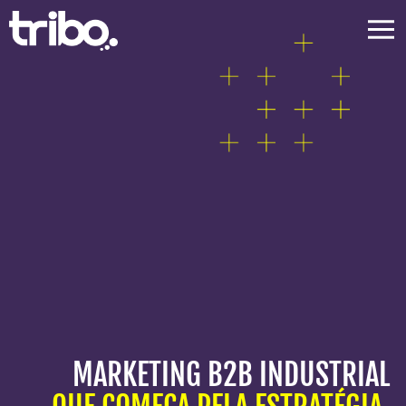
MARKETING B2B INDUSTRIAL