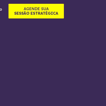
AGENDE SUA
o
SESSÃO ESTRATÉGICA