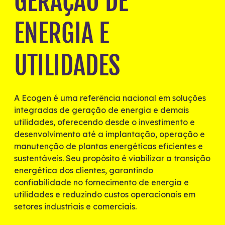
GERAÇÃO DE
ENERGIA E
UTILIDADES
A Ecogen é uma referência nacional em soluções
integradas de geração de energia e demais
utilidades, oferecendo desde o investimento e
desenvolvimento até a implantação, operação e
manutenção de plantas energéticas eficientes e
sustentáveis. Seu propósito é viabilizar a transição
energética dos clientes, garantindo
confiabilidade no fornecimento de energia e
utilidades e reduzindo custos operacionais em
setores industriais e comerciais.