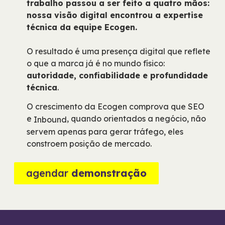
trabalho passou a ser feito a quatro mãos:
nossa visão digital encontrou a expertise
técnica da equipe Ecogen.
O resultado é uma presença digital que reflete
o que a marca já é no mundo físico:
autoridade, confiabilidade e profundidade
técnica
.
O crescimento da Ecogen comprova que SEO
e
, quando orientados a negócio, não
Inbound
servem apenas para gerar tráfego, eles
constroem posição de mercado.
agendar
demonstração