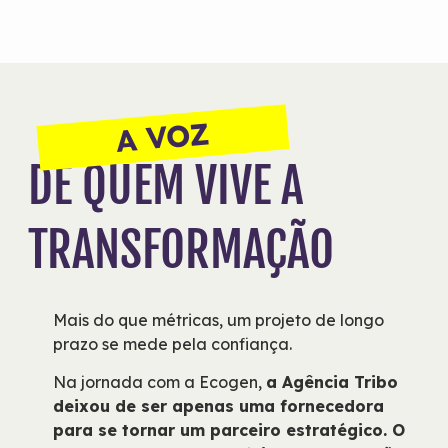
A VOZ
DE QUEM VIVE A
TRANSFORMAÇÃO
Mais do que métricas, um projeto de longo
prazo se mede pela confiança.
Na jornada com a Ecogen,
a Agência Tribo
deixou de ser apenas uma fornecedora
para se tornar um parceiro estratégico.
O