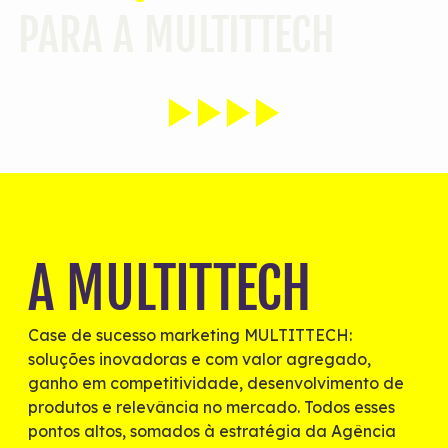
PARA A MULTITTECH
A MULTITTECH
Case de sucesso marketing MULTITTECH:
soluções inovadoras e com valor agregado,
ganho em competitividade, desenvolvimento de
produtos e relevância no mercado. Todos esses
pontos altos, somados à estratégia da Agência