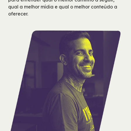
qual a melhor mídia e qual o melhor conteúdo a
oferecer.