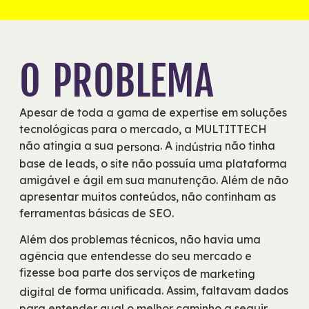
O PROBLEMA
Apesar de toda a gama de expertise em soluções
tecnológicas para o mercado, a MULTITTECH
não atingia a sua
. A
não tinha
persona
indústria
base de leads, o site não possuía uma plataforma
amigável e ágil em sua manutenção. Além de não
apresentar muitos conteúdos, não continham as
ferramentas básicas de SEO.
Além dos problemas técnicos, não havia uma
agência que entendesse do seu mercado e
fizesse boa parte dos serviços de
marketing
de forma unificada. Assim, faltavam dados
digital
para entender qual o melhor caminho a seguir,