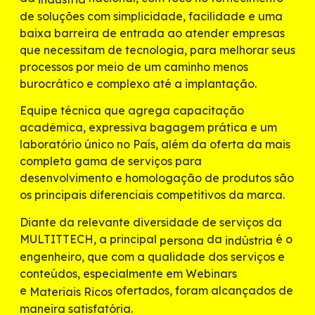
de soluções com simplicidade, facilidade e uma
baixa barreira de entrada ao atender empresas
que necessitam de tecnologia, para melhorar seus
processos por meio de um caminho menos
burocrático e complexo até a implantação.
Equipe técnica que agrega capacitação
acadêmica, expressiva bagagem prática e um
laboratório único no País, além da oferta da mais
completa gama de serviços para
desenvolvimento e homologação de produtos são
os principais diferenciais competitivos da marca.
Diante da relevante diversidade de serviços da
MULTITTECH, a principal
da
é o
persona
indústria
engenheiro, que com a qualidade dos serviços e
conteúdos, especialmente em Webinars
e
ofertados, foram alcançados de
Materiais Ricos
maneira satisfatória.