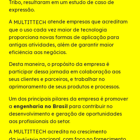
Tribo, resultaram em um estudo de caso de
expressão.
A
atende empresas que acreditam
MULTITTECH
que o uso cada vez maior de tecnologia
proporciona novas formas de aplicação para
antigas atividades, além de garantir maior
eficiência aos negócios.
Desta maneira, o propósito da empresa é
participar dessa jornada em colaboração aos
seus clientes e parceiros, e trabalhar no
aprimoramento de seus produtos e processos.
Um dos principais pilares da empresa é promover
a
engenharia no Brasil
para contribuir no
desenvolvimento e geração de oportunidades
aos profissionais do setor.
A MULTITTECH acredita no crescimento
da
nacional, com foco no fornecimento
indústria