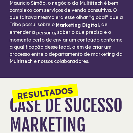
Maurício Simão, o negócio da Multittech é bem
complexo com serviços de venda consultiva. O
que faltava mesmo era esse olhar “global” que a
Tribo possui sobre o
, de
Marketing Digital
entender a
, saber o que precisa e o
persona
momento certo de enviar um conteúdo conforme
a qualificação desse lead, além de criar um
processo entre o departamento de marketing da
Multittech e nossos colaboradores.
RESULTADOS
CASE DE SUCESSO
MARKETING