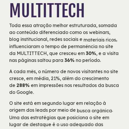
MULTITTECH
Toda essa atração melhor estruturada, somada
ao conteúdo diferenciado como os webinars,
blog institucional, redes sociais e
,
materiais ricos
influenciaram o tempo de permanência no site
da MULTITTECH, que cresceu em
30%
, e a visita
nas páginas saltou para
36%
no período.
A cada mês, o número de novos visitantes no site
cresce, em média, 21%, além do crescimento
de
288%
em impressões nos resultados da busca
do Google.
O site está em segundo lugar em relação à
origem dos leads por meio de
.
busca orgânica
Uma das estratégias que posiciona o site em
lugar de destaque é o uso adequado das