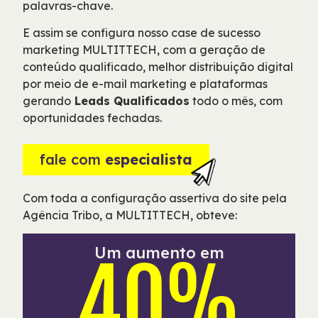
palavras-chave.
E assim se configura nosso case de sucesso
marketing MULTITTECH, com a geração de
conteúdo qualificado, melhor distribuição digital
por meio de e-mail marketing e plataformas
gerando
Leads Qualificados
todo o mês, com
oportunidades fechadas.
fale com
especialista
Com toda a configuração assertiva do site pela
Agência Tribo, a MULTITTECH, obteve:
Um aumento em
40%