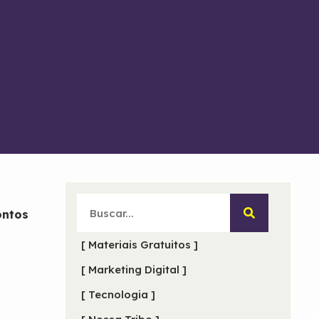
ontos
[ Materiais Gratuitos ]
[ Marketing Digital ]
[ Tecnologia ]