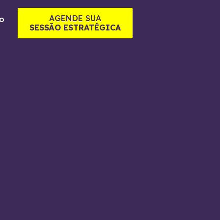
AGENDE SUA
o
SESSÃO ESTRATÉGICA