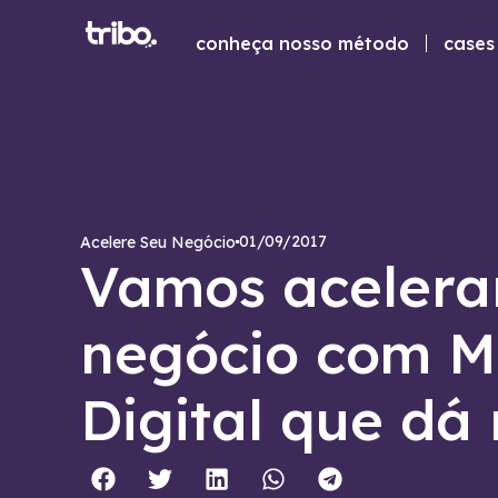
conheça nosso método
cases 
01/09/2017
Acelere Seu Negócio
Vamos acelera
negócio com M
Digital que dá