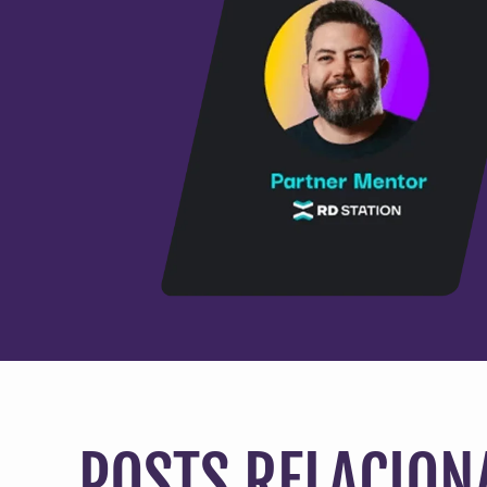
POSTS RELACION