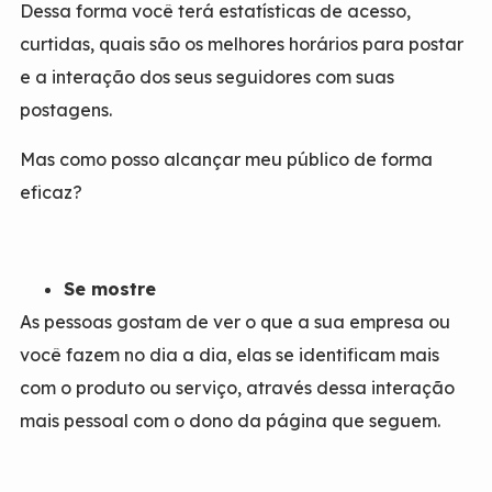
Dessa forma você terá estatísticas de acesso,
curtidas, quais são os melhores horários para postar
e a interação dos seus seguidores com suas
postagens.
Mas como posso alcançar meu público de forma
eficaz?
Se mostre
As pessoas gostam de ver o que a sua empresa ou
você fazem no dia a dia, elas se identificam mais
com o produto ou serviço, através dessa interação
mais pessoal com o dono da página que seguem.