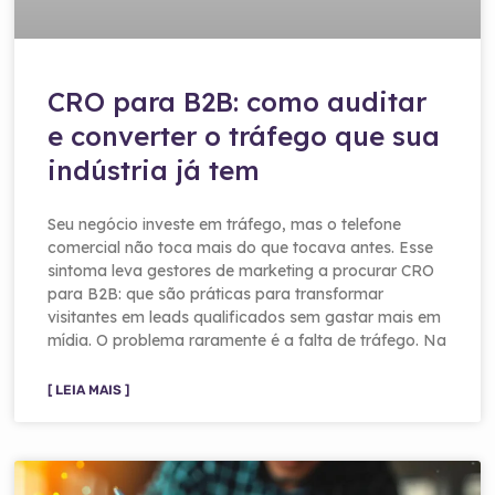
CRO para B2B: como auditar
e converter o tráfego que sua
indústria já tem
Seu negócio investe em tráfego, mas o telefone
comercial não toca mais do que tocava antes. Esse
sintoma leva gestores de marketing a procurar CRO
para B2B: que são práticas para transformar
visitantes em leads qualificados sem gastar mais em
mídia. O problema raramente é a falta de tráfego. Na
[ LEIA MAIS ]