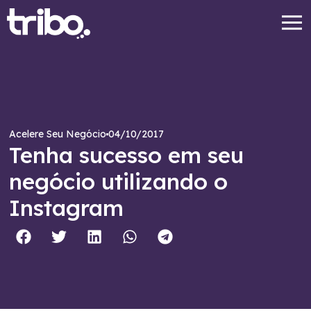
04/10/2017
Acelere Seu Negócio
Tenha sucesso em seu
negócio utilizando o
Instagram