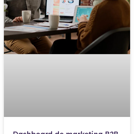
Dashboard de marketing B2B