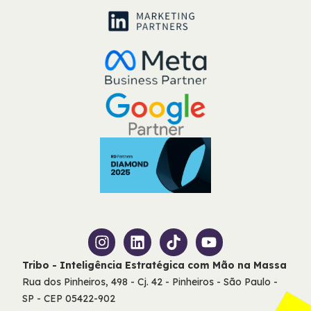
Tribo - Inteligência Estratégica com Mão na Massa
Rua dos Pinheiros, 498 - Cj. 42 - Pinheiros - São Paulo -
SP - CEP 05422-902