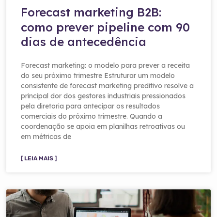
Forecast marketing B2B:
como prever pipeline com 90
dias de antecedência
Forecast marketing: o modelo para prever a receita
do seu próximo trimestre Estruturar um modelo
consistente de forecast marketing preditivo resolve a
principal dor dos gestores industriais pressionados
pela diretoria para antecipar os resultados
comerciais do próximo trimestre. Quando a
coordenação se apoia em planilhas retroativas ou
em métricas de
[ LEIA MAIS ]