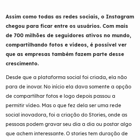
Assim como todas as redes sociais, o Instagram
chegou para ficar entre os usuários. Com mais
de 700 milhões de seguidores ativos no mundo,
compartilhando fotos e vídeos, é possível ver
que as empresas também fazem parte desse
crescimento.
Desde que a plataforma social foi criada, ela não
para de inovar. No início ela dava somente a opção
de compartilhar fotos e logo depois passou a
permitir vídeo. Mas o que fez dela ser uma rede
social inovadora, foi a criação do Stories, onde as
pessoas podem gravar seu dia a dia ou postar algo
que achem interessante. O stories tem duração de