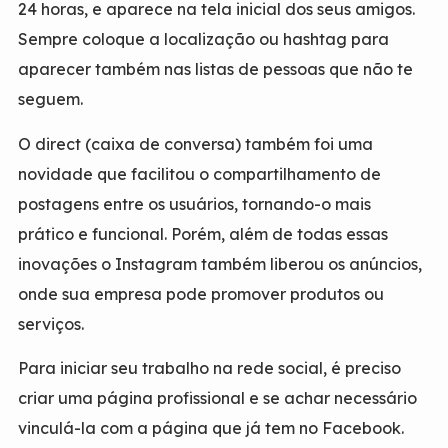
24 horas, e aparece na tela inicial dos seus amigos.
Sempre coloque a localização ou hashtag para
aparecer também nas listas de pessoas que não te
seguem.
O direct (caixa de conversa) também foi uma
novidade que facilitou o compartilhamento de
postagens entre os usuários, tornando-o mais
prático e funcional. Porém, além de todas essas
inovações o Instagram também liberou os anúncios,
onde sua empresa pode promover produtos ou
serviços.
Para iniciar seu trabalho na rede social, é preciso
criar uma página profissional e se achar necessário
vinculá-la com a página que já tem no Facebook.