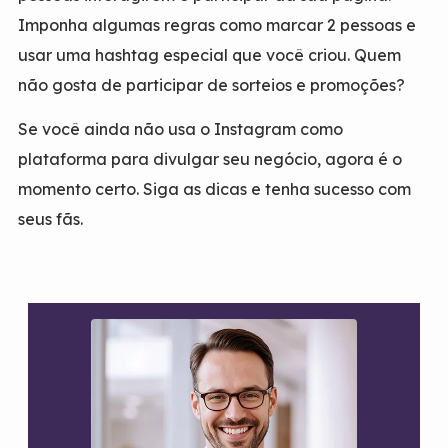
Imponha algumas regras como marcar 2 pessoas e
usar uma hashtag especial que você criou. Quem
não gosta de participar de sorteios e promoções?
Se você ainda não usa o Instagram como
plataforma para divulgar seu negócio, agora é o
momento certo. Siga as dicas e tenha sucesso com
seus fãs.