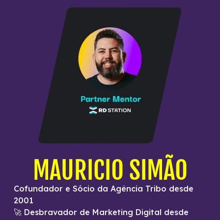
MAURICIO SIMÃO
Cofundador e Sócio da Agência Tribo desde
2001
🚀 Desbravador de Marketing Digital desde