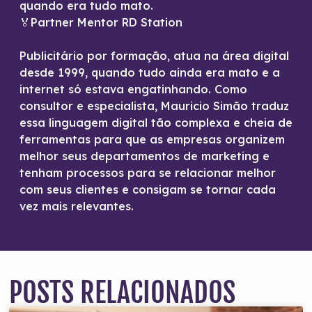
quando era tudo mato.
🏅Partner Mentor RD Station
Publicitário por formação, atua na área digital
desde 1999, quando tudo ainda era mato e a
internet só estava engatinhando. Como
consultor e especialista, Mauricio Simão traduz
essa linguagem digital tão complexa e cheia de
ferramentas para que as empresas organizem
melhor seus departamentos de marketing e
tenham processos para se relacionar melhor
com seus clientes e consigam se tornar cada
vez mais relevantes.
POSTS RELACIONADOS