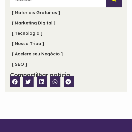
[ Materiais Gratuitos ]
[ Marketing Digital ]
[ Tecnologia ]
[ Nossa Tribo ]
[ Acelere seu Negócio ]
[ SEO ]
Compartilhar notícia