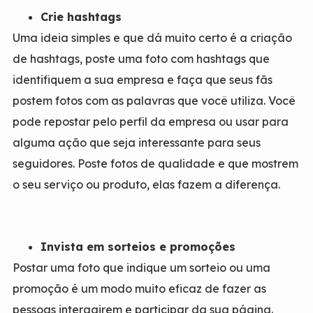
Crie hashtags
Uma ideia simples e que dá muito certo é a criação
de hashtags, poste uma foto com hashtags que
identifiquem a sua empresa e faça que seus fãs
postem fotos com as palavras que você utiliza. Você
pode repostar pelo perfil da empresa ou usar para
alguma ação que seja interessante para seus
seguidores. Poste fotos de qualidade e que mostrem
o seu serviço ou produto, elas fazem a diferença.
Invista em sorteios e promoções
Postar uma foto que indique um sorteio ou uma
promoção é um modo muito eficaz de fazer as
pessoas interagirem e participar da sua página.