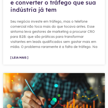
e converter o tráfego que sua
indústria já tem
Seu negócio investe em tráfego, mas o telefone
comercial não toca mais do que tocava antes. Esse
sintoma leva gestores de marketing a procurar CRO
para B2B: que são práticas para transformar
visitantes em leads qualificados sem gastar mais em
mídia. O problema raramente é a falta de tráfego. Na
[ LEIA MAIS ]