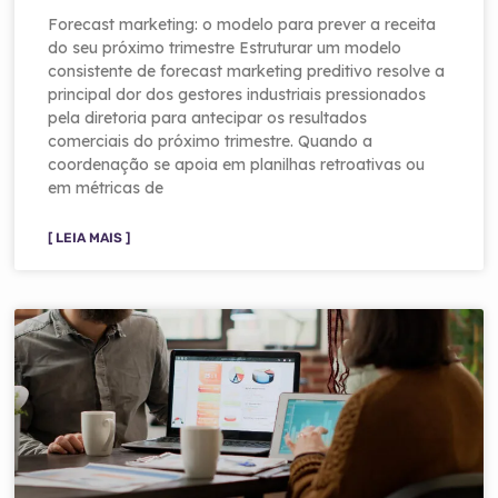
Forecast marketing: o modelo para prever a receita
do seu próximo trimestre Estruturar um modelo
consistente de forecast marketing preditivo resolve a
principal dor dos gestores industriais pressionados
pela diretoria para antecipar os resultados
comerciais do próximo trimestre. Quando a
coordenação se apoia em planilhas retroativas ou
em métricas de
[ LEIA MAIS ]