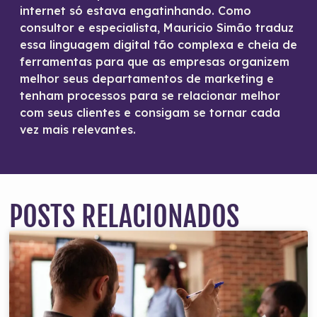
internet só estava engatinhando. Como
consultor e especialista, Mauricio Simão traduz
essa linguagem digital tão complexa e cheia de
ferramentas para que as empresas organizem
melhor seus departamentos de marketing e
tenham processos para se relacionar melhor
com seus clientes e consigam se tornar cada
vez mais relevantes.
POSTS RELACIONADOS