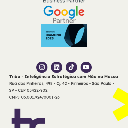
Tribo - Inteligência Estratégica com Mão na Massa
Rua dos Pinheiros, 498 - Cj. 42 - Pinheiros - São Paulo -
SP - CEP 05422-902
CNPJ 05.001.924/0001-26