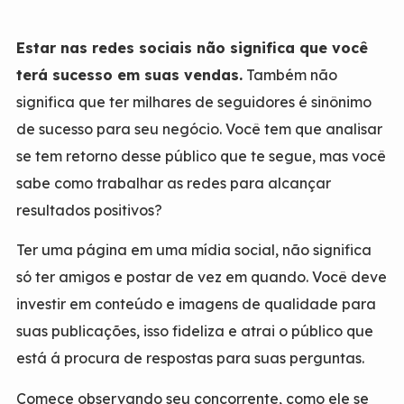
Estar nas redes sociais não significa que você
terá sucesso em suas vendas.
Também não
significa que ter milhares de seguidores é sinônimo
de sucesso para seu negócio. Você tem que analisar
se tem retorno desse público que te segue, mas você
sabe como trabalhar as redes para alcançar
resultados positivos?
Ter uma página em uma mídia social, não significa
só ter amigos e postar de vez em quando. Você deve
investir em conteúdo e imagens de qualidade para
suas publicações, isso fideliza e atrai o público que
está á procura de respostas para suas perguntas.
Comece observando seu concorrente, como ele se