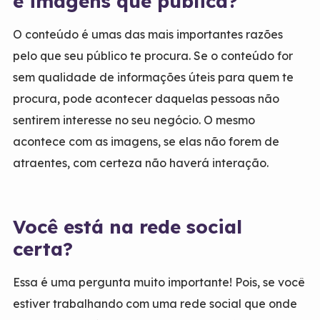
e imagens que publica?
O conteúdo é umas das mais importantes razões
pelo que seu público te procura. Se o conteúdo for
sem qualidade de informações úteis para quem te
procura, pode acontecer daquelas pessoas não
sentirem interesse no seu negócio. O mesmo
acontece com as imagens, se elas não forem de
atraentes, com certeza não haverá interação.
Você está na rede social
certa?
Essa é uma pergunta muito importante! Pois, se você
estiver trabalhando com uma rede social que onde