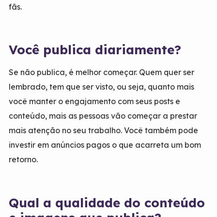
fãs.
Você publica diariamente?
Se não publica, é melhor começar. Quem quer ser
lembrado, tem que ser visto, ou seja, quanto mais
você manter o engajamento com seus posts e
conteúdo, mais as pessoas vão começar a prestar
mais atenção no seu trabalho. Você também pode
investir em anúncios pagos o que acarreta um bom
retorno.
Qual a qualidade do conteúdo