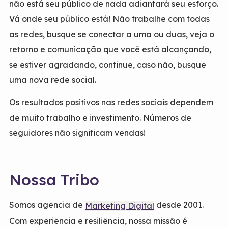
não está seu público de nada adiantará seu esforço.
Vá onde seu público está! Não trabalhe com todas
as redes, busque se conectar a uma ou duas, veja o
retorno e comunicação que você está alcançando,
se estiver agradando, continue, caso não, busque
uma nova rede social.
Os resultados positivos nas redes sociais dependem
de muito trabalho e investimento. Números de
seguidores não significam vendas!
Nossa Tribo
Somos agência de
desde 2001.
Marketing Digital
Com experiência e resiliência, nossa missão é