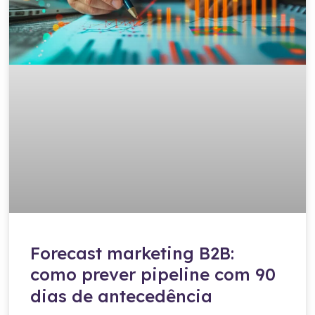
Forecast marketing B2B:
como prever pipeline com 90
dias de antecedência