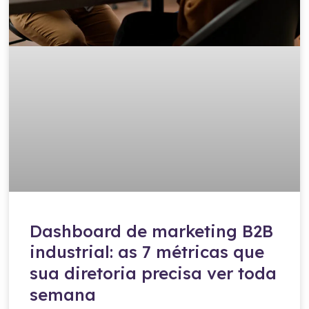
Dashboard de marketing B2B
industrial: as 7 métricas que
sua diretoria precisa ver toda
semana