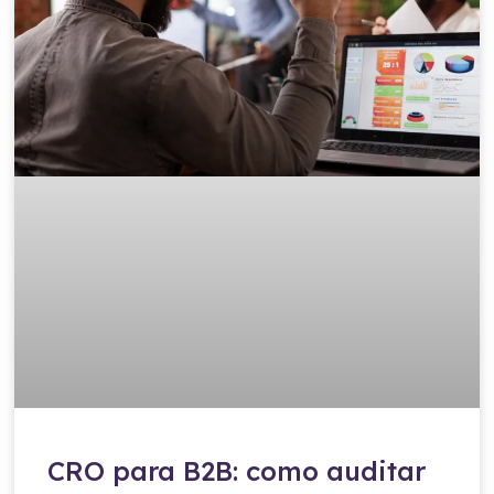
CRO para B2B: como auditar