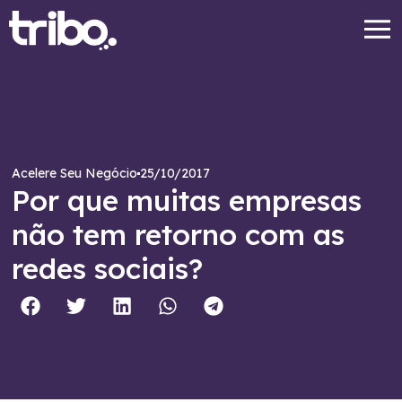
25/10/2017
Acelere Seu Negócio
Por que muitas empresas
não tem retorno com as
redes sociais?