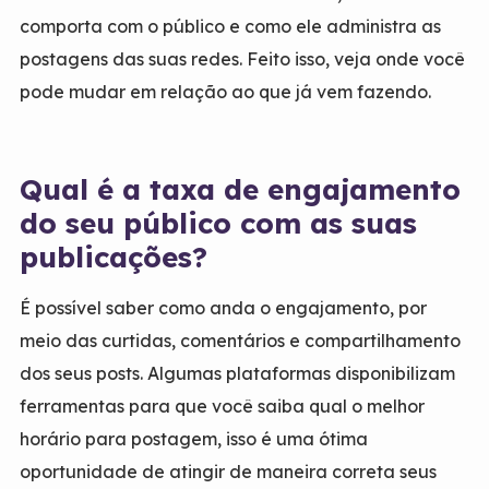
comporta com o público e como ele administra as
postagens das suas redes. Feito isso, veja onde você
pode mudar em relação ao que já vem fazendo.
Qual é a taxa de engajamento
do seu público com as suas
publicações?
É possível saber como anda o engajamento, por
meio das curtidas, comentários e compartilhamento
dos seus posts. Algumas plataformas disponibilizam
ferramentas para que você saiba qual o melhor
horário para postagem, isso é uma ótima
oportunidade de atingir de maneira correta seus