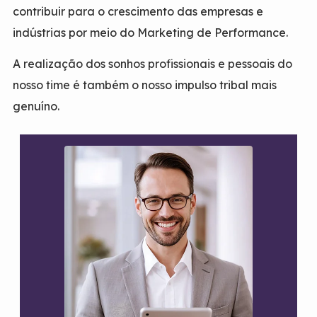
contribuir para o crescimento das empresas e
indústrias por meio do Marketing de Performance.
A realização dos sonhos profissionais e pessoais do
nosso time é também o nosso impulso tribal mais
genuíno.