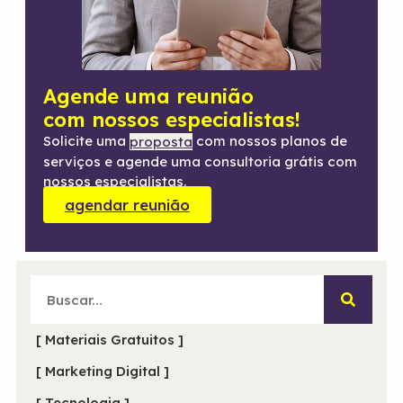
Agende uma reunião
com nossos especialistas!
Solicite uma
com nossos planos de
proposta
serviços e agende uma consultoria grátis com
nossos especialistas.
agendar reunião
[ Materiais Gratuitos ]
[ Marketing Digital ]
[ Tecnologia ]