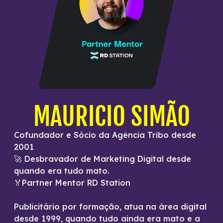
MAURICIO SIMÃO
Cofundador e Sócio da Agência Tribo desde
2001
🚀 Desbravador de Marketing Digital desde
quando era tudo mato.
🏅Partner Mentor RD Station
Publicitário por formação, atua na área digital
desde 1999, quando tudo ainda era mato e a