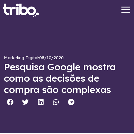
08/10/2020
Marketing Digital
Pesquisa Google mostra
como as decisões de
compra são complexas