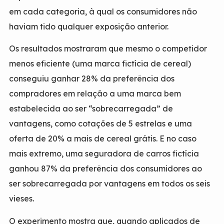
em cada categoria, à qual os consumidores não
haviam tido qualquer exposição anterior.
Os resultados mostraram que mesmo o competidor
menos eficiente (uma marca fictícia de cereal)
conseguiu ganhar 28% da preferência dos
compradores em relação a uma marca bem
estabelecida ao ser “sobrecarregada” de
vantagens, como cotações de 5 estrelas e uma
oferta de 20% a mais de cereal grátis. E no caso
mais extremo, uma seguradora de carros fictícia
ganhou 87% da preferência dos consumidores ao
ser sobrecarregada por vantagens em todos os seis
vieses.
O experimento mostra que, quando aplicados de