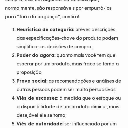
normalmente, são responsáveis por empurrá-los
para “fora da bagunça”, confira!
Heurística de categoria:
breves descrições
das especificações-chave do produto podem
simplificar as decisões de compra;
Poder do agora:
quanto mais você tem que
esperar por um produto, mais fraca se torna a
proposição;
Prova social:
as recomendações e análises de
outras pessoas podem ser muito persuasivas;
Viés de escassez:
à medida que o estoque ou
a disponibilidade de um produto diminui, mais
desejável ele se torna;
Viés de autoridade:
ser influenciado por um