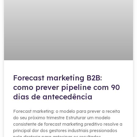
Forecast marketing B2B:
como prever pipeline com 90
dias de antecedência
Forecast marketing: o modelo para prever a receita
do seu próximo trimestre Estruturar um modelo
consistente de forecast marketing preditivo resolve a
principal dor dos gestores industriais pressionados