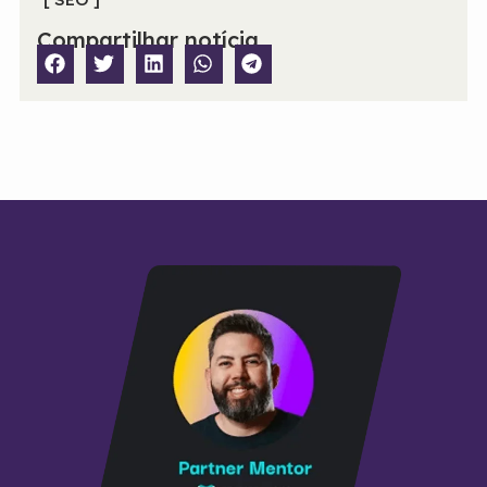
Compartilhar notícia