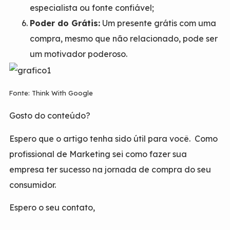
especialista ou fonte confiável;
Poder do Grátis:
Um presente grátis com uma
compra, mesmo que não relacionado, pode ser
um motivador poderoso.
Fonte: Think With Google
Gosto do conteúdo?
Espero que o artigo tenha sido útil para você. Como
profissional de Marketing sei como fazer sua
empresa ter sucesso na jornada de compra do seu
consumidor.
Espero o seu contato,