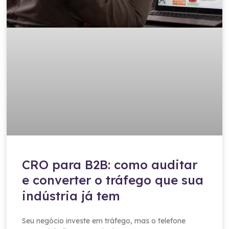
CRO para B2B: como auditar
e converter o tráfego que sua
indústria já tem
Seu negócio investe em tráfego, mas o telefone