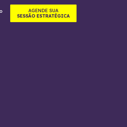
AGENDE SUA
o
SESSÃO ESTRATÉGICA