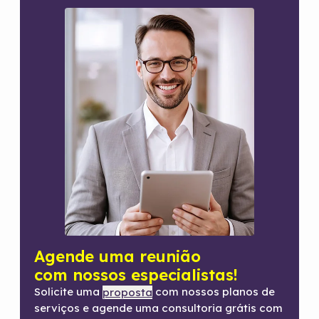
Agende uma reunião
com nossos especialistas!
Solicite uma
com nossos planos de
proposta
serviços e agende uma consultoria grátis com