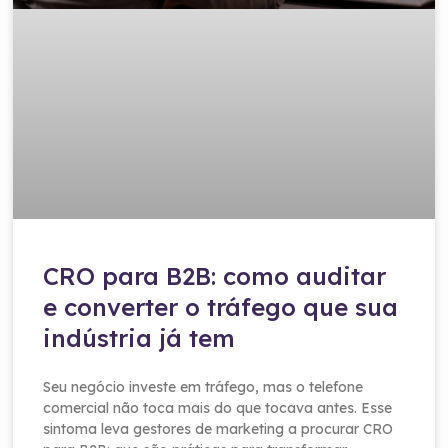
CRO para B2B: como auditar
e converter o tráfego que sua
indústria já tem
Seu negócio investe em tráfego, mas o telefone
comercial não toca mais do que tocava antes. Esse
sintoma leva gestores de marketing a procurar CRO