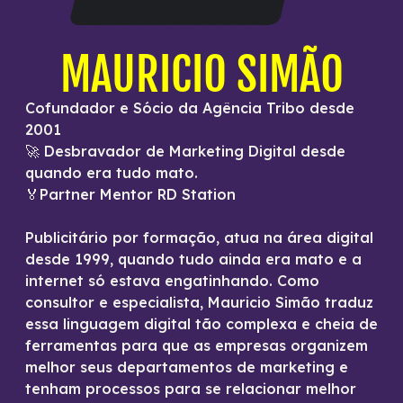
MAURICIO SIMÃO
Cofundador e Sócio da Agência Tribo desde
2001
🚀 Desbravador de Marketing Digital desde
quando era tudo mato.
🏅Partner Mentor RD Station
Publicitário por formação, atua na área digital
desde 1999, quando tudo ainda era mato e a
internet só estava engatinhando. Como
consultor e especialista, Mauricio Simão traduz
essa linguagem digital tão complexa e cheia de
ferramentas para que as empresas organizem
melhor seus departamentos de marketing e
tenham processos para se relacionar melhor