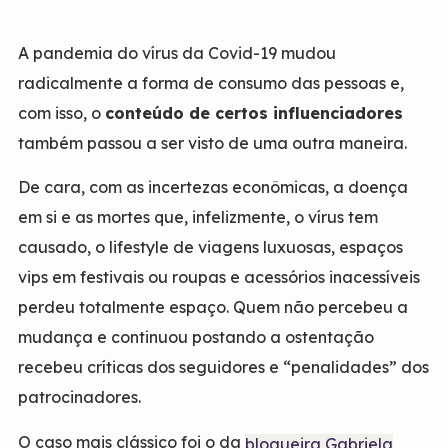
A pandemia do vírus da Covid-19 mudou
radicalmente a forma de consumo das pessoas e,
com isso, o
conteúdo de certos influenciadores
também passou a ser visto de uma outra maneira.
De cara, com as incertezas econômicas, a doença
em si e as mortes que, infelizmente, o vírus tem
causado, o lifestyle de viagens luxuosas, espaços
vips em festivais ou roupas e acessórios inacessíveis
perdeu totalmente espaço. Quem não percebeu a
mudança e continuou postando a ostentação
recebeu críticas dos seguidores e “penalidades” dos
patrocinadores.
O caso mais clássico foi o da
blogueira Gabriela