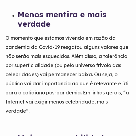
Menos mentira e mais
verdade
O momento que estamos vivendo em razão da
pandemia da Covid-19 resgatou alguns valores que
não serão mais esquecidos. Além disso, a tolerância
por superficialidade (ou pelo universo frívolo das
celebridades) vai permanecer baixa. Ou seja, o
público vai dar importância ao que é relevante e útil
para o cotidiano pós-pandemia. Em linhas gerais, “a
Internet vai exigir menos celebridade, mais
verdade”.