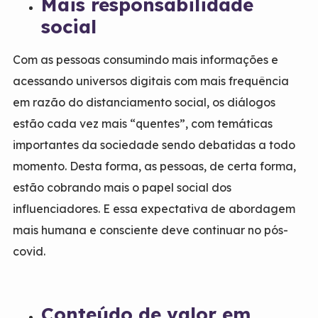
Mais responsabilidade
social
Com as pessoas consumindo mais informações e
acessando universos digitais com mais frequência
em razão do distanciamento social, os diálogos
estão cada vez mais “quentes”, com temáticas
importantes da sociedade sendo debatidas a todo
momento. Desta forma, as pessoas, de certa forma,
estão cobrando mais o papel social dos
influenciadores. E essa expectativa de abordagem
mais humana e consciente deve continuar no pós-
covid.
Conteúdo de valor em