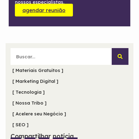
nossos especialistas.
agendar reunião
[ Materiais Gratuitos ]
[ Marketing Digital ]
[ Tecnologia ]
[ Nossa Tribo ]
[ Acelere seu Negócio ]
[ SEO ]
Compartilhar notícia