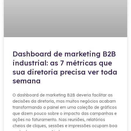
Dashboard de marketing B2B
industrial: as 7 métricas que
sua diretoria precisa ver toda
semana
O dashboard de marketing B2B deveria facilitar as
decisões da diretoria, mas muitos negócios acabam
transformando o painel em uma coleção de gráficos
que dizem pouco sobre o impacto das campanhas e
ações no faturamento. Nas reuniões, relatórios
cheios de cliques, sessões e impressões ocupam boa