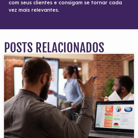
com seus clientes e consigam se tornar cada
vez mais relevantes.
POSTS RELACIONADOS