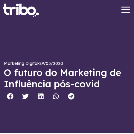
29/05/2020
Marketing Digital
O futuro do Marketing de
Influência pós-covid