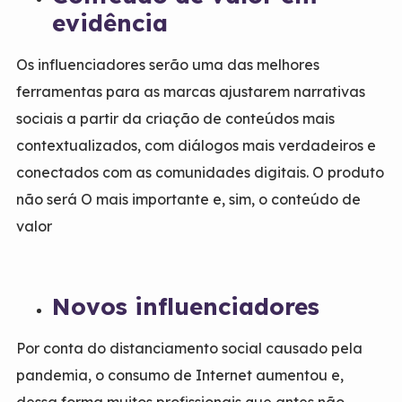
evidência
Os influenciadores serão uma das melhores
ferramentas para as marcas ajustarem narrativas
sociais a partir da criação de conteúdos mais
contextualizados, com diálogos mais verdadeiros e
conectados com as comunidades digitais. O produto
não será O mais importante e, sim, o conteúdo de
valor
Novos influenciadores
Por conta do distanciamento social causado pela
pandemia, o consumo de Internet aumentou e,