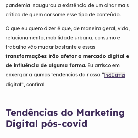
pandemia inaugurou a existência de um olhar mais
crítico de quem consome esse tipo de conteúdo.
O que eu quero dizer é que, de maneira geral, vida,
relacionamento, mobilidade urbana, consumo e
trabalho vão mudar bastante e essas
transformações irão afetar o mercado digital e
de influência de alguma forma
. Eu arrisco em
enxergar algumas tendências da nossa “
indústria
digital”, confira!
Tendências do Marketing
Digital pós-covid