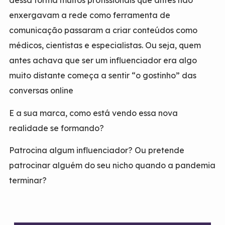
dessa forma muitos profissionais que antes não
enxergavam a rede como ferramenta de
comunicação passaram a criar conteúdos como
médicos, cientistas e especialistas. Ou seja, quem
antes achava que ser um influenciador era algo
muito distante começa a sentir “o gostinho” das
conversas online
E a sua marca, como está vendo essa nova
realidade se formando?
Patrocina algum influenciador? Ou pretende
patrocinar alguém do seu nicho quando a pandemia
terminar?