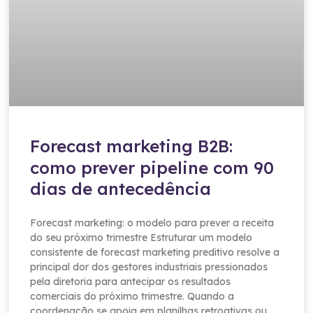
Forecast marketing B2B:
como prever pipeline com 90
dias de antecedência
Forecast marketing: o modelo para prever a receita
do seu próximo trimestre Estruturar um modelo
consistente de forecast marketing preditivo resolve a
principal dor dos gestores industriais pressionados
pela diretoria para antecipar os resultados
comerciais do próximo trimestre. Quando a
coordenação se apoia em planilhas retroativas ou