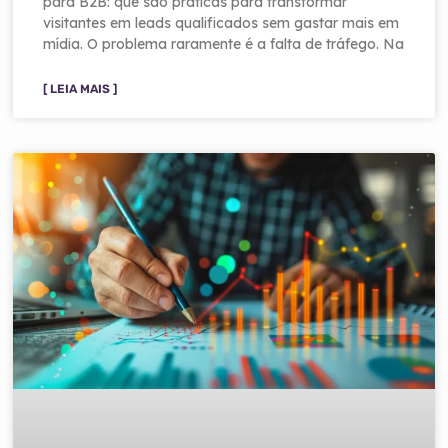
para B2B: que são práticas para transformar
visitantes em leads qualificados sem gastar mais em
mídia. O problema raramente é a falta de tráfego. Na
[ LEIA MAIS ]