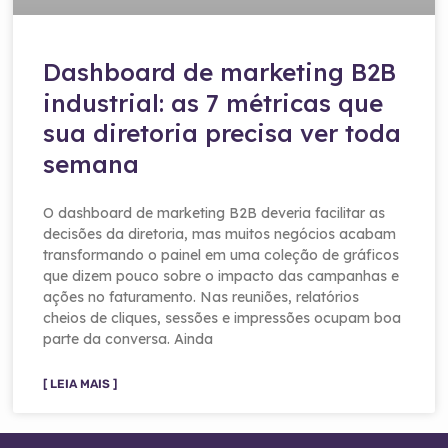
Dashboard de marketing B2B
industrial: as 7 métricas que
sua diretoria precisa ver toda
semana
O dashboard de marketing B2B deveria facilitar as
decisões da diretoria, mas muitos negócios acabam
transformando o painel em uma coleção de gráficos
que dizem pouco sobre o impacto das campanhas e
ações no faturamento. Nas reuniões, relatórios
cheios de cliques, sessões e impressões ocupam boa
parte da conversa. Ainda
[ LEIA MAIS ]