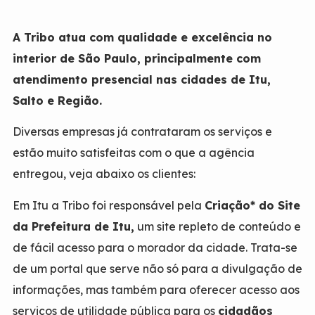
A Tribo atua com qualidade e excelência no
interior de São Paulo, principalmente com
atendimento presencial nas cidades de Itu,
Salto e Região.
Diversas empresas já contrataram os serviços e
estão muito satisfeitas com o que a agência
entregou, veja abaixo os clientes:
Em Itu a Tribo foi responsável pela
Criação* do Site
da Prefeitura de Itu,
um site repleto de conteúdo e
de fácil acesso para o morador da cidade. Trata-se
de um portal que serve não só para a divulgação de
informações, mas também para oferecer acesso aos
serviços de utilidade pública para os
cidadãos