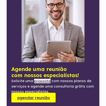
Agende uma reunião
com nossos especialistas!
Solicite uma
com nossos planos de
proposta
serviços e agende uma consultoria grátis com
nossos especialistas.
agendar reunião