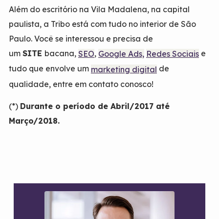
Além do escritório na Vila Madalena, na capital
paulista, a Tribo está com tudo no interior de São
Paulo. Você se interessou e precisa de
um
SITE
bacana,
,
e
SEO
Google Ads,
Redes Sociais
tudo que envolve um
de
marketing digital
qualidade, entre em contato conosco!
(*)
Durante o período de Abril/2017 até
Março/2018.