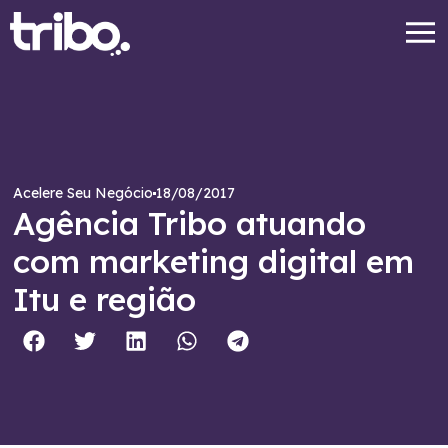
18/08/2017
Acelere Seu Negócio
Agência Tribo atuando
com marketing digital em
Itu e região