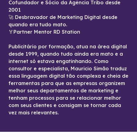
Cofundador e Sócio da Agência Tribo desde
2001
🚀 Desbravador de Marketing Digital desde
quando era tudo mato.
🏅Partner Mentor RD Station
Publicitário por formação, atua na área digital
desde 1999, quando tudo ainda era mato e a
internet só estava engatinhando. Como
consultor e especialista, Mauricio Simão traduz
essa linguagem digital tão complexa e cheia de
ferramentas para que as empresas organizem
melhor seus departamentos de marketing e
tenham processos para se relacionar melhor
com seus clientes e consigam se tornar cada
vez mais relevantes.