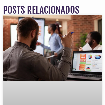
POSTS RELACIONADOS