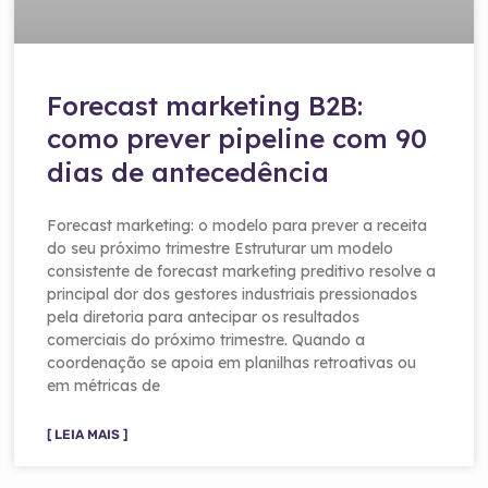
Forecast marketing B2B:
como prever pipeline com 90
dias de antecedência
Forecast marketing: o modelo para prever a receita
do seu próximo trimestre Estruturar um modelo
consistente de forecast marketing preditivo resolve a
principal dor dos gestores industriais pressionados
pela diretoria para antecipar os resultados
comerciais do próximo trimestre. Quando a
coordenação se apoia em planilhas retroativas ou
em métricas de
[ LEIA MAIS ]