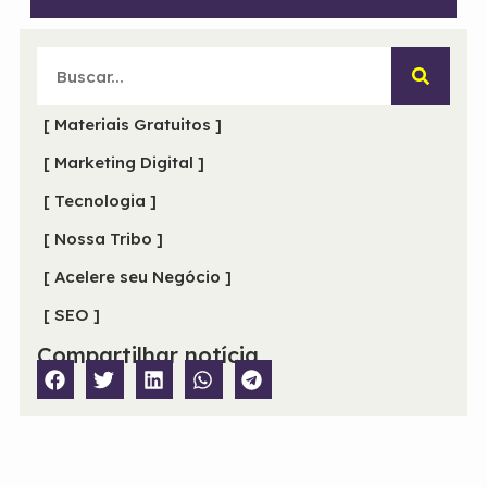
[ Materiais Gratuitos ]
[ Marketing Digital ]
[ Tecnologia ]
[ Nossa Tribo ]
[ Acelere seu Negócio ]
[ SEO ]
Compartilhar notícia