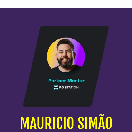
MAURICIO SIMÃO