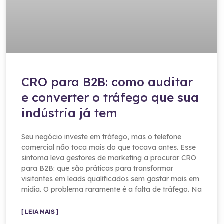
CRO para B2B: como auditar
e converter o tráfego que sua
indústria já tem
Seu negócio investe em tráfego, mas o telefone
comercial não toca mais do que tocava antes. Esse
sintoma leva gestores de marketing a procurar CRO
para B2B: que são práticas para transformar
visitantes em leads qualificados sem gastar mais em
mídia. O problema raramente é a falta de tráfego. Na
[ LEIA MAIS ]