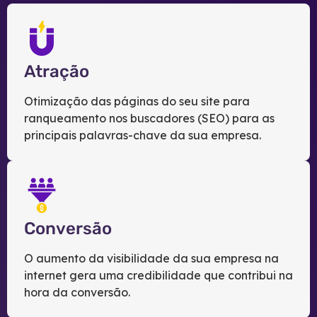
Atração
Otimização das páginas do seu site para
ranqueamento nos buscadores (SEO) para as
principais palavras-chave da sua empresa.
Conversão
O aumento da visibilidade da sua empresa na
internet gera uma credibilidade que contribui na
hora da conversão.