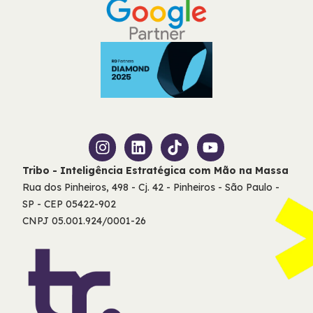
Tribo - Inteligência Estratégica com Mão na Massa
Rua dos Pinheiros, 498 - Cj. 42 - Pinheiros - São Paulo -
SP - CEP 05422-902
CNPJ 05.001.924/0001-26