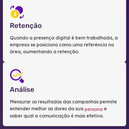
Retenção
Quando a presença digital é bem trabalhada, a
empresa se posiciona como uma referência na
área, aumentando a retenção.
Análise
Mensurar os resultados das campanhas permite
entender melhor as dores da sua
e
persona
saber qual a comunicação é mais efetiva.