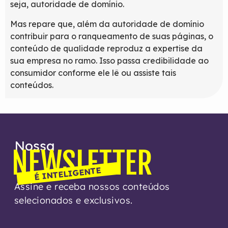
seja, autoridade de domínio.
Mas repare que, além da autoridade de domínio
contribuir para o ranqueamento de suas páginas, o
conteúdo de qualidade reproduz a expertise da
sua empresa no ramo. Isso passa credibilidade ao
consumidor conforme ele lê ou assiste tais
conteúdos.
Nossa
NEWSLETTER
É INTELIGENTE
Assine e receba nossos conteúdos
selecionados e exclusivos.