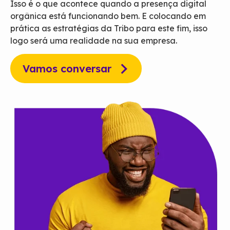
Isso é o que acontece quando a presença digital
orgânica está funcionando bem. E colocando em
prática as estratégias da Tribo para este fim, isso
logo será uma realidade na sua empresa.
Vamos conversar