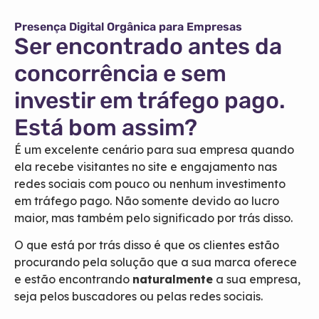
Presença Digital Orgânica para Empresas
Ser encontrado antes da
concorrência e sem
investir em tráfego pago.
Está bom assim?
É um excelente cenário para sua empresa quando
ela recebe visitantes no site e engajamento nas
redes sociais com pouco ou nenhum investimento
em tráfego pago. Não somente devido ao lucro
maior, mas também pelo significado por trás disso.
O que está por trás disso é que os clientes estão
procurando pela solução que a sua marca oferece
e estão encontrando
naturalmente
a sua empresa,
seja pelos buscadores ou pelas redes sociais.