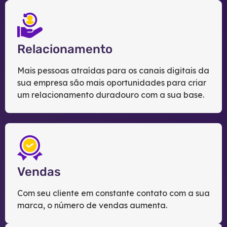
Relacionamento
Mais pessoas atraídas para os canais digitais da
sua empresa são mais oportunidades para criar
um relacionamento duradouro com a sua base.
Vendas
Com seu cliente em constante contato com a sua
marca, o número de vendas aumenta.