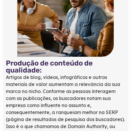
Produção de conteúdo de
qualidade:
Artigos de blog, vídeos, infográficos e outros
materiais de valor aumentam a relevância da sua
marca no nicho. Conforme as pessoas interagem
com as publicações, os buscadores notam sua
empresa como influente no assunto e,
consequentemente, a ranqueiam melhor na SERP
(página de resultados de pesquisa dos buscadores).
Isso é o que chamamos de
Domain Authority
, ou