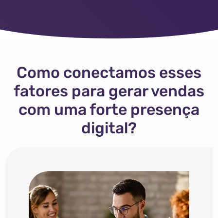
Como conectamos esses
fatores para gerar
vendas
com uma forte presença
digital?