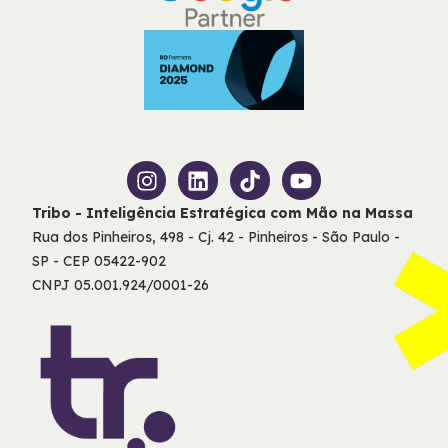
Tribo - Inteligência Estratégica com Mão na Massa
Rua dos Pinheiros, 498 - Cj. 42 - Pinheiros - São Paulo -
SP - CEP 05422-902
CNPJ 05.001.924/0001-26