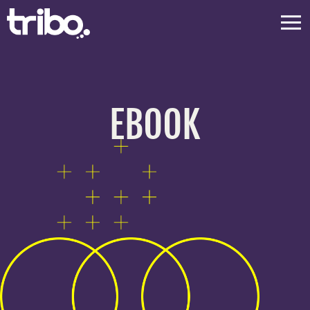
EBOOK