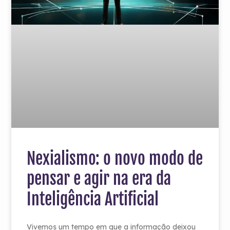
Nexialismo: o novo modo de
pensar e agir na era da
Inteligência Artificial
Vivemos um tempo em que a informação deixou