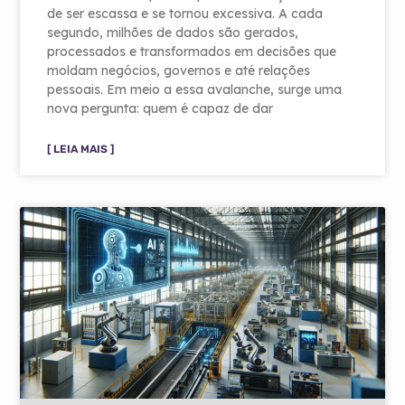
de ser escassa e se tornou excessiva. A cada
segundo, milhões de dados são gerados,
processados e transformados em decisões que
moldam negócios, governos e até relações
pessoais. Em meio a essa avalanche, surge uma
nova pergunta: quem é capaz de dar
[ LEIA MAIS ]