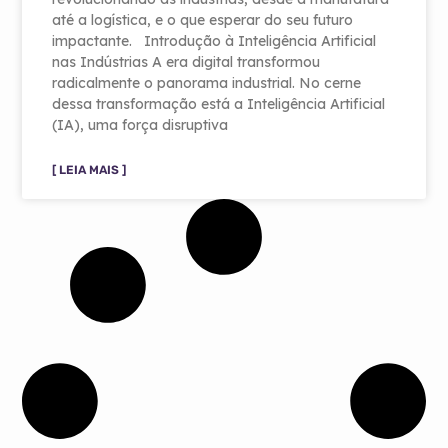
até a logística, e o que esperar do seu futuro
impactante. Introdução à Inteligência Artificial
nas Indústrias A era digital transformou
radicalmente o panorama industrial. No cerne
dessa transformação está a Inteligência Artificial
(IA), uma força disruptiva
[ LEIA MAIS ]