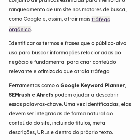
conjunto de práticas essenciais para melhorar o
ranqueamento de um site nos motores de busca,
como Google e, assim, atrair mais
tráfego
.
orgânico
Identificar os termos e frases que o público-alvo
usa para buscar informações relacionadas ao
negócio é fundamental para criar conteúdo
relevante e otimizado que atraia tráfego.
Ferramentas como o
Google Keyword Planner,
SEMrush e Ahrefs
podem ajudar a descobrir
essas palavras-chave. Uma vez identificadas, elas
devem ser integradas de forma natural ao
conteúdo do site, incluindo títulos, meta
descrições, URLs e dentro do próprio texto.