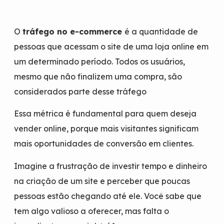
O
tráfego no e-commerce
é a quantidade de
pessoas que acessam o site de uma loja online em
um determinado período. Todos os usuários,
mesmo que não finalizem uma compra, são
considerados parte desse tráfego
Essa métrica é fundamental para quem deseja
vender online, porque mais visitantes significam
mais oportunidades de conversão em clientes.
Imagine a frustração de investir tempo e dinheiro
na criação de um site e perceber que poucas
pessoas estão chegando até ele. Você sabe que
tem algo valioso a oferecer, mas falta o