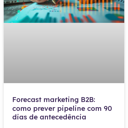
Forecast marketing B2B:
como prever pipeline com 90
dias de antecedência