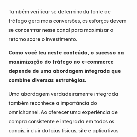
Também verificar se determinada fonte de
tráfego gera mais conversões, os esforços devem
se concentrar nesse canal para maximizar o
retorno sobre o investimento.
Como você leu neste conteúdo, o sucesso na
maximização do tráfego no e-commerce
depende de uma abordagem integrada que
combine diversas estratégias.
Uma abordagem verdadeiramente integrada
também reconhece a importância do
omnichannel. Ao oferecer uma experiência de
compra consistente e integrada em todos os
canais, incluindo lojas físicas, site e aplicativos