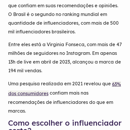
que confiam em suas recomendações e opiniões.
O Brasil é o segundo no ranking mundial em
quantidade de influenciadores, com mais de 500
mil influenciadores brasileiros.
Entre eles está a Virginia Fonseca, com mais de 47
milhões de seguidores no Instagram. Em apenas
13h de live em abril de 2023, alcançou a marca de
194 mil vendas.
Uma pesquisa realizada em 2021 revelou que
63%
confiam mais nas
dos consumidores
recomendações de influenciadores do que em
marcas.
Como escolher o influenciador