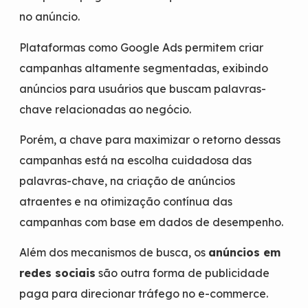
no anúncio.
Plataformas como Google Ads permitem criar
campanhas altamente segmentadas, exibindo
anúncios para usuários que buscam palavras-
chave relacionadas ao negócio.
Porém, a chave para maximizar o retorno dessas
campanhas está na escolha cuidadosa das
palavras-chave, na criação de anúncios
atraentes e na otimização contínua das
campanhas com base em dados de desempenho.
Além dos mecanismos de busca, os
anúncios em
redes sociais
são outra forma de publicidade
paga para direcionar tráfego no e-commerce.