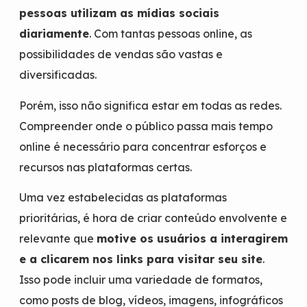
pessoas utilizam as mídias sociais
diariamente
. Com tantas pessoas online, as
possibilidades de vendas são vastas e
diversificadas.
Porém, isso não significa estar em todas as redes.
Compreender onde o público passa mais tempo
online é necessário para concentrar esforços e
recursos nas plataformas certas.
Uma vez estabelecidas as plataformas
prioritárias, é hora de criar conteúdo envolvente e
relevante que
motive os usuários a interagirem
e a clicarem nos links para visitar seu site
.
Isso pode incluir uma variedade de formatos,
como posts de blog, vídeos, imagens, infográficos