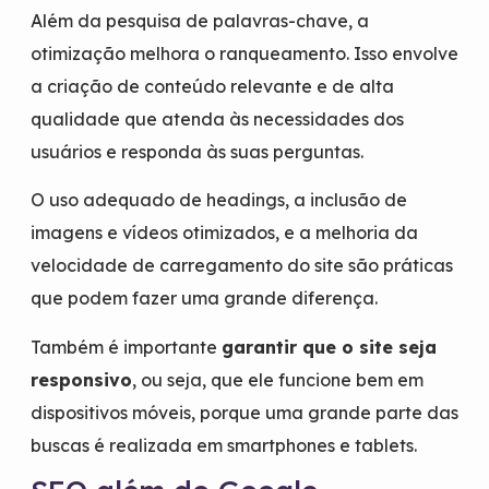
Além da pesquisa de palavras-chave, a
otimização melhora o ranqueamento. Isso envolve
a criação de conteúdo relevante e de alta
qualidade que atenda às necessidades dos
usuários e responda às suas perguntas.
O uso adequado de headings, a inclusão de
imagens e vídeos otimizados, e a melhoria da
velocidade de carregamento do site são práticas
que podem fazer uma grande diferença.
Também é importante
garantir que o site seja
responsivo
, ou seja, que ele funcione bem em
dispositivos móveis, porque uma grande parte das
buscas é realizada em smartphones e tablets.