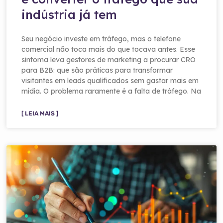
indústria já tem
Seu negócio investe em tráfego, mas o telefone
comercial não toca mais do que tocava antes. Esse
sintoma leva gestores de marketing a procurar CRO
para B2B: que são práticas para transformar
visitantes em leads qualificados sem gastar mais em
mídia. O problema raramente é a falta de tráfego. Na
[ LEIA MAIS ]