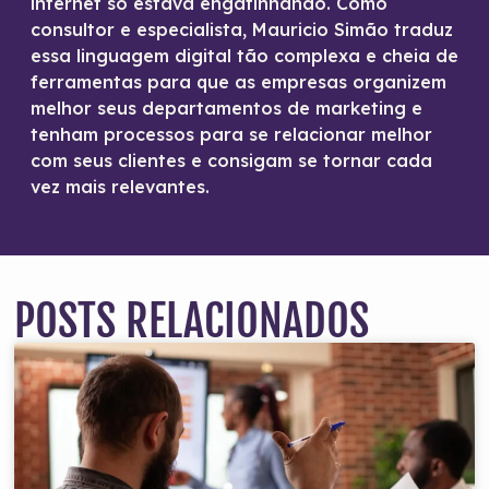
internet só estava engatinhando. Como
consultor e especialista, Mauricio Simão traduz
essa linguagem digital tão complexa e cheia de
ferramentas para que as empresas organizem
melhor seus departamentos de marketing e
tenham processos para se relacionar melhor
com seus clientes e consigam se tornar cada
vez mais relevantes.
POSTS RELACIONADOS