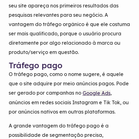
seu site apareça nos primeiros resultados das
pesquisas relevantes para seu negócio. A
vantagem do tráfego orgânico é que ele costuma
ser mais qualificado, porque o usuário procura
diretamente por algo relacionado à marca ou
produto/serviço em questão.
Tráfego pago
O tráfego pago, como o nome sugere, é aquele
que o site adquire por meio anúncios pagos. Pode
ser gerado por campanhas no
,
Google Ads
anúncios em redes sociais Instagram e Tik Tok, ou
por anúncios nativos em outras plataformas.
A grande vantagem do tráfego pago é a
possibilidade de segmentação precisa,