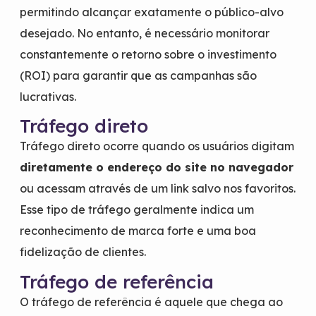
permitindo alcançar exatamente o público-alvo
desejado. No entanto, é necessário monitorar
constantemente o retorno sobre o investimento
(ROI) para garantir que as campanhas são
lucrativas.
Tráfego direto
Tráfego direto ocorre quando os usuários digitam
diretamente o endereço do site no navegador
ou acessam através de um link salvo nos favoritos.
Esse tipo de tráfego geralmente indica um
reconhecimento de marca forte e uma boa
fidelização de clientes.
Tráfego de referência
O tráfego de referência é aquele que chega ao