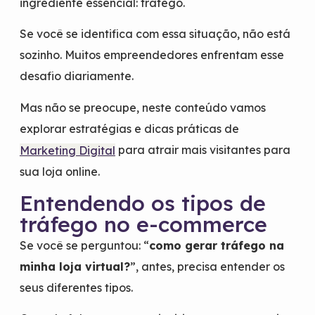
ingrediente essencial: tráfego.
Se você se identifica com essa situação, não está
sozinho. Muitos empreendedores enfrentam esse
desafio diariamente.
Mas não se preocupe, neste conteúdo vamos
explorar estratégias e dicas práticas de
para atrair mais visitantes para
Marketing Digital
sua loja online.
Entendendo os tipos de
tráfego no e-commerce
Se você se perguntou: “
como gerar tráfego na
minha loja virtual?
”, antes, precisa entender os
seus diferentes tipos.