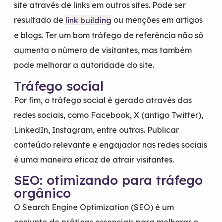
site através de links em outros sites. Pode ser
resultado de
ou menções em artigos
link building
e blogs. Ter um bom tráfego de referência não só
aumenta o número de visitantes, mas também
pode melhorar a autoridade do site.
Tráfego social
Por fim, o tráfego social é gerado através das
redes sociais, como Facebook, X (antigo Twitter),
LinkedIn, Instagram, entre outras. Publicar
conteúdo relevante e engajador nas redes sociais
é uma maneira eficaz de atrair visitantes.
SEO: otimizando para tráfego
orgânico
O Search Engine Optimization (SEO) é um