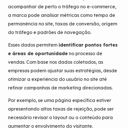
acompanhar de perto o tráfego no e-commerce,
a marca pode analisar métricas como tempo de
permanência no site, taxas de conversão, origem
do tráfego e padrões de navegação.
Esses dados permitem
identificar pontos fortes
e áreas de oportunidade
no processo de
vendas. Com base nos dados coletados, as
empresas podem ajustar suas estratégias, desde
otimizar a experiência do usuário no site até
refinar campanhas de marketing direcionadas.
Por exemplo, se uma página específica estiver
apresentando altas taxas de rejeição, pode ser
necessário revisar o layout ou o conteúdo para
aumentar o envolvimento do visitante.