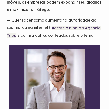
móveis, as empresas podem expandir seu alcance
e maximizar o tráfego.
➡️ Quer saber como aumentar a autoridade da
sua marca na internet?
Acesse o blog da Agência
e confira outros conteúdos sobre o tema.
Tribo