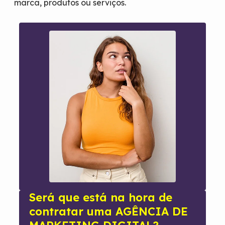
marca, produtos ou serviços.
Será que está na hora de
contratar uma AGÊNCIA DE