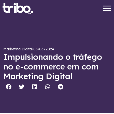
05/06/2024
Marketing Digital
Impulsionando o tráfego
no e-commerce em com
Marketing Digital