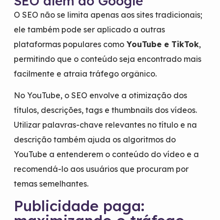
SEO além do Google
O SEO não se limita apenas aos sites tradicionais;
ele também pode ser aplicado a outras
plataformas populares como
YouTube e TikTok
,
permitindo que o conteúdo seja encontrado mais
facilmente e atraia tráfego orgânico.
No YouTube, o SEO envolve a otimização dos
títulos, descrições, tags e thumbnails dos vídeos.
Utilizar palavras-chave relevantes no título e na
descrição também ajuda os algoritmos do
YouTube a entenderem o conteúdo do vídeo e a
recomendá-lo aos usuários que procuram por
temas semelhantes.
Publicidade paga: