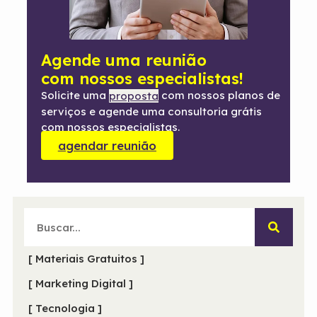
Agende uma reunião
com nossos especialistas!
Solicite uma
com nossos planos de
proposta
serviços e agende uma consultoria grátis
com nossos especialistas.
agendar reunião
[ Materiais Gratuitos ]
[ Marketing Digital ]
[ Tecnologia ]