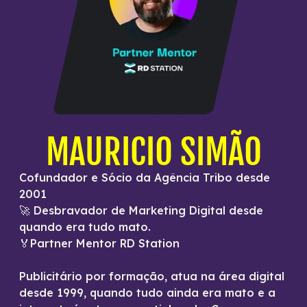
MAURICIO SIMÃO
Cofundador e Sócio da Agência Tribo desde
2001
🚀 Desbravador de Marketing Digital desde
quando era tudo mato.
🏅Partner Mentor RD Station
Publicitário por formação, atua na área digital
desde 1999, quando tudo ainda era mato e a