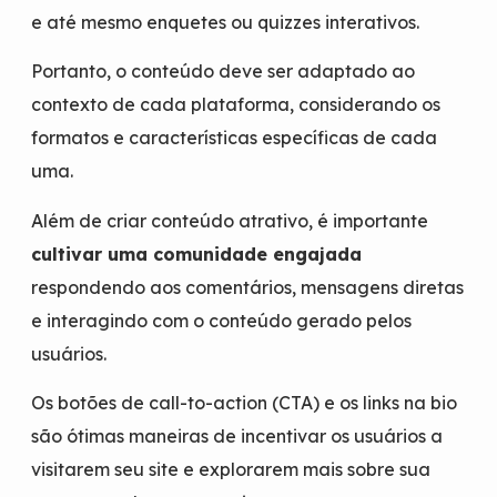
e até mesmo enquetes ou quizzes interativos.
Portanto, o conteúdo deve ser adaptado ao
contexto de cada plataforma, considerando os
formatos e características específicas de cada
uma.
Além de criar conteúdo atrativo, é importante
cultivar uma comunidade engajada
respondendo aos comentários, mensagens diretas
e interagindo com o conteúdo gerado pelos
usuários.
Os botões de call-to-action (CTA) e os links na bio
são ótimas maneiras de incentivar os usuários a
visitarem seu site e explorarem mais sobre sua