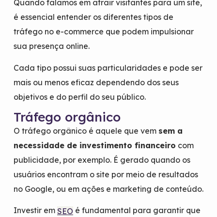
Quando falamos em atrair visitantes para um site,
é essencial entender os diferentes tipos de
tráfego no e-commerce que podem impulsionar
sua presença online.
Cada tipo possui suas particularidades e pode ser
mais ou menos eficaz dependendo dos seus
objetivos e do perfil do seu público.
Tráfego orgânico
O tráfego orgânico é aquele que vem
sem a
necessidade de investimento financeiro
com
publicidade, por exemplo. É gerado quando os
usuários encontram o site por meio de resultados
no Google, ou em ações e marketing de conteúdo.
Investir em
é fundamental para garantir que
SEO