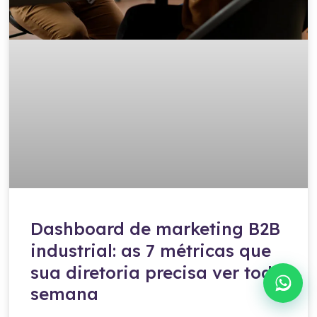
Dashboard de marketing B2B
industrial: as 7 métricas que
sua diretoria precisa ver toda
semana