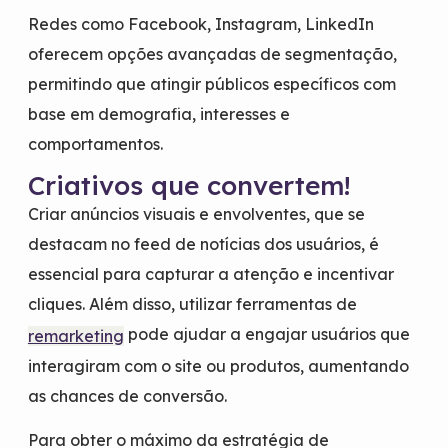
Redes como Facebook, Instagram, LinkedIn
oferecem opções avançadas de segmentação,
permitindo que atingir públicos específicos com
base em demografia, interesses e
comportamentos.
Criativos que convertem!
Criar anúncios visuais e envolventes, que se
destacam no feed de notícias dos usuários, é
essencial para capturar a atenção e incentivar
cliques. Além disso, utilizar ferramentas de
pode ajudar a engajar usuários que
remarketing
interagiram com o site ou produtos, aumentando
as chances de conversão.
Para obter o máximo da estratégia de