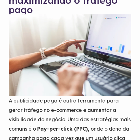
maximizando o tráfego
pago
A publicidade paga é outra ferramenta para
gerar tráfego no e-commerce e aumentar a
visibilidade do negócio. Uma das estratégias mais
comuns é o
Pay-per-click (PPC),
onde o dono da
campanha paga cada vez que um usuário clica