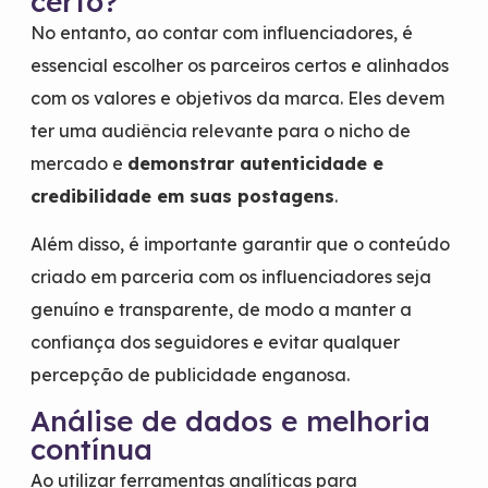
certo?
No entanto, ao contar com influenciadores, é
essencial escolher os parceiros certos e alinhados
com os valores e objetivos da marca. Eles devem
ter uma audiência relevante para o nicho de
mercado e
demonstrar autenticidade e
credibilidade em suas postagens
.
Além disso, é importante garantir que o conteúdo
criado em parceria com os influenciadores seja
genuíno e transparente, de modo a manter a
confiança dos seguidores e evitar qualquer
percepção de publicidade enganosa.
Análise de dados e melhoria
contínua
Ao utilizar ferramentas analíticas para