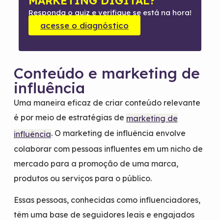
MARKETING DIGITAL?
Responda o quiz e verifique se está na hora!
acesse o diagnóstico
Conteúdo e marketing de
influência
Uma maneira eficaz de criar conteúdo relevante
é por meio de estratégias de
marketing de
. O marketing de influência envolve
influência
colaborar com pessoas influentes em um nicho de
mercado para a promoção de uma marca,
produtos ou serviços para o público.
Essas pessoas, conhecidas como influenciadores,
têm uma base de seguidores leais e engajados