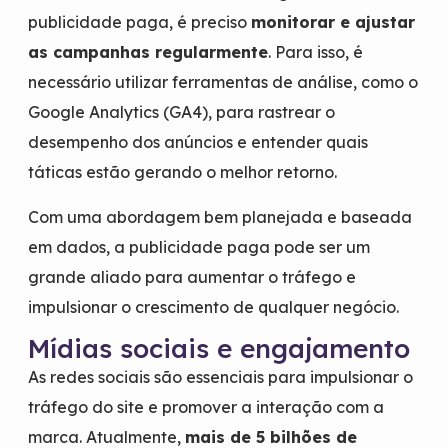
publicidade paga, é preciso
monitorar e ajustar
as campanhas regularmente
. Para isso, é
necessário utilizar ferramentas de análise, como o
Google Analytics (GA4), para rastrear o
desempenho dos anúncios e entender quais
táticas estão gerando o melhor retorno.
Com uma abordagem bem planejada e baseada
em dados, a publicidade paga pode ser um
grande aliado para aumentar o tráfego e
impulsionar o crescimento de qualquer negócio.
Mídias sociais e engajamento
As redes sociais são essenciais para impulsionar o
tráfego do site e promover a interação com a
marca. Atualmente,
mais de 5 bilhões de