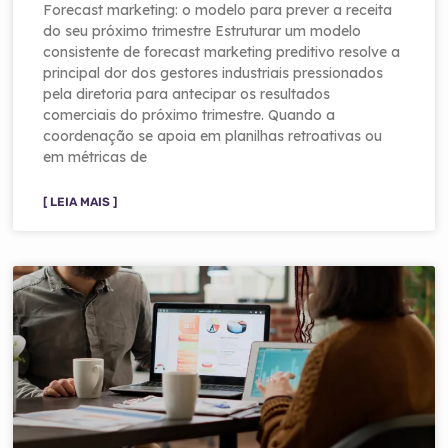
Forecast marketing: o modelo para prever a receita
do seu próximo trimestre Estruturar um modelo
consistente de forecast marketing preditivo resolve a
principal dor dos gestores industriais pressionados
pela diretoria para antecipar os resultados
comerciais do próximo trimestre. Quando a
coordenação se apoia em planilhas retroativas ou
em métricas de
[ LEIA MAIS ]