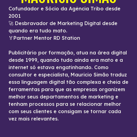
Cofundador e Sócio da Agência Tribo desde
2001
🚀 Desbravador de Marketing Digital desde
quando era tudo mato.
🏅Partner Mentor RD Station
Publicitário por formação, atua na área digital
desde 1999, quando tudo ainda era mato e a
internet só estava engatinhando. Como
consultor e especialista, Mauricio Simão traduz
essa linguagem digital tão complexa e cheia de
ferramentas para que as empresas organizem
melhor seus departamentos de marketing e
tenham processos para se relacionar melhor
com seus clientes e consigam se tornar cada
vez mais relevantes.