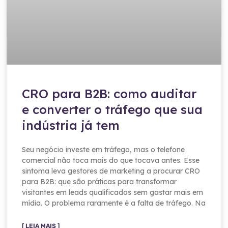
CRO para B2B: como auditar
e converter o tráfego que sua
indústria já tem
Seu negócio investe em tráfego, mas o telefone
comercial não toca mais do que tocava antes. Esse
sintoma leva gestores de marketing a procurar CRO
para B2B: que são práticas para transformar
visitantes em leads qualificados sem gastar mais em
mídia. O problema raramente é a falta de tráfego. Na
[ LEIA MAIS ]