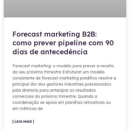
Forecast marketing B2B:
como prever pipeline com 90
dias de antecedência
Forecast marketing: o modelo para prever a receita
do seu próximo trimestre Estruturar um modelo
consistente de forecast marketing preditivo resolve a
principal dor dos gestores industriais pressionados
pela diretoria para antecipar os resultados
comerciais do próximo trimestre. Quando a
coordenação se apoia em planilhas retroativas ou
em métricas de
[ LEIA MAIS ]