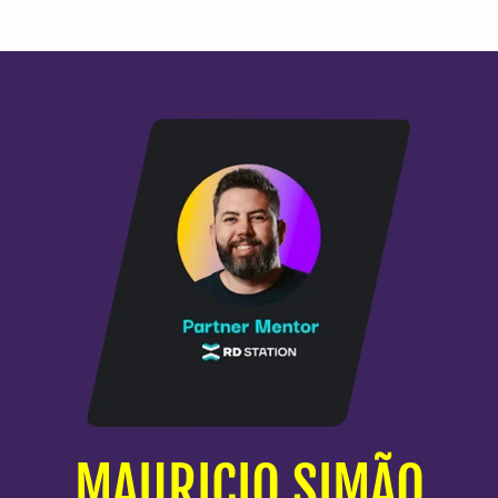
MAURICIO SIMÃO