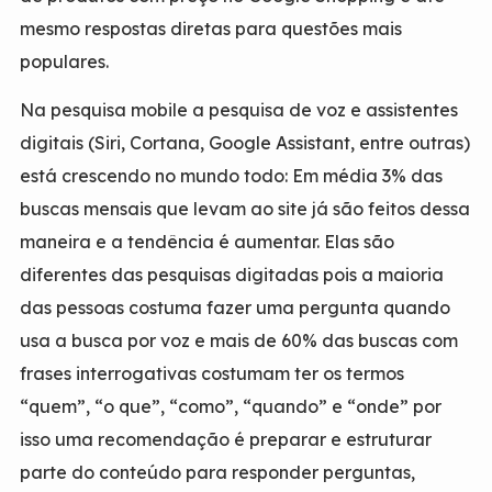
mesmo respostas diretas para questões mais
populares.
Na pesquisa mobile a pesquisa de voz e assistentes
digitais (Siri, Cortana, Google Assistant, entre outras)
está crescendo no mundo todo: Em média 3% das
buscas mensais que levam ao site já são feitos dessa
maneira e a tendência é aumentar. Elas são
diferentes das pesquisas digitadas pois a maioria
das pessoas costuma fazer uma pergunta quando
usa a busca por voz e mais de 60% das buscas com
frases interrogativas costumam ter os termos
“quem”, “o que”, “como”, “quando” e “onde” por
isso uma recomendação é preparar e estruturar
parte do conteúdo para responder perguntas,