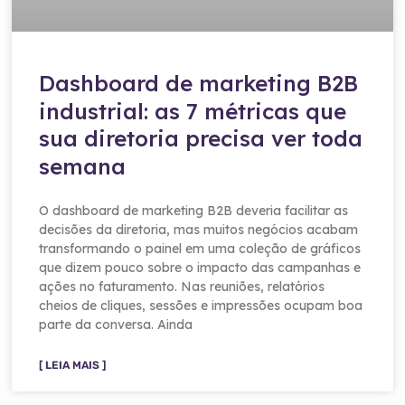
Dashboard de marketing B2B
industrial: as 7 métricas que
sua diretoria precisa ver toda
semana
O dashboard de marketing B2B deveria facilitar as
decisões da diretoria, mas muitos negócios acabam
transformando o painel em uma coleção de gráficos
que dizem pouco sobre o impacto das campanhas e
ações no faturamento. Nas reuniões, relatórios
cheios de cliques, sessões e impressões ocupam boa
parte da conversa. Ainda
[ LEIA MAIS ]