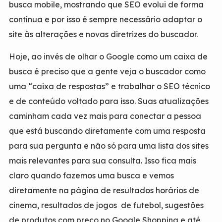
busca mobile, mostrando que SEO evolui de forma
contínua e por isso é sempre necessário adaptar o
site às alterações e novas diretrizes do buscador.
Hoje, ao invés de olhar o Google como um caixa de
busca é preciso que a gente veja o buscador como
uma “caixa de respostas” e trabalhar o SEO técnico
e de conteúdo voltado para isso. Suas atualizações
caminham cada vez mais para conectar a pessoa
que está buscando diretamente com uma resposta
para sua pergunta e não só para uma lista dos sites
mais relevantes para sua consulta. Isso fica mais
claro quando fazemos uma busca e vemos
diretamente na página de resultados horários de
cinema, resultados de jogos de futebol, sugestões
de produtos com preço no Google Shopping e até