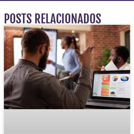
POSTS RELACIONADOS