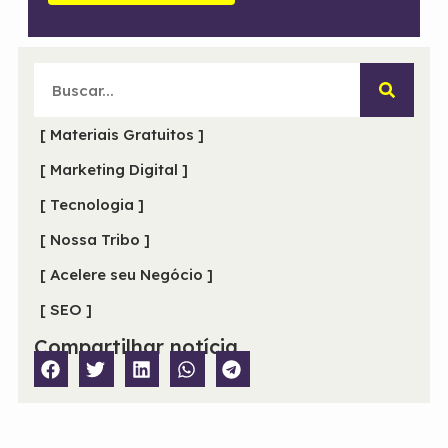
[ Materiais Gratuitos ]
[ Marketing Digital ]
[ Tecnologia ]
[ Nossa Tribo ]
[ Acelere seu Negócio ]
[ SEO ]
Compartilhar notícia