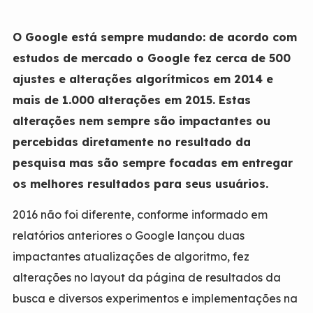
O Google está sempre mudando: de acordo com
estudos de mercado o Google fez cerca de 500
ajustes e alterações algorítmicos em 2014 e
mais de 1.000 alterações em 2015. Estas
alterações nem sempre são impactantes ou
percebidas diretamente no resultado da
pesquisa mas são sempre focadas em entregar
os melhores resultados para seus usuários.
2016 não foi diferente, conforme informado em
relatórios anteriores o Google lançou duas
impactantes atualizações de algoritmo, fez
alterações no layout da página de resultados da
busca e diversos experimentos e implementações na