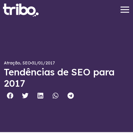
,
31/01/2017
Atração
SEO
Tendências de SEO para
2017