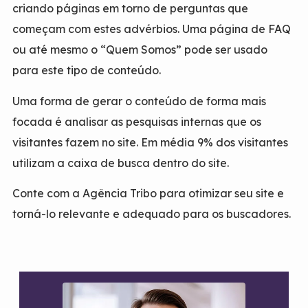
criando páginas em torno de perguntas que
começam com estes advérbios. Uma página de FAQ
ou até mesmo o “Quem Somos” pode ser usado
para este tipo de conteúdo.
Uma forma de gerar o conteúdo de forma mais
focada é analisar as pesquisas internas que os
visitantes fazem no site. Em média 9% dos visitantes
utilizam a caixa de busca dentro do site.
Conte com a Agência Tribo para otimizar seu site e
torná-lo relevante e adequado para os buscadores.