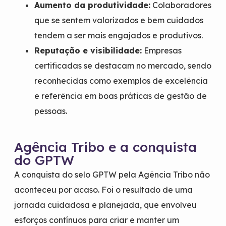
Aumento da produtividade:
Colaboradores
que se sentem valorizados e bem cuidados
tendem a ser mais engajados e produtivos.
Reputação e visibilidade:
Empresas
certificadas se destacam no mercado, sendo
reconhecidas como exemplos de excelência
e referência em boas práticas de gestão de
pessoas.
Agência Tribo e a conquista
do GPTW
A conquista do selo GPTW pela Agência Tribo não
aconteceu por acaso. Foi o resultado de uma
jornada cuidadosa e planejada, que envolveu
esforços contínuos para criar e manter um