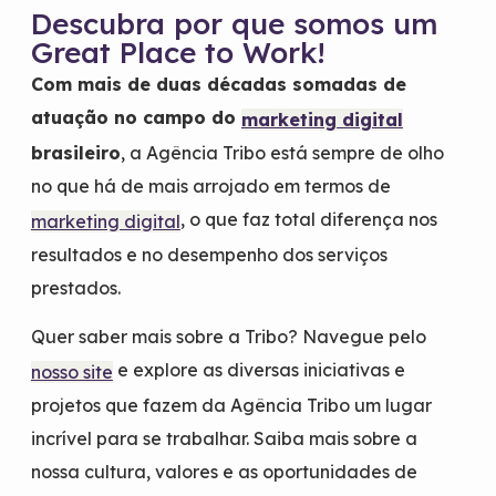
Descubra por que somos um
Great Place to Work!
Com mais de duas décadas somadas de
atuação no campo do
marketing digital
brasileiro
, a Agência Tribo está sempre de olho
no que há de mais arrojado em termos de
, o que faz total diferença nos
marketing digital
resultados e no desempenho dos serviços
prestados.
Quer saber mais sobre a Tribo? Navegue pelo
e explore as diversas iniciativas e
nosso site
projetos que fazem da Agência Tribo um lugar
incrível para se trabalhar. Saiba mais sobre a
nossa cultura, valores e as oportunidades de