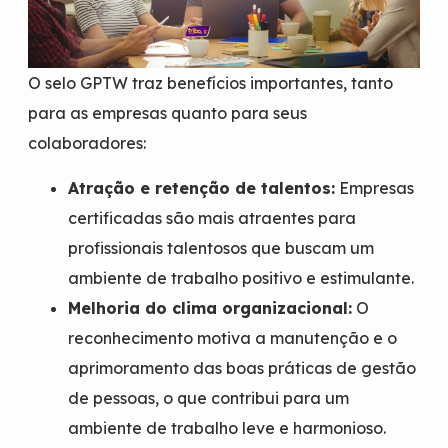
O selo GPTW traz benefícios importantes, tanto
para as empresas quanto para seus
colaboradores:
Atração e retenção de talentos:
Empresas
certificadas são mais atraentes para
profissionais talentosos que buscam um
ambiente de trabalho positivo e estimulante.
Melhoria do clima organizacional:
O
reconhecimento motiva a manutenção e o
aprimoramento das boas práticas de gestão
de pessoas, o que contribui para um
ambiente de trabalho leve e harmonioso.