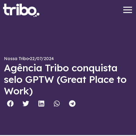
22/07/2024
Nossa Tribo
Agência Tribo conquista
selo GPTW (Great Place to
Work)