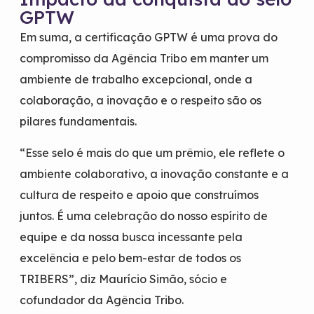
GPTW
Em suma, a certificação GPTW é uma prova do
compromisso da Agência Tribo em manter um
ambiente de trabalho excepcional, onde a
colaboração, a inovação e o respeito são os
pilares fundamentais.
“Esse selo é mais do que um prêmio, ele reflete o
ambiente colaborativo, a inovação constante e a
cultura de respeito e apoio que construímos
juntos. É uma celebração do nosso espírito de
equipe e da nossa busca incessante pela
excelência e pelo bem-estar de todos os
TRIBERS”, diz Maurício Simão, sócio e
cofundador da Agência Tribo.