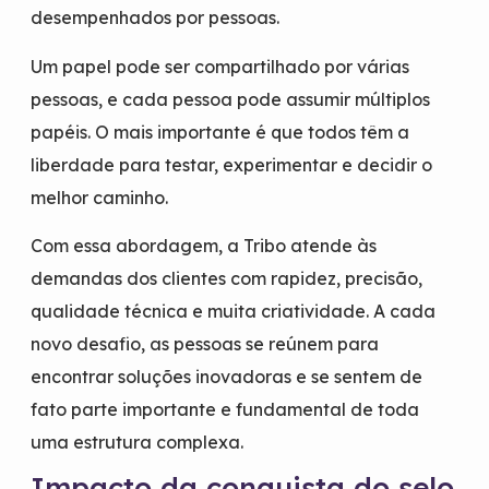
desempenhados por pessoas.
Um papel pode ser compartilhado por várias
pessoas, e cada pessoa pode assumir múltiplos
papéis. O mais importante é que todos têm a
liberdade para testar, experimentar e decidir o
melhor caminho.
Com essa abordagem, a Tribo atende às
demandas dos clientes com rapidez, precisão,
qualidade técnica e muita criatividade. A cada
novo desafio, as pessoas se reúnem para
encontrar soluções inovadoras e se sentem de
fato parte importante e fundamental de toda
uma estrutura complexa.
Impacto da conquista do selo