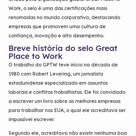
Work, o selo é uma das certificações mais
renomadas no mundo corporativo, destacando
empresas que promovem uma cultura de
confiança, inovação e alto desempenho.
Breve história do selo Great
Place to Work
O trabalho do GPTW teve início na década de
1980 com Robert Levering, um jornalista
estadunidense especializado em assuntos
laborais e conflitos trabalhistas. Ele foi convidado
a escrever um livro sobre as melhores empresas
para trabalhar nos EUA, o qual ele acreditava ser
impossível escrever.
Segundo ele, acreditava não existir nenhuma boa