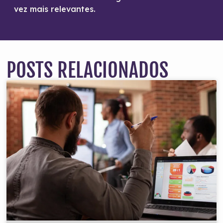
vez mais relevantes.
POSTS RELACIONADOS