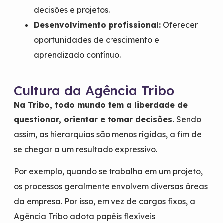
decisões e projetos.
Desenvolvimento profissional:
Oferecer
oportunidades de crescimento e
aprendizado contínuo.
Cultura da Agência Tribo
Na Tribo, todo mundo tem a liberdade de
questionar, orientar e tomar decisões.
Sendo
assim, as hierarquias são menos rígidas, a fim de
se chegar a um resultado expressivo.
Por exemplo, quando se trabalha em um projeto,
os processos geralmente envolvem diversas áreas
da empresa. Por isso, em vez de cargos fixos, a
Agência Tribo adota papéis flexíveis