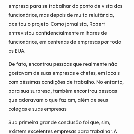
empresa para se trabalhar do ponto de vista dos
funcionários, mas depois de muita relutância,
aceitou o projeto. Como jornalista, Robert
entrevistou confidencialmente milhares de
funcionários, em centenas de empresas por todo
os EUA.
De fato, encontrou pessoas que realmente não
gostavam de suas empresas e chefes, em locais
com péssimas condições de trabalho. No entanto,
para sua surpresa, também encontrou pessoas
que adoravam o que faziam, além de seus
colegas e suas empresas.
Sua primeira grande conclusão foi que, sim,
existem excelentes empresas para trabalhar. A