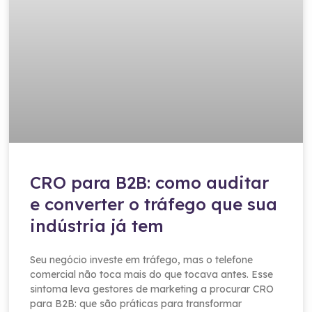
CRO para B2B: como auditar
e converter o tráfego que sua
indústria já tem
Seu negócio investe em tráfego, mas o telefone
comercial não toca mais do que tocava antes. Esse
sintoma leva gestores de marketing a procurar CRO
para B2B: que são práticas para transformar