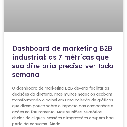
Dashboard de marketing B2B
industrial: as 7 métricas que
sua diretoria precisa ver toda
semana
O dashboard de marketing B2B deveria facilitar as
decisões da diretoria, mas muitos negócios acabam
transformando o painel em uma coleção de gráficos
que dizem pouco sobre o impacto das campanhas e
ações no faturamento. Nas reuniões, relatórios
cheios de cliques, sessões e impressões ocupam boa
parte da conversa. Ainda