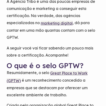
A Agência Tribo é uma das poucas empresas de
comunicação e marketing a conseguir esta
certificação. Na verdade, das agências
especializadas no
, dá para
marketing digital
contar em uma mão quantas contam com o selo
GPTW.
A seguir você vai ficar sabendo um pouco mais
sobre a certificação. Acompanhe!
O que é o selo GPTW?
Resumidamente, o selo
Great Place to Work
é um reconhecimento concedido a
(GPTW)
empresas que se destacam por oferecer um
excelente ambiente de trabalho.
Criado pela organização global Great Place to