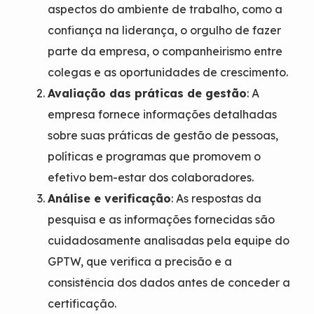
aspectos do ambiente de trabalho, como a
confiança na liderança, o orgulho de fazer
parte da empresa, o companheirismo entre
colegas e as oportunidades de crescimento.
Avaliação das práticas de gestão
: A
empresa fornece informações detalhadas
sobre suas práticas de gestão de pessoas,
políticas e programas que promovem o
efetivo bem-estar dos colaboradores.
Análise e verificação
: As respostas da
pesquisa e as informações fornecidas são
cuidadosamente analisadas pela equipe do
GPTW, que verifica a precisão e a
consistência dos dados antes de conceder a
certificação.