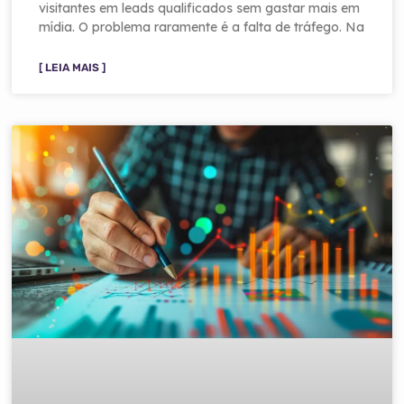
visitantes em leads qualificados sem gastar mais em
mídia. O problema raramente é a falta de tráfego. Na
[ LEIA MAIS ]