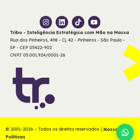
Tribo - Inteligência Estratégica com Mão na Massa
Rua dos Pinheiros, 498 - Cj. 42 - Pinheiros - São Paulo -
SP - CEP 05422-902
CNPJ 05.001.924/0001-26
© 2001-2026 – Todos os direitos reservados. |
Nossas
Políticas