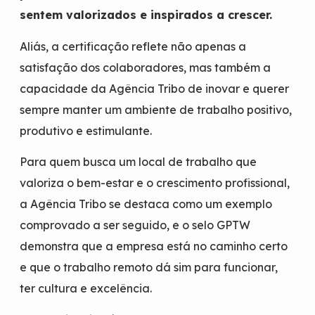
sentem valorizados e inspirados a crescer.
Aliás, a certificação reflete não apenas a
satisfação dos colaboradores, mas também a
capacidade da Agência Tribo de inovar e querer
sempre manter um ambiente de trabalho positivo,
produtivo e estimulante.
Para quem busca um local de trabalho que
valoriza o bem-estar e o crescimento profissional,
a Agência Tribo se destaca como um exemplo
comprovado a ser seguido, e o selo GPTW
demonstra que a empresa está no caminho certo
e que o trabalho remoto dá sim para funcionar,
ter cultura e excelência.