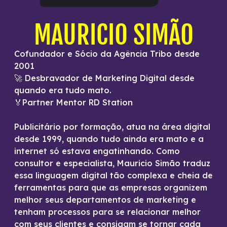
MAURICIO SIMÃO
Cofundador e Sócio da Agência Tribo desde
2001
🚀 Desbravador de Marketing Digital desde
quando era tudo mato.
🏅Partner Mentor RD Station
Publicitário por formação, atua na área digital
desde 1999, quando tudo ainda era mato e a
internet só estava engatinhando. Como
consultor e especialista, Mauricio Simão traduz
essa linguagem digital tão complexa e cheia de
ferramentas para que as empresas organizem
melhor seus departamentos de marketing e
tenham processos para se relacionar melhor
com seus clientes e consigam se tornar cada