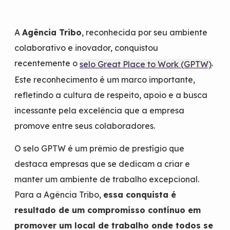
A
Agência Tribo
, reconhecida por seu ambiente
colaborativo e inovador, conquistou
recentemente o
.
selo Great Place to Work (GPTW)
Este reconhecimento é um marco importante,
refletindo a cultura de respeito, apoio e a busca
incessante pela excelência que a empresa
promove entre seus colaboradores.
O selo GPTW é um prêmio de prestígio que
destaca empresas que se dedicam a criar e
manter um ambiente de trabalho excepcional.
Para a Agência Tribo,
essa conquista é
resultado de um compromisso contínuo em
promover um local de trabalho onde todos se