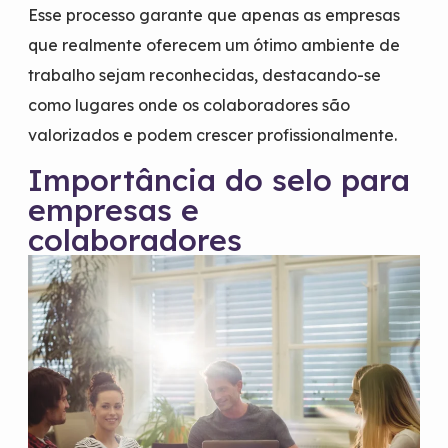
Esse processo garante que apenas as empresas
que realmente oferecem um ótimo ambiente de
trabalho sejam reconhecidas, destacando-se
como lugares onde os colaboradores são
valorizados e podem crescer profissionalmente.
Importância do selo para
empresas e
colaboradores