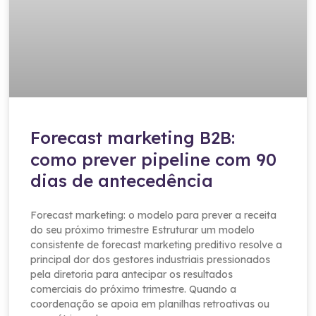
Forecast marketing B2B:
como prever pipeline com 90
dias de antecedência
Forecast marketing: o modelo para prever a receita
do seu próximo trimestre Estruturar um modelo
consistente de forecast marketing preditivo resolve a
principal dor dos gestores industriais pressionados
pela diretoria para antecipar os resultados
comerciais do próximo trimestre. Quando a
coordenação se apoia em planilhas retroativas ou