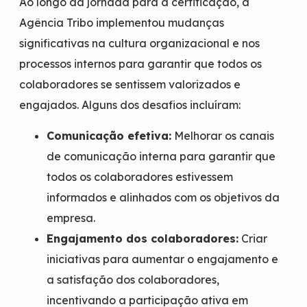
Ao longo da jornada para a certificação, a
Agência Tribo implementou mudanças
significativas na cultura organizacional e nos
processos internos para garantir que todos os
colaboradores se sentissem valorizados e
engajados. Alguns dos desafios incluíram:
Comunicação efetiva:
Melhorar os canais
de comunicação interna para garantir que
todos os colaboradores estivessem
informados e alinhados com os objetivos da
empresa.
Engajamento dos colaboradores:
Criar
iniciativas para aumentar o engajamento e
a satisfação dos colaboradores,
incentivando a participação ativa em