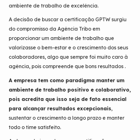
ambiente de trabalho de excelência.
A decisão de buscar a certificação GPTW surgiu
do compromisso da Agência Tribo em
proporcionar um ambiente de trabalho que
valorizasse o bem-estar e o crescimento dos seus
colaboradores, algo que sempre foi muito caro à
agência, pois compreende que bons resultados .
A empresa tem como paradigma manter um
ambiente de trabalho positivo e colaborativo,
pois acredita que isso seja de fato essencial
para alcançar resultados excepcionais
,
sustentar o crescimento a longo prazo e manter
todo o time satisfeito.