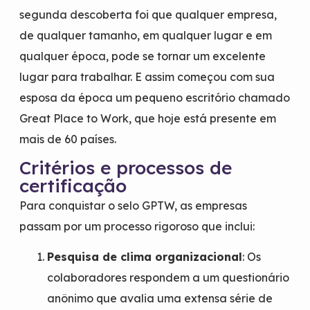
segunda descoberta foi que qualquer empresa,
de qualquer tamanho, em qualquer lugar e em
qualquer época, pode se tornar um excelente
lugar para trabalhar. E assim começou com sua
esposa da época um pequeno escritório chamado
Great Place to Work, que hoje está presente em
mais de 60 países.
Critérios e processos de
certificação
Para conquistar o selo GPTW, as empresas
passam por um processo rigoroso que inclui:
Pesquisa de clima organizacional
: Os
colaboradores respondem a um questionário
anônimo que avalia uma extensa série de