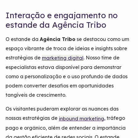
Interação e engajamento no
estande da Agência Tribo
O estande da
Agência Tribo
se destacou como um
espaço vibrante de troca de ideias e insights sobre
estratégias de
. Nosso time de
marketing digital
especialistas estava disponível para demonstrar
como a personalização e o uso profundo de dados
podem converter desafios em oportunidades
tangíveis de crescimento.
Os visitantes puderam explorar as nuances das
nossas estratégias de
, tráfego
inbound marketing
pago e orgânico, além de entender a importância
da gestão eficiente de redes sociais. O estande