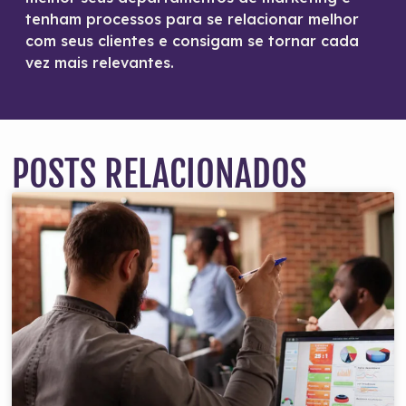
tenham processos para se relacionar melhor
com seus clientes e consigam se tornar cada
vez mais relevantes.
POSTS RELACIONADOS