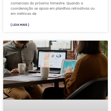
comerciais do próximo trimestre. Quando a
coordenação se apoia em planilhas retroativas ou
em métricas de
[ LEIA MAIS ]