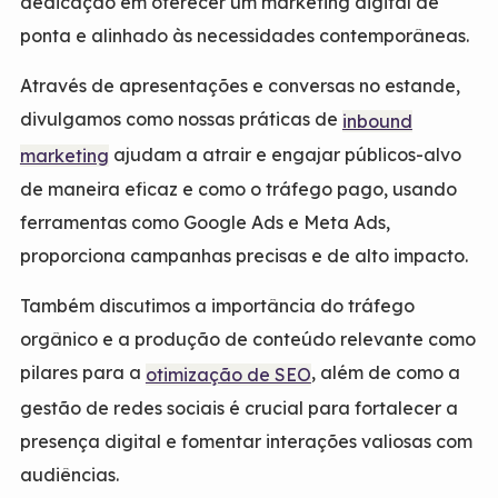
dedicação em oferecer um marketing digital de
ponta e alinhado às necessidades contemporâneas.
Através de apresentações e conversas no estande,
divulgamos como nossas práticas de
inbound
ajudam a atrair e engajar públicos-alvo
marketing
de maneira eficaz e como o tráfego pago, usando
ferramentas como Google Ads e Meta Ads,
proporciona campanhas precisas e de alto impacto.
Também discutimos a importância do tráfego
orgânico e a produção de conteúdo relevante como
pilares para a
, além de como a
otimização de SEO
gestão de redes sociais é crucial para fortalecer a
presença digital e fomentar interações valiosas com
audiências.