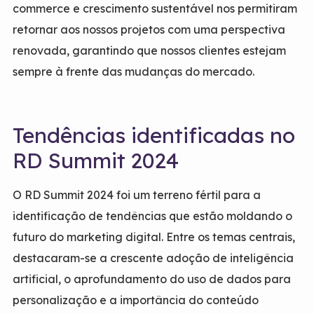
commerce e crescimento sustentável nos permitiram
retornar aos nossos projetos com uma perspectiva
renovada, garantindo que nossos clientes estejam
sempre à frente das mudanças do mercado.
Tendências identificadas no
RD Summit 2024
O RD Summit 2024 foi um terreno fértil para a
identificação de tendências que estão moldando o
futuro do marketing digital. Entre os temas centrais,
destacaram-se a crescente adoção de inteligência
artificial, o aprofundamento do uso de dados para
personalização e a importância do conteúdo