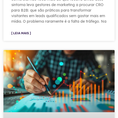
sintoma leva gestores de marketing a procurar CRO
para B2B: que são práticas para transformar
visitantes em leads qualificados sem gastar mais em
mídia. O problema raramente é a falta de tráfego. Na
[ LEIA MAIS ]