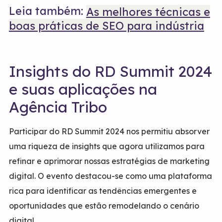
Leia também:
As melhores técnicas e
boas práticas de SEO para indústria
Insights do RD Summit 2024
e suas aplicações na
Agência Tribo
Participar do RD Summit 2024 nos permitiu absorver
uma riqueza de insights que agora utilizamos para
refinar e aprimorar nossas estratégias de marketing
digital. O evento destacou-se como uma plataforma
rica para identificar as tendências emergentes e
oportunidades que estão remodelando o cenário
digital.