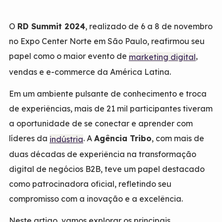
O
RD Summit 2024
, realizado de 6 a 8 de novembro
no Expo Center Norte em São Paulo, reafirmou seu
papel como o maior evento de
,
marketing digital
vendas e e-commerce da América Latina.
Em um ambiente pulsante de conhecimento e troca
de experiências, mais de 21 mil participantes tiveram
a oportunidade de se conectar e aprender com
líderes da
. A
Agência Tribo
, com mais de
indústria
duas décadas de experiência na transformação
digital de negócios B2B, teve um papel destacado
como patrocinadora oficial, refletindo seu
compromisso com a inovação e a excelência.
Neste artigo, vamos explorar os principais