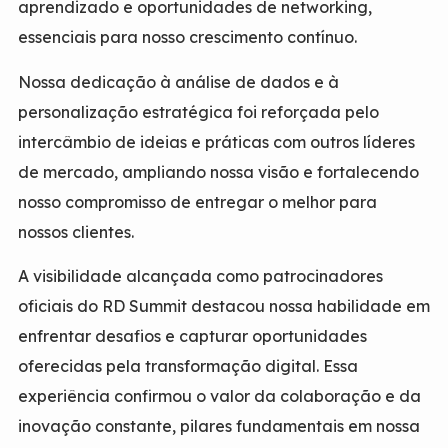
aprendizado e oportunidades de networking,
essenciais para nosso crescimento contínuo.
Nossa dedicação à análise de dados e à
personalização estratégica foi reforçada pelo
intercâmbio de ideias e práticas com outros líderes
de mercado, ampliando nossa visão e fortalecendo
nosso compromisso de entregar o melhor para
nossos clientes.
A visibilidade alcançada como patrocinadores
oficiais do RD Summit destacou nossa habilidade em
enfrentar desafios e capturar oportunidades
oferecidas pela transformação digital. Essa
experiência confirmou o valor da colaboração e da
inovação constante, pilares fundamentais em nossa