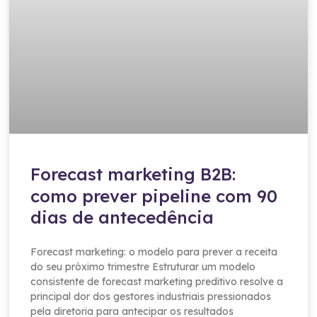
Forecast marketing B2B:
como prever pipeline com 90
dias de antecedência
Forecast marketing: o modelo para prever a receita
do seu próximo trimestre Estruturar um modelo
consistente de forecast marketing preditivo resolve a
principal dor dos gestores industriais pressionados
pela diretoria para antecipar os resultados