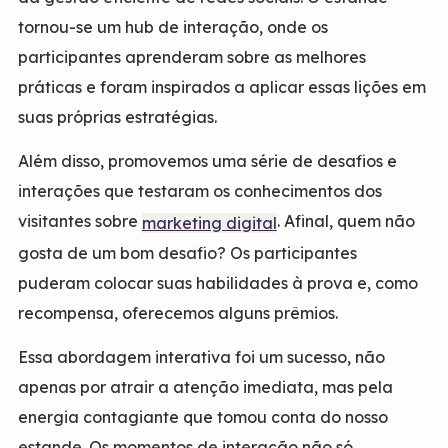
tornou-se um hub de interação, onde os
participantes aprenderam sobre as melhores
práticas e foram inspirados a aplicar essas lições em
suas próprias estratégias.
Além disso, promovemos uma série de desafios e
interações que testaram os conhecimentos dos
visitantes sobre
. Afinal, quem não
marketing digital
gosta de um bom desafio? Os participantes
puderam colocar suas habilidades à prova e, como
recompensa, oferecemos alguns prêmios.
Essa abordagem interativa foi um sucesso, não
apenas por atrair a atenção imediata, mas pela
energia contagiante que tomou conta do nosso
estande. Os momentos de interação não só