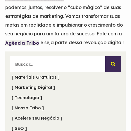
podemos, juntos, resolver o “cubo mágico” de suas
estratégias de marketing. Vamos transformar suas
metas em realidade e impulsionar o crescimento do
seu negócio para um futuro de sucesso. Fale com a
e seja parte dessa revolução digital!
Agência Tribo
[ Materiais Gratuitos ]
[ Marketing Digital ]
[ Tecnologia ]
[ Nossa Tribo ]
[ Acelere seu Negócio ]
[ SEO ]