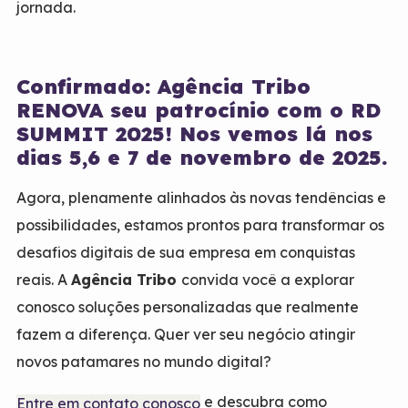
jornada.
Confirmado: Agência Tribo
RENOVA seu patrocínio com o RD
SUMMIT 2025! Nos vemos lá nos
dias 5,6 e 7 de novembro de 2025.
Agora, plenamente alinhados às novas tendências e
possibilidades, estamos prontos para transformar os
desafios digitais de sua empresa em conquistas
reais. A
Agência Tribo
convida você a explorar
conosco soluções personalizadas que realmente
fazem a diferença. Quer ver seu negócio atingir
novos patamares no mundo digital?
e descubra como
Entre em contato conosco