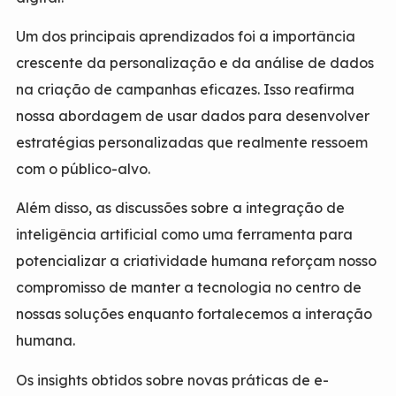
Um dos principais aprendizados foi a importância
crescente da personalização e da análise de dados
na criação de campanhas eficazes. Isso reafirma
nossa abordagem de usar dados para desenvolver
estratégias personalizadas que realmente ressoem
com o público-alvo.
Além disso, as discussões sobre a integração de
inteligência artificial como uma ferramenta para
potencializar a criatividade humana reforçam nosso
compromisso de manter a tecnologia no centro de
nossas soluções enquanto fortalecemos a interação
humana.
Os insights obtidos sobre novas práticas de e-