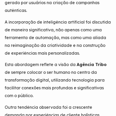
gerado por usuários na criação de campanhas
autênticas.
A incorporação de inteligência artificial foi discutida
de maneira significativa, não apenas como uma
ferramenta de automação, mas como uma aliada
na reimaginação da criatividade e na construção
de experiências mais personalizadas.
Esta abordagem reflete a visão da
Agência Tribo
de sempre colocar o ser humano no centro da
transformação digital, utilizando tecnologia para
facilitar conexões mais profundas e significativas
com o público.
Outra tendência observada foi a crescente
demanda por experiências de cliente holísticas,