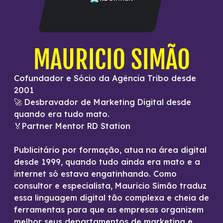
MAURICIO SIMÃO
Cofundador e Sócio da Agência Tribo desde
2001
🚀 Desbravador de Marketing Digital desde
quando era tudo mato.
🏅Partner Mentor RD Station
Publicitário por formação, atua na área digital
desde 1999, quando tudo ainda era mato e a
internet só estava engatinhando. Como
consultor e especialista, Mauricio Simão traduz
essa linguagem digital tão complexa e cheia de
ferramentas para que as empresas organizem
melhor seus departamentos de marketing e