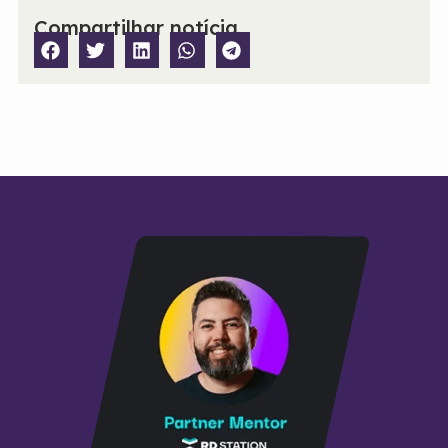
Compartilhar notícia