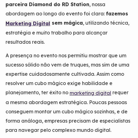
parceira Diamond do RD Station
, nossa
abordagem ao longo do evento foi clara:
fazemos
sem mágica
, utilizando técnica,
Marketing Digital
estratégia e muito trabalho para alcançar
resultados reais.
A presença no evento nos permitiu mostrar que um
sucesso sólido não vem de truques, mas sim de uma
expertise cuidadosamente cultivada. Assim como
resolver um cubo mágico exige habilidade e
planejamento, ter êxito no
requer
marketing digital
a mesma abordagem estratégica. Poucas pessoas
conseguem montar um cubo mágico sozinhas, e de
forma análoga, empresas precisam de especialistas
para navegar pelo complexo mundo digital.