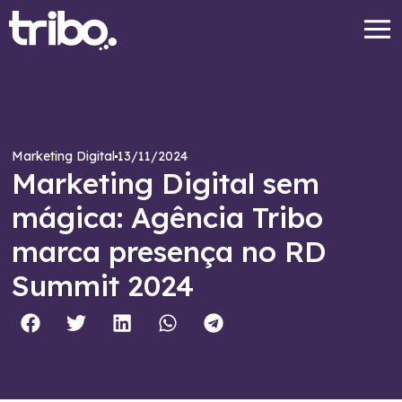
13/11/2024
Marketing Digital
Marketing Digital sem
mágica: Agência Tribo
marca presença no RD
Summit 2024