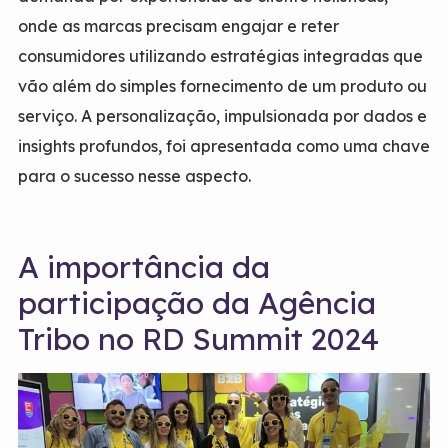
onde as marcas precisam engajar e reter
consumidores utilizando estratégias integradas que
vão além do simples fornecimento de um produto ou
serviço. A personalização, impulsionada por dados e
insights profundos, foi apresentada como uma chave
para o sucesso nesse aspecto.
A importância da
participação da Agência
Tribo no RD Summit 2024