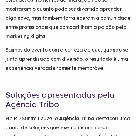
mostraram o quanto pode ser divertido aprender
algo novo, mas também fortaleceram a comunidade
entre profissionais que compartilham a paixão pelo
marketing digital.
Saímos do evento com a certeza de que, quando se
junta aprendizado com diversão, o resultado é uma
experiência verdadeiramente memorável!
Soluções apresentadas pela
Agência Tribo
No RD Summit 2024, a
Agência Tribo
destacou uma
gama de soluções que exemplificam nossa