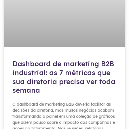
Dashboard de marketing B2B
industrial: as 7 métricas que
sua diretoria precisa ver toda
semana
O dashboard de marketing B2B deveria facilitar as
decisões da diretoria, mas muitos negócios acabam
transformando o painel em uma coleção de gráficos
que dizem pouco sobre o impacto das campanhas e
ações no faturamento. Nas reuniões, relatórios