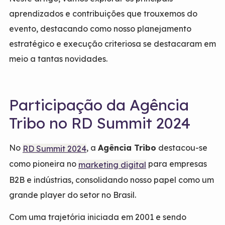
aprendizados e contribuições que trouxemos do
evento, destacando como nosso planejamento
estratégico e execução criteriosa se destacaram em
meio a tantas novidades.
Participação da Agência
Tribo no RD Summit 2024
No
, a
Agência Tribo
destacou-se
RD Summit 2024
como pioneira no
para empresas
marketing digital
B2B e indústrias, consolidando nosso papel como um
grande player do setor no Brasil.
Com uma trajetória iniciada em 2001 e sendo