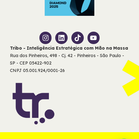
Tribo - Inteligência Estratégica com Mão na Massa
Rua dos Pinheiros, 498 - Cj. 42 - Pinheiros - São Paulo -
SP - CEP 05422-902
CNPJ 05.001.924/0001-26