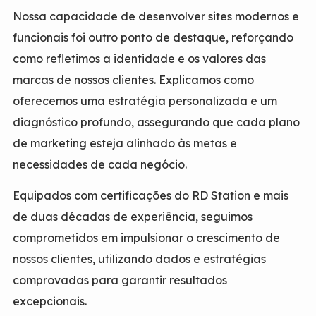
Nossa capacidade de desenvolver sites modernos e
funcionais foi outro ponto de destaque, reforçando
como refletimos a identidade e os valores das
marcas de nossos clientes. Explicamos como
oferecemos uma estratégia personalizada e um
diagnóstico profundo, assegurando que cada plano
de marketing esteja alinhado às metas e
necessidades de cada negócio.
Equipados com certificações do RD Station e mais
de duas décadas de experiência, seguimos
comprometidos em impulsionar o crescimento de
nossos clientes, utilizando dados e estratégias
comprovadas para garantir resultados
excepcionais.