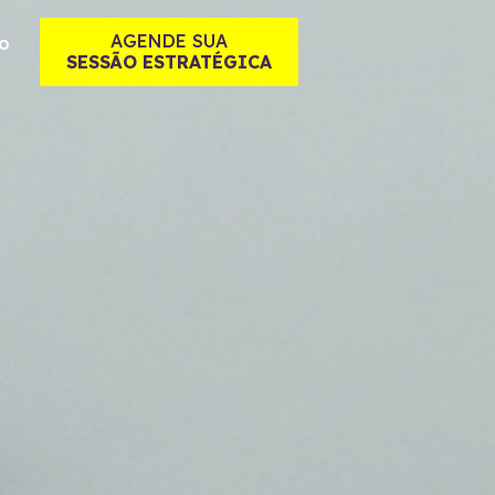
AGENDE SUA
o
SESSÃO ESTRATÉGICA