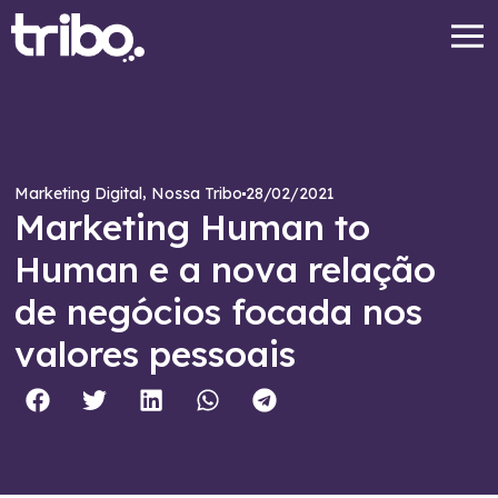
,
28/02/2021
Marketing Digital
Nossa Tribo
Marketing Human to
Human e a nova relação
de negócios focada nos
valores pessoais