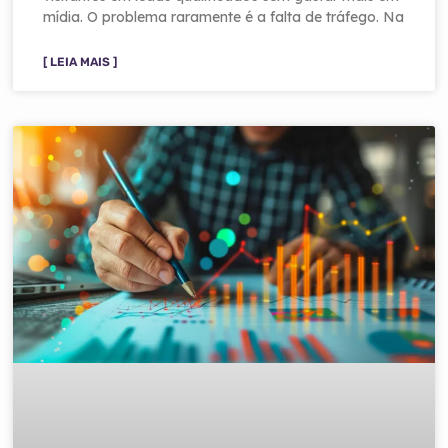
mídia. O problema raramente é a falta de tráfego. Na
[ LEIA MAIS ]