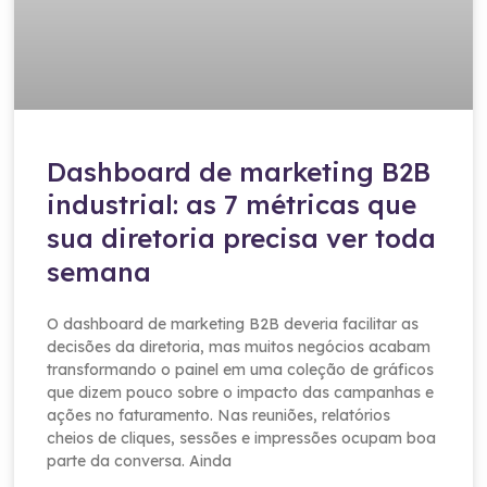
Dashboard de marketing B2B
industrial: as 7 métricas que
sua diretoria precisa ver toda
semana
O dashboard de marketing B2B deveria facilitar as
decisões da diretoria, mas muitos negócios acabam
transformando o painel em uma coleção de gráficos
que dizem pouco sobre o impacto das campanhas e
ações no faturamento. Nas reuniões, relatórios
cheios de cliques, sessões e impressões ocupam boa
parte da conversa. Ainda