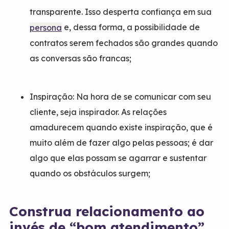
transparente. Isso desperta confiança em sua
e, dessa forma, a possibilidade de
persona
contratos serem fechados são grandes quando
as conversas são francas;
Inspiração: Na hora de se comunicar com seu
cliente, seja inspirador. As relações
amadurecem quando existe inspiração, que é
muito além de fazer algo pelas pessoas; é dar
algo que elas possam se agarrar e sustentar
quando os obstáculos surgem;
Construa relacionamento ao
invés de “bom atendimento”