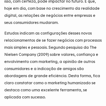
isso, com certeza, pode impactar no futuro. É que,
hoje em dia, com base no crescimento da realidade
digital, as relações de negócios entre empresas e
seus consumidores mudaram.
Estudos indicam as configurações desses novos
relacionamentos de se fazer negócios com processos
mais simples e pessoais. Segundo pesquisa da The
Nielsen Company (2009) sobre valores, confiança e
envolvimento com marketing, a opinião de outros
consumidores e a indicação de amigos são
abordagens de grande eficiência. Desta forma, fica
claro constatar como o marketing humanizado se
destaca como uma excelente ferramenta, se
aplicada com sucesso.