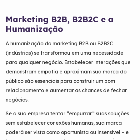
Marketing B2B, B2B2C e a
Humanização
A humanização do marketing B2B ou B2B2C
(indústrias) se transformou em uma necessidade
para qualquer negócio. Estabelecer interações que
demonstram empatia e aproximam sua marca do
público são essenciais para construir um bom
relacionamento e aumentar as chances de fechar
negócios.
Se a sua empresa tentar “empurrar” suas soluções
sem estabelecer conexões humanas, sua marca
poderá ser vista como oportunista ou insensível – e