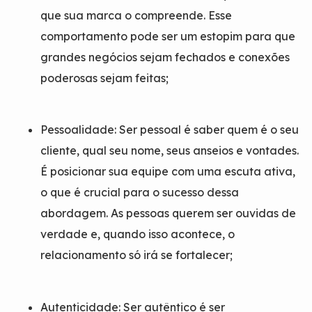
que sua marca o compreende. Esse
comportamento pode ser um estopim para que
grandes negócios sejam fechados e conexões
poderosas sejam feitas;
Pessoalidade: Ser pessoal é saber quem é o seu
cliente, qual seu nome, seus anseios e vontades.
É posicionar sua equipe com uma escuta ativa,
o que é crucial para o sucesso dessa
abordagem. As pessoas querem ser ouvidas de
verdade e, quando isso acontece, o
relacionamento só irá se fortalecer;
Autenticidade: Ser autêntico é ser