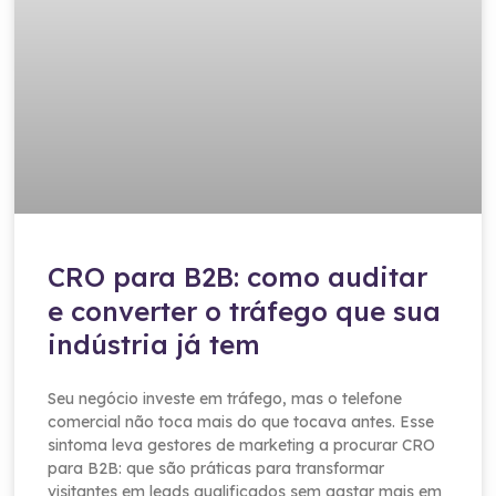
CRO para B2B: como auditar
e converter o tráfego que sua
indústria já tem
Seu negócio investe em tráfego, mas o telefone
comercial não toca mais do que tocava antes. Esse
sintoma leva gestores de marketing a procurar CRO
para B2B: que são práticas para transformar
visitantes em leads qualificados sem gastar mais em