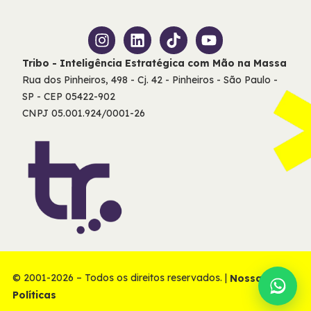
Tribo - Inteligência Estratégica com Mão na Massa
Rua dos Pinheiros, 498 - Cj. 42 - Pinheiros - São Paulo -
SP - CEP 05422-902
CNPJ 05.001.924/0001-26
© 2001-2026 – Todos os direitos reservados. |
Nossas
Políticas