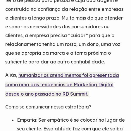
feito de pessoa para pessoa e cuja abordagem é
construída na confiança da relação entre empresas
e clientes a longo prazo. Muito mais do que atender
e sanar as necessidades dos consumidores ou
clientes, a empresa precisa “cuidar” para que o
relacionamento tenha um rosto, um dono, uma voz
que se apropria da marca e a torna próxima o
suficiente para dar ao outro confiabilidade.
Aliás,
humanizar os atendimentos foi apresentada
como uma das tendências de Marketing Digital
desde o ano passado no RD Summit.
Como se comunicar nessa estratégia?
Empatia: Ser empático é se colocar no lugar de
seu cliente. Essa atitude faz com que ele saiba