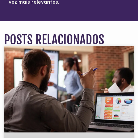
vez mais relevantes.
POSTS RELACIONADOS