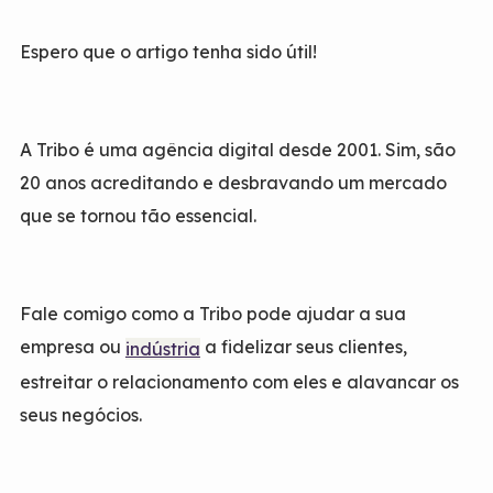
Espero que o artigo tenha sido útil!
A Tribo é uma agência digital desde 2001. Sim, são
20 anos acreditando e desbravando um mercado
que se tornou tão essencial.
Fale comigo como a Tribo pode ajudar a sua
empresa ou
a fidelizar seus clientes,
indústria
estreitar o relacionamento com eles e alavancar os
seus negócios.