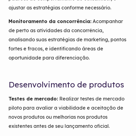
ajustar as estratégias conforme necessário.
Monitoramento da concorrência:
Acompanhar
de perto as atividades da concorrência,
analisando suas estratégias de marketing, pontos
fortes e fracos, e identificando áreas de
oportunidade para diferenciação.
Desenvolvimento de produtos
Testes de mercado:
Realizar testes de mercado
piloto para avaliar a viabilidade e aceitação de
novos produtos ou melhorias nos produtos
existentes antes de seu lançamento oficial.