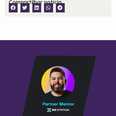
Compartilhar notícia