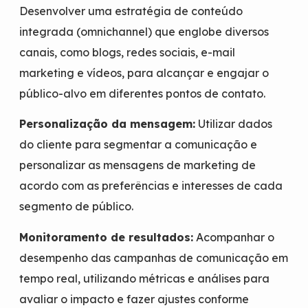
Desenvolver uma estratégia de conteúdo
integrada (omnichannel) que englobe diversos
canais, como blogs, redes sociais, e-mail
marketing e vídeos, para alcançar e engajar o
público-alvo em diferentes pontos de contato.
Personalização da mensagem:
Utilizar dados
do cliente para segmentar a comunicação e
personalizar as mensagens de marketing de
acordo com as preferências e interesses de cada
segmento de público.
Monitoramento de resultados:
Acompanhar o
desempenho das campanhas de comunicação em
tempo real, utilizando métricas e análises para
avaliar o impacto e fazer ajustes conforme