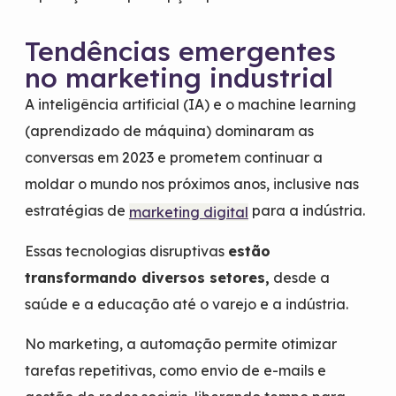
Tendências emergentes
no marketing industrial
A inteligência artificial (IA) e o machine learning
(aprendizado de máquina) dominaram as
conversas em 2023 e prometem continuar a
moldar o mundo nos próximos anos, inclusive nas
estratégias de
para a indústria.
marketing digital
Essas tecnologias disruptivas
estão
transformando diversos setores,
desde a
saúde e a educação até o varejo e a indústria.
No marketing, a automação permite otimizar
tarefas repetitivas, como envio de e-mails e