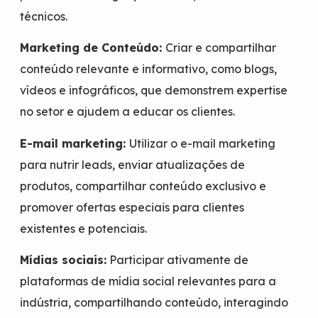
técnicos.
Marketing de Conteúdo:
Criar e compartilhar
conteúdo relevante e informativo, como blogs,
vídeos e infográficos, que demonstrem expertise
no setor e ajudem a educar os clientes.
E-mail marketing:
Utilizar o e-mail marketing
para nutrir leads, enviar atualizações de
produtos, compartilhar conteúdo exclusivo e
promover ofertas especiais para clientes
existentes e potenciais.
Mídias sociais:
Participar ativamente de
plataformas de mídia social relevantes para a
indústria, compartilhando conteúdo, interagindo