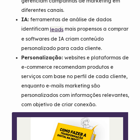
gerenciam campanhas de marketing em
diferentes canais.
IA:
ferramentas de análise de dados
identificam
mais propensos a comprar
leads
e softwares de IA criam conteúdo
personalizado para cada cliente.
Personalização:
websites e plataformas de
e-commerce recomendam produtos e
serviços com base no perfil de cada cliente,
enquanto e-mails marketing são
personalizados com informações relevantes,
com objetivo de criar conexão.