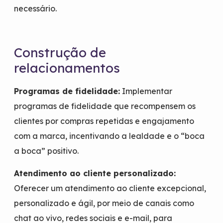
necessário.
Construção de
relacionamentos
Programas de fidelidade:
Implementar
programas de fidelidade que recompensem os
clientes por compras repetidas e engajamento
com a marca, incentivando a lealdade e o “boca
a boca” positivo.
Atendimento ao cliente personalizado:
Oferecer um atendimento ao cliente excepcional,
personalizado e ágil, por meio de canais como
chat ao vivo, redes sociais e e-mail, para