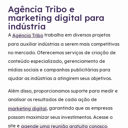
Agência Tribo e
marketing digital para
indústria
A
trabalha em diversos projetos
Agência Tribo
para auxiliar indústrias a serem mais competitivas
no mercado. Oferecemos serviços de criação de
conteúdo especializado, gerenciamento de
mídias sociais e campanhas publicitárias para
ajudar as indústrias a atingirem seus objetivos.
Além disso, proporcionamos suporte para medir e
analisar os resultados de cada ação de
, garantindo que as empresas
marketing digital
possam maximizar seus investimentos. Acesse o
site e
.
agende uma reunião gratuita conosco