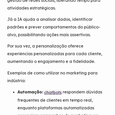
gestão de redes sociais, liberando tempo para
atividades estratégicas.
Já a IA ajuda a analisar dados, identificar
padrões e prever comportamentos do público-
alvo, possibilitando ações mais assertivas.
Por sua vez, a personalização oferece
experiências personalizadas para cada cliente,
aumentando o engajamento e a fidelidade.
Exemplos de como utilizar no marketing para
indústria:
Automação:
respondem dúvidas
chatbots
frequentes de clientes em tempo real,
enquanto plataformas automatizadas