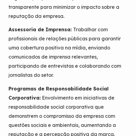
transparente para minimizar o impacto sobre a
reputação da empresa.
Assessoria de Imprensa:
Trabalhar com
profissionais de relações públicas para garantir
uma cobertura positiva na mídia, enviando
comunicados de imprensa relevantes,
participando de entrevistas e colaborando com
jornalistas do setor.
Programas de Responsabilidade Social
Corporativa:
Envolvimento em iniciativas de
responsabilidade social corporativa que
demonstrem o compromisso da empresa com
questões sociais e ambientais, aumentando a
reputação e a percepção positiva da marca.