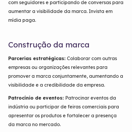
com seguidores e participando de conversas para
aumentar a visibilidade da marca. Invista em
mídia paga.
Construção da marca
Parcerias estratégicas:
Colaborar com outras
empresas ou organizações relevantes para
promover a marca conjuntamente, aumentando a
visibilidade e a credibilidade da empresa.
Patrocínio de eventos:
Patrocinar eventos da
indústria ou participar de feiras comerciais para
apresentar os produtos e fortalecer a presença
da marca no mercado.