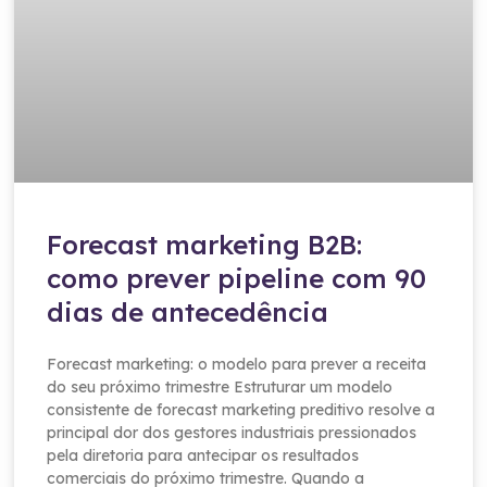
Forecast marketing B2B:
como prever pipeline com 90
dias de antecedência
Forecast marketing: o modelo para prever a receita
do seu próximo trimestre Estruturar um modelo
consistente de forecast marketing preditivo resolve a
principal dor dos gestores industriais pressionados
pela diretoria para antecipar os resultados
comerciais do próximo trimestre. Quando a