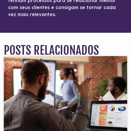
tenham processos para se relacionar melhor
com seus clientes e consigam se tornar cada
vez mais relevantes.
POSTS RELACIONADOS