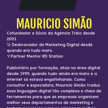
MAURICIO SIMÃO
Cofundador e Sócio da Agência Tribo desde
2001
🚀 Desbravador de Marketing Digital desde
quando era tudo mato.
🏅Partner Mentor RD Station
Publicitário por formação, atua na área digital
desde 1999, quando tudo ainda era mato e a
internet só estava engatinhando. Como
consultor e especialista, Mauricio Simão traduz
essa linguagem digital tão complexa e cheia de
ferramentas para que as empresas organizem
melhor seus departamentos de marketing e