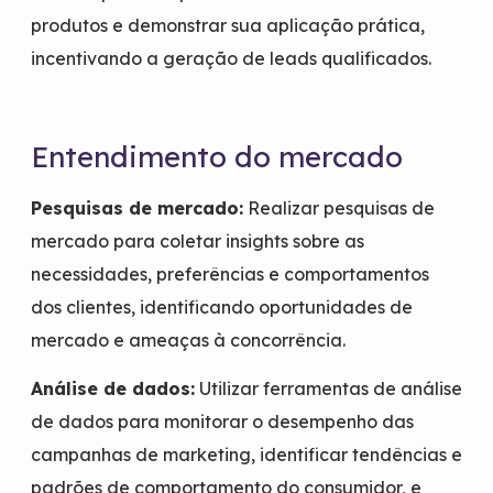
produtos e demonstrar sua aplicação prática,
incentivando a geração de leads qualificados.
Entendimento do mercado
Pesquisas de mercado:
Realizar pesquisas de
mercado para coletar insights sobre as
necessidades, preferências e comportamentos
dos clientes, identificando oportunidades de
mercado e ameaças à concorrência.
Análise de dados:
Utilizar ferramentas de análise
de dados para monitorar o desempenho das
campanhas de marketing, identificar tendências e
padrões de comportamento do consumidor, e