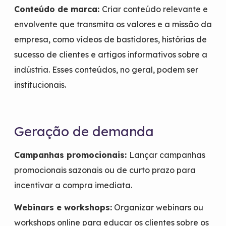
Conteúdo de marca:
Criar conteúdo relevante e
envolvente que transmita os valores e a missão da
empresa, como vídeos de bastidores, histórias de
sucesso de clientes e artigos informativos sobre a
indústria. Esses conteúdos, no geral, podem ser
institucionais.
Geração de demanda
Campanhas promocionais:
Lançar campanhas
promocionais sazonais ou de curto prazo para
incentivar a compra imediata.
Webinars e workshops:
Organizar webinars ou
workshops online para educar os clientes sobre os