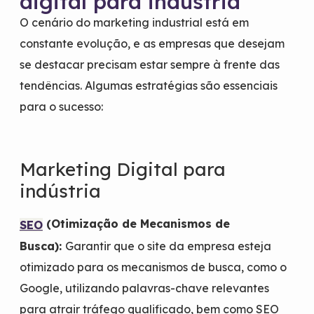
digital para indústria
O cenário do marketing industrial está em
constante evolução, e as empresas que desejam
se destacar precisam estar sempre à frente das
tendências. Algumas estratégias são essenciais
para o sucesso:
Marketing Digital para
indústria
(Otimização de Mecanismos de
SEO
Busca):
Garantir que o site da empresa esteja
otimizado para os mecanismos de busca, como o
Google, utilizando palavras-chave relevantes
para atrair tráfego qualificado, bem como SEO