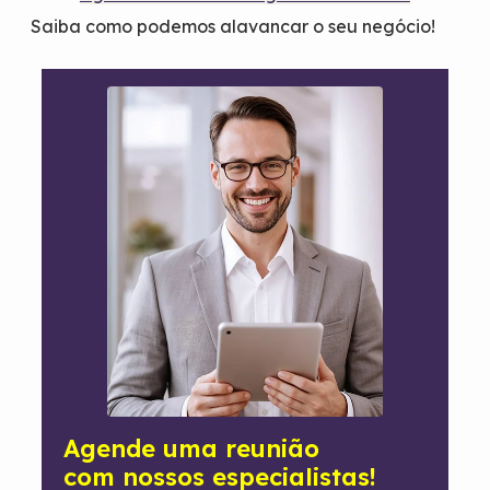
Saiba como podemos alavancar o seu negócio!
Agende uma reunião
com nossos especialistas!