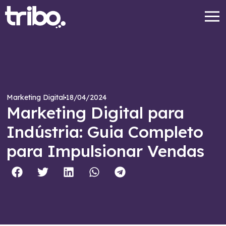
18/04/2024
Marketing Digital
Marketing Digital para
Indústria: Guia Completo
para Impulsionar Vendas