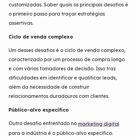
customizadas. Saber quais os principais desafios é
o primeiro passo para traçar estratégias
assertivas.
Ciclo de venda complexo
Um desses desafios é o ciclo de venda complexo,
caracterizado por um processo de compra longo
e com vários tomadores de decisão. Isso traz
dificuldades em identificar e qualificar leads,
além da necessidade de construir
relacionamentos duradouros com clientes.
Público-alvo específico
Outro desafio enfrentado no
marketing digital
para a indústria é o público-alvo específico.