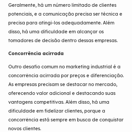
Geralmente, há um número limitado de clientes
potenciais, e a comunicação precisa ser técnica e
precisa para atingi-los adequadamente. Além
disso, há uma dificuldade em alcançar os
tomadores de decisão dentro dessas empresas.
Concorrência acirrada
Outro desafio comum no marketing industrial é a
concorrência acirrada por preços e diferenciação.
As empresas precisam se destacar no mercado,
oferecendo valor adicional e destacando suas
vantagens competitivas. Além disso, há uma
dificuldade em fidelizar clientes, porque a
concorrência está sempre em busca de conquistar
novos clientes.