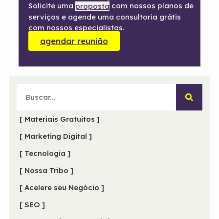
Solicite uma
com nossos planos de
proposta
serviços e agende uma consultoria grátis
com nossos especialistas.
agendar reunião
[ Materiais Gratuitos ]
[ Marketing Digital ]
[ Tecnologia ]
[ Nossa Tribo ]
[ Acelere seu Negócio ]
[ SEO ]