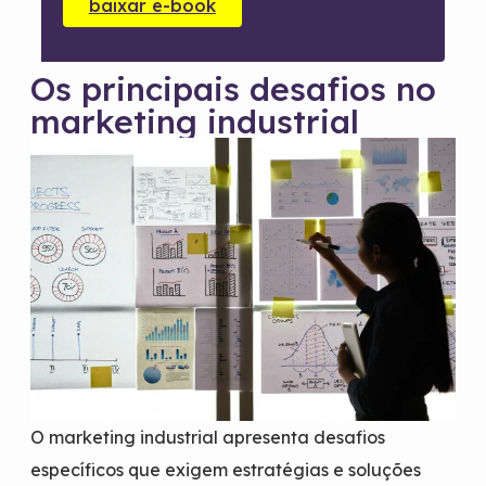
baixar e-book
Os principais desafios no
marketing industrial
O marketing industrial apresenta desafios
específicos que exigem estratégias e soluções