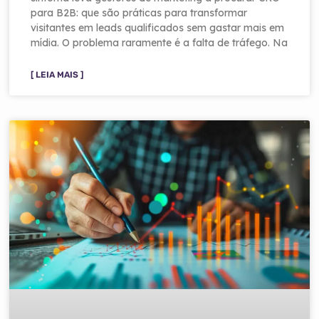
para B2B: que são práticas para transformar
visitantes em leads qualificados sem gastar mais em
mídia. O problema raramente é a falta de tráfego. Na
[ LEIA MAIS ]