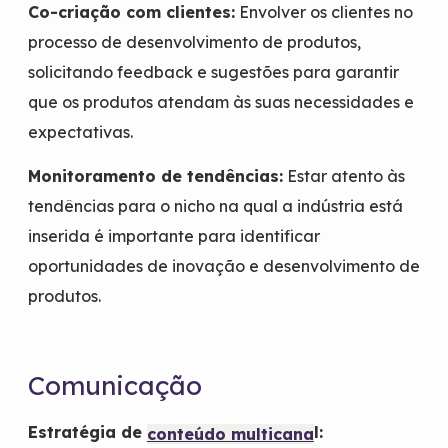
Co-criação com clientes:
Envolver os clientes no
processo de desenvolvimento de produtos,
solicitando feedback e sugestões para garantir
que os produtos atendam às suas necessidades e
expectativas.
Monitoramento de tendências:
Estar atento às
tendências para o nicho na qual a indústria está
inserida é importante para identificar
oportunidades de inovação e desenvolvimento de
produtos.
Comunicação
Estratégia de
l:
conteúdo multicana