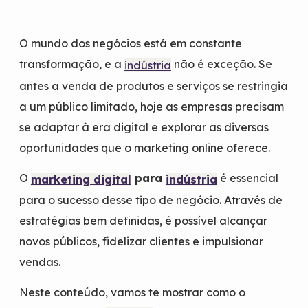
O mundo dos negócios está em constante
transformação, e a
não é exceção. Se
indústria
antes a venda de produtos e serviços se restringia
a um público limitado, hoje as empresas precisam
se adaptar à era digital e explorar as diversas
oportunidades que o marketing online oferece.
O
para
é essencial
marketing digital
indústria
para o sucesso desse tipo de negócio. Através de
estratégias bem definidas, é possível alcançar
novos públicos, fidelizar clientes e impulsionar
vendas.
Neste conteúdo, vamos te mostrar como o