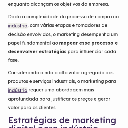
enquanto alcançam os objetivos da empresa.
Dada a complexidade do processo de compra na
, com várias etapas e tomadores de
indústria
decisão envolvidos, o marketing desempenha um
papel fundamental ao
mapear esse processo e
desenvolver estratégias
para influenciar cada
fase.
Considerando ainda o alto valor agregado dos
produtos e serviços industriais, o marketing para
requer uma abordagem mais
indústria
aprofundada para justificar os preços e gerar
valor para os clientes.
Estratégias de marketing