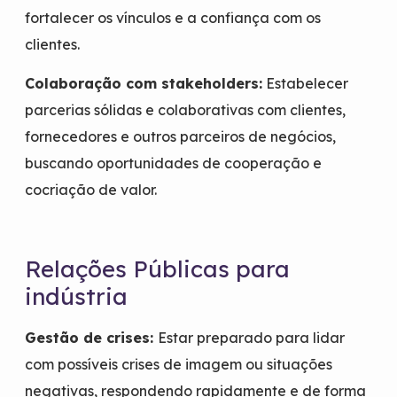
fortalecer os vínculos e a confiança com os
clientes.
Colaboração com stakeholders:
Estabelecer
parcerias sólidas e colaborativas com clientes,
fornecedores e outros parceiros de negócios,
buscando oportunidades de cooperação e
cocriação de valor.
Relações Públicas para
indústria
Gestão de crises:
Estar preparado para lidar
com possíveis crises de imagem ou situações
negativas, respondendo rapidamente e de forma