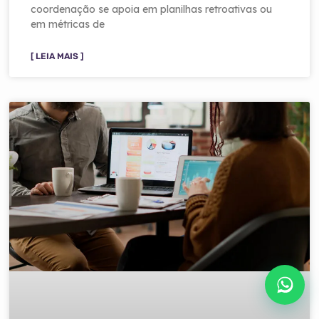
coordenação se apoia em planilhas retroativas ou
em métricas de
[ LEIA MAIS ]