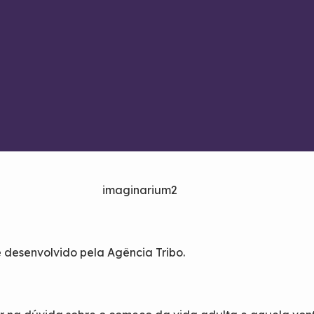
 desenvolvido pela Agência Tribo.