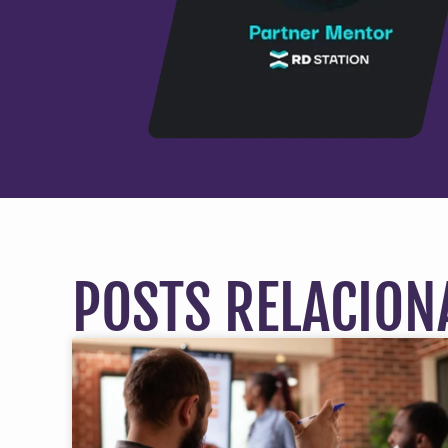
POSTS RELACION