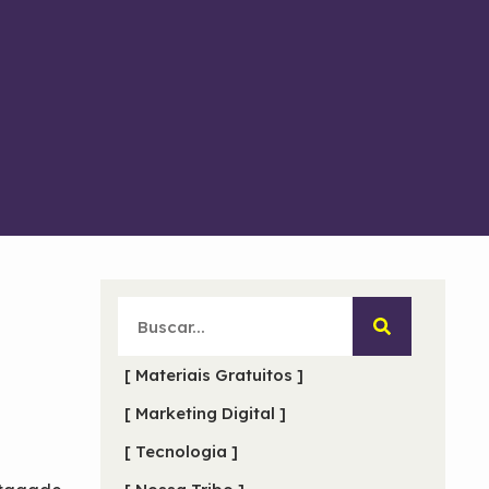
[ Materiais Gratuitos ]
[ Marketing Digital ]
[ Tecnologia ]