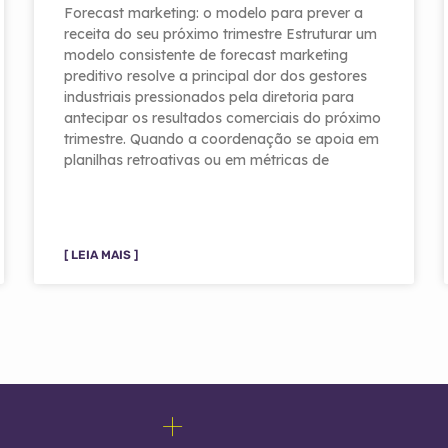
Forecast marketing: o modelo para prever a
receita do seu próximo trimestre Estruturar um
modelo consistente de forecast marketing
preditivo resolve a principal dor dos gestores
industriais pressionados pela diretoria para
antecipar os resultados comerciais do próximo
trimestre. Quando a coordenação se apoia em
planilhas retroativas ou em métricas de
[ LEIA MAIS ]