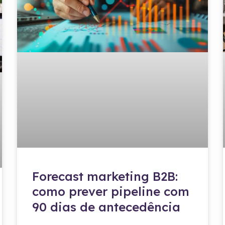
Forecast marketing B2B:
como prever pipeline com
90 dias de antecedência