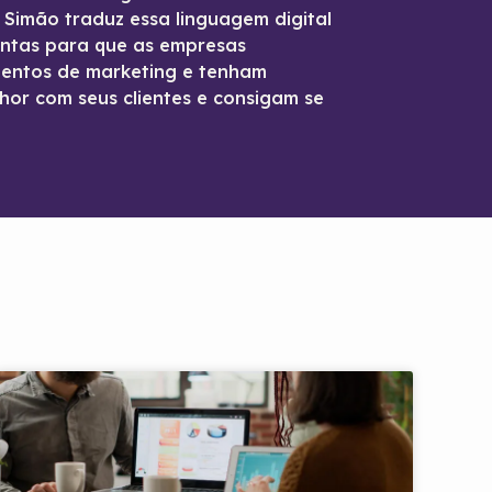
o Simão traduz essa linguagem digital
entas para que as empresas
entos de marketing e tenham
hor com seus clientes e consigam se