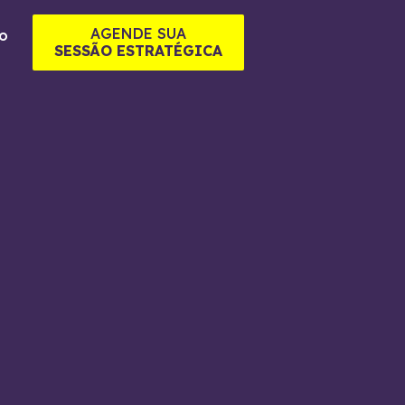
AGENDE SUA
o
SESSÃO ESTRATÉGICA