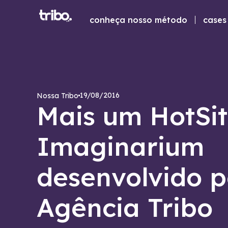
conheça nosso método
cases 
19/08/2016
Nossa Tribo
Mais um HotSi
Imaginarium
desenvolvido p
Agência Tribo