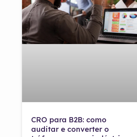
CRO para B2B: como
auditar e converter o