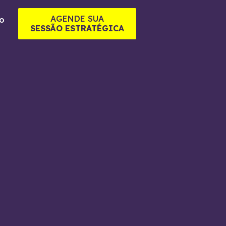
AGENDE SUA
o
SESSÃO ESTRATÉGICA