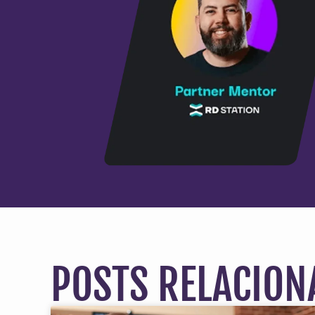
POSTS RELACION