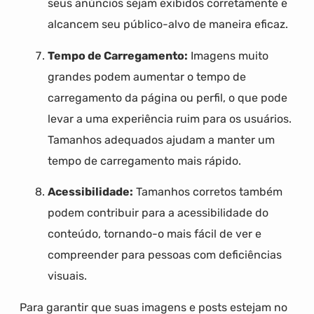
seus anúncios sejam exibidos corretamente e
alcancem seu público-alvo de maneira eficaz.
Tempo de Carregamento:
Imagens muito
grandes podem aumentar o tempo de
carregamento da página ou perfil, o que pode
levar a uma experiência ruim para os usuários.
Tamanhos adequados ajudam a manter um
tempo de carregamento mais rápido.
Acessibilidade:
Tamanhos corretos também
podem contribuir para a acessibilidade do
conteúdo, tornando-o mais fácil de ver e
compreender para pessoas com deficiências
visuais.
Para garantir que suas imagens e posts estejam no