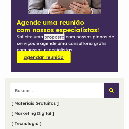
Agende uma reunião
com nossos especialistas!
Solicite uma
com nossos planos de
proposta
serviços e agende uma consultoria grátis
com nossos especialistas.
agendar reunião
[ Materiais Gratuitos ]
[ Marketing Digital ]
[ Tecnologia ]