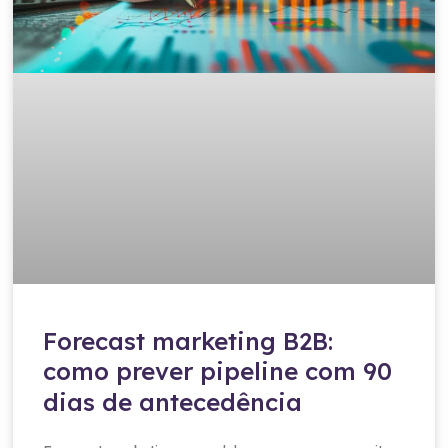
Forecast marketing B2B:
como prever pipeline com 90
dias de antecedência