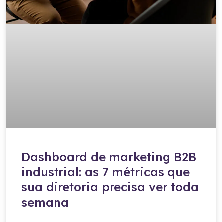
Dashboard de marketing B2B
industrial: as 7 métricas que
sua diretoria precisa ver toda
semana