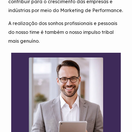
contribuir para o crescimento das empresas e
indústrias por meio do Marketing de Performance.
A realização dos sonhos profissionais e pessoais
do nosso time é também o nosso impulso tribal
mais genuíno.