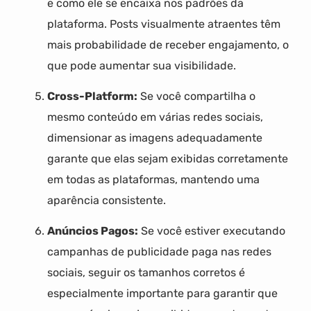
e como ele se encaixa nos padrões da
plataforma. Posts visualmente atraentes têm
mais probabilidade de receber engajamento, o
que pode aumentar sua visibilidade.
Cross-Platform:
Se você compartilha o
mesmo conteúdo em várias redes sociais,
dimensionar as imagens adequadamente
garante que elas sejam exibidas corretamente
em todas as plataformas, mantendo uma
aparência consistente.
Anúncios Pagos:
Se você estiver executando
campanhas de publicidade paga nas redes
sociais, seguir os tamanhos corretos é
especialmente importante para garantir que