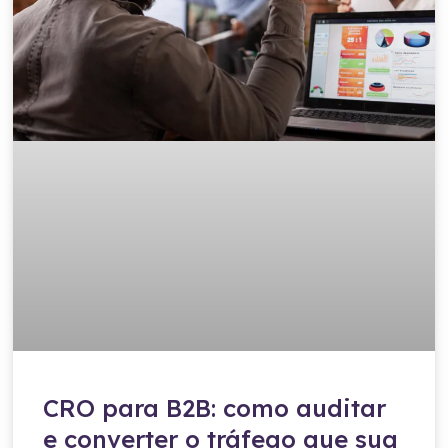
CRO para B2B: como auditar
e converter o tráfego que sua