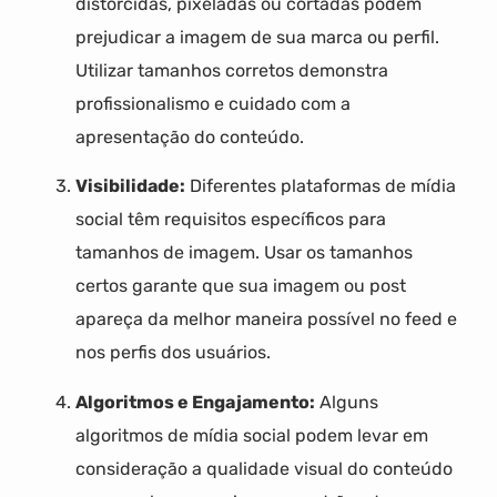
distorcidas, pixeladas ou cortadas podem
prejudicar a imagem de sua marca ou perfil.
Utilizar tamanhos corretos demonstra
profissionalismo e cuidado com a
apresentação do conteúdo.
Visibilidade:
Diferentes plataformas de mídia
social têm requisitos específicos para
tamanhos de imagem. Usar os tamanhos
certos garante que sua imagem ou post
apareça da melhor maneira possível no feed e
nos perfis dos usuários.
Algoritmos e Engajamento:
Alguns
algoritmos de mídia social podem levar em
consideração a qualidade visual do conteúdo