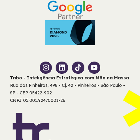
Tribo - Inteligência Estratégica com Mão na Massa
Rua dos Pinheiros, 498 - Cj. 42 - Pinheiros - São Paulo -
SP - CEP 05422-902
CNPJ 05.001.924/0001-26