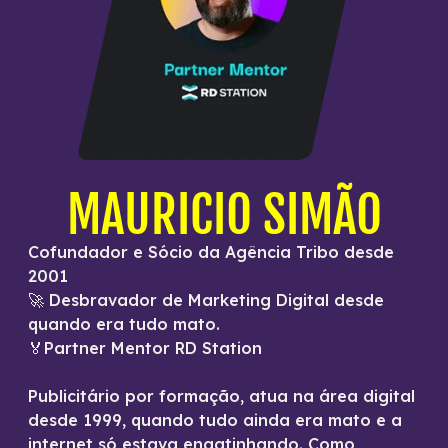
MAURICIO SIMÃO
Cofundador e Sócio da Agência Tribo desde
2001
🚀 Desbravador de Marketing Digital desde
quando era tudo mato.
🏅Partner Mentor RD Station
Publicitário por formação, atua na área digital
desde 1999, quando tudo ainda era mato e a
internet só estava engatinhando. Como