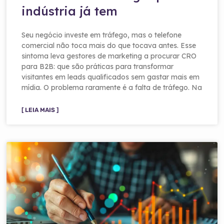
indústria já tem
Seu negócio investe em tráfego, mas o telefone
comercial não toca mais do que tocava antes. Esse
sintoma leva gestores de marketing a procurar CRO
para B2B: que são práticas para transformar
visitantes em leads qualificados sem gastar mais em
mídia. O problema raramente é a falta de tráfego. Na
[ LEIA MAIS ]