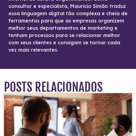
consultor e especialista, Mauricio Simão traduz
essa linguagem digital tão complexa e cheia de
ferramentas para que as empresas organizem
melhor seus departamentos de marketing e
tenham processos para se relacionar melhor
com seus clientes e consigam se tornar cada
vez mais relevantes.
POSTS RELACIONADOS