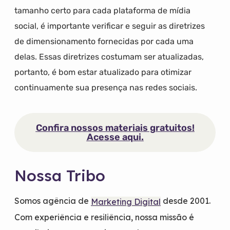
tamanho certo para cada plataforma de mídia
social, é importante verificar e seguir as diretrizes
de dimensionamento fornecidas por cada uma
delas. Essas diretrizes costumam ser atualizadas,
portanto, é bom estar atualizado para otimizar
continuamente sua presença nas redes sociais.
Confira nossos materiais gratuitos!
Acesse aqui.
Nossa Tribo
Somos agência de
desde 2001.
Marketing Digital
Com experiência e resiliência, nossa missão é