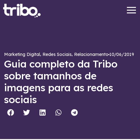
,
,
10/06/2019
Marketing Digital
Redes Sociais
Relacionamento
Guia completo da Tribo
sobre tamanhos de
imagens para as redes
sociais