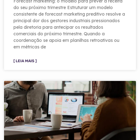
Forecast marketing: o modelo para prever a receita
do seu próximo trimestre Estruturar um modelo
consistente de forecast marketing preditivo resolve a
principal dor dos gestores industriais pressionados
pela diretoria para antecipar os resultados
comerciais do próximo trimestre. Quando a
coordenação se apoia em planilhas retroativas ou
em métricas de
[ LEIA MAIS ]