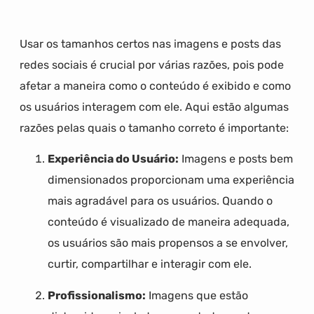
Usar os tamanhos certos nas imagens e posts das
redes sociais é crucial por várias razões, pois pode
afetar a maneira como o conteúdo é exibido e como
os usuários interagem com ele. Aqui estão algumas
razões pelas quais o tamanho correto é importante:
Experiência do Usuário:
Imagens e posts bem
dimensionados proporcionam uma experiência
mais agradável para os usuários. Quando o
conteúdo é visualizado de maneira adequada,
os usuários são mais propensos a se envolver,
curtir, compartilhar e interagir com ele.
Profissionalismo:
Imagens que estão