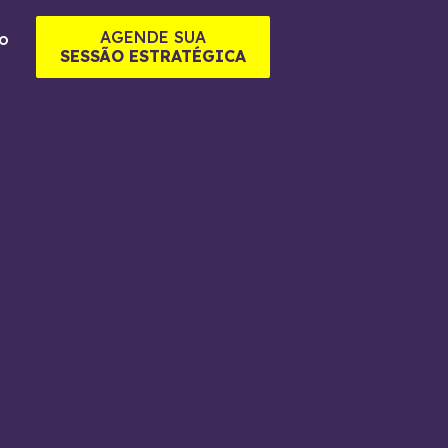
AGENDE SUA
o
SESSÃO ESTRATÉGICA