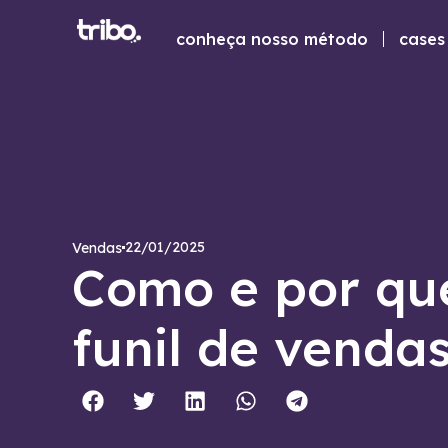
conheça nosso método
cases 
22/01/2025
Vendas
Como e por qu
funil de vendas