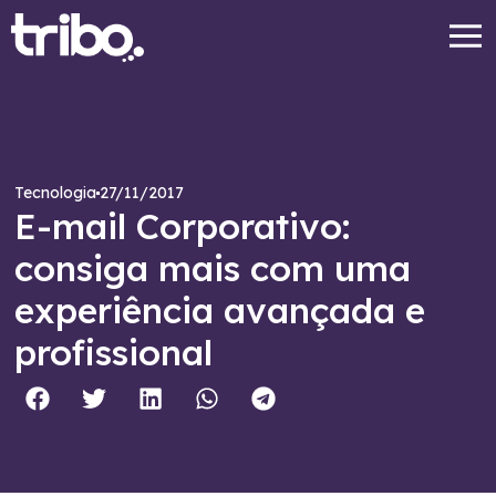
27/11/2017
Tecnologia
E-mail Corporativo:
consiga mais com uma
experiência avançada e
profissional