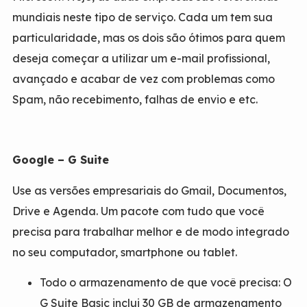
mundiais neste tipo de serviço. Cada um tem sua
particularidade, mas os dois são ótimos para quem
deseja começar a utilizar um e-mail profissional,
avançado e acabar de vez com problemas como
Spam, não recebimento, falhas de envio e etc.
Google – G Suite
Use as versões empresariais do Gmail, Documentos,
Drive e Agenda. Um pacote com tudo que você
precisa para trabalhar melhor e de modo integrado
no seu computador, smartphone ou tablet.
Todo o armazenamento de que você precisa: O
G Suite Basic inclui 30 GB de armazenamento