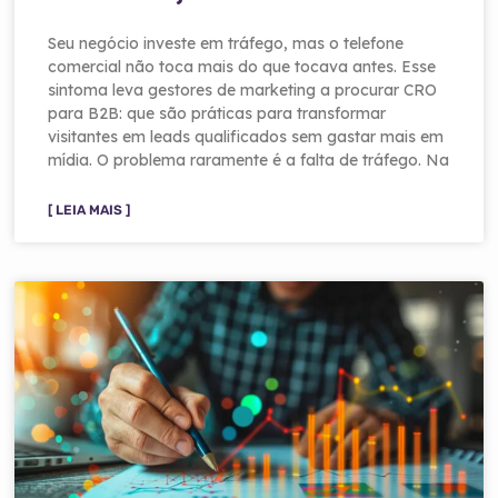
Seu negócio investe em tráfego, mas o telefone
comercial não toca mais do que tocava antes. Esse
sintoma leva gestores de marketing a procurar CRO
para B2B: que são práticas para transformar
visitantes em leads qualificados sem gastar mais em
mídia. O problema raramente é a falta de tráfego. Na
[ LEIA MAIS ]