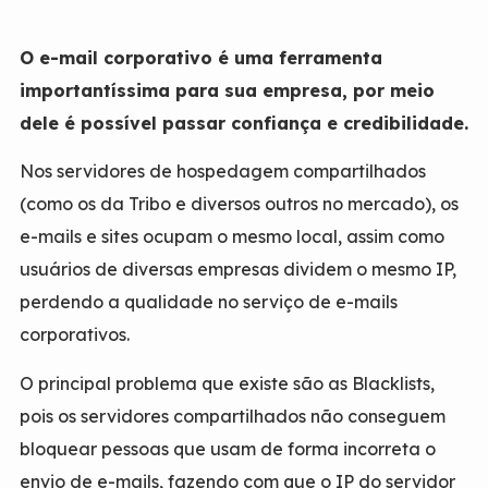
O e-mail corporativo é uma ferramenta
importantíssima para sua empresa, por meio
dele é possível passar confiança e credibilidade.
Nos servidores de hospedagem compartilhados
(como os da Tribo e diversos outros no mercado), os
e-mails e sites ocupam o mesmo local, assim como
usuários de diversas empresas dividem o mesmo IP,
perdendo a qualidade no serviço de e-mails
corporativos.
O principal problema que existe são as Blacklists,
pois os servidores compartilhados não conseguem
bloquear pessoas que usam de forma incorreta o
envio de e-mails, fazendo com que o IP do servidor