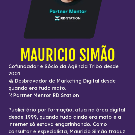
MAURICIO SIMÃO
Cofundador e Sócio da Agência Tribo desde
2001
🚀 Desbravador de Marketing Digital desde
quando era tudo mato.
🏅Partner Mentor RD Station
Publicitário por formação, atua na área digital
desde 1999, quando tudo ainda era mato e a
internet só estava engatinhando. Como
consultor e especialista, Mauricio Simão traduz