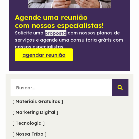
Agende uma reunião
com nossos especialistas!
Solicite uma
com nossos planos de
proposta
serviços e agende uma consultoria grátis com
nossos especialistas.
agendar reunião
[ Materiais Gratuitos ]
[ Marketing Digital ]
[ Tecnologia ]
[ Nossa Tribo ]