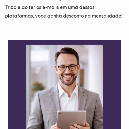
Tribo e ao ter os e-mails em uma dessas
plataformas, você ganha desconto na mensalidade!