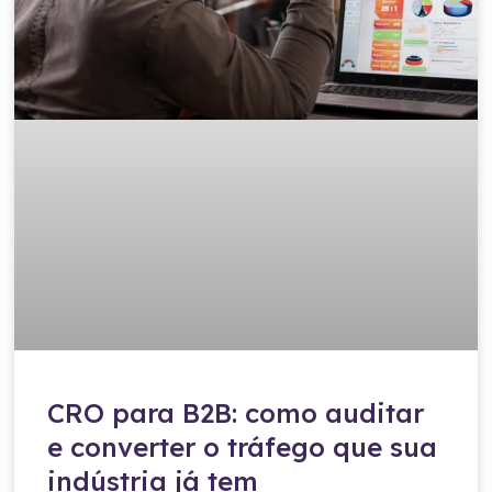
CRO para B2B: como auditar
e converter o tráfego que sua
indústria já tem