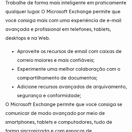
Trabalhe de forma mais inteligente em praticamente
qualquer lugar. O Microsoft Exchange permite que
você consiga mais com uma experiência de e-mail
avançada e profissional em telefones, tablets,
desktops e na Web.
Aproveite os recursos de email com caixas de
correio maiores e mais confiáveis;
Experimente uma melhor colaboração com o
compartilhamento de documentos;
Adicione recursos avançados de arquivamento,
segurança e conformidade;
O Microsoft Exchange permite que você consiga se
comunicar de modo avançado por meio de
smartphones, tablets e computadores, tudo de
forma sincronizada e com espaços de