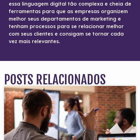
essa linguagem digital tão complexa e cheia de
ferramentas para que as empresas organizem
melhor seus departamentos de marketing e
tenham processos para se relacionar melhor
com seus clientes e consigam se tornar cada
vez mais relevantes.
POSTS RELACIONADOS