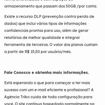
armazenamento que passam dos 50GB /por conta.
Existe o recurso DLP (prevenção contra perda de
dados) que inclui vários tipos de informações
confidenciais prontas para uso, além de gerar
relatórios de melhor qualidade e integrar
ferramenta de terceiros. O valor dos planos custam
a partir de R$ 15,50 por usuário/mês.
Fale Conosco e obtenha mais informações.
Está esperando o que para começar a ter mais
sucesso com um e-mail eficiente e profissional? A
Agência Tribo cuida de toda configuração para
você. O site continua hospedado normalmente na