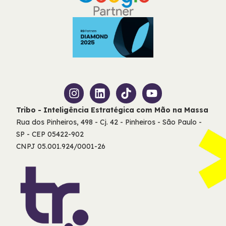
Tribo - Inteligência Estratégica com Mão na Massa
Rua dos Pinheiros, 498 - Cj. 42 - Pinheiros - São Paulo -
SP - CEP 05422-902
CNPJ 05.001.924/0001-26