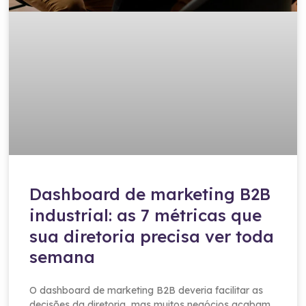
Dashboard de marketing B2B
industrial: as 7 métricas que
sua diretoria precisa ver toda
semana
O dashboard de marketing B2B deveria facilitar as
decisões da diretoria, mas muitos negócios acabam