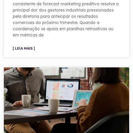
consistente de forecast marketing preditivo resolve a
principal dor dos gestores industriais pressionados
pela diretoria para antecipar os resultados
comerciais do próximo trimestre. Quando a
coordenação se apoia em planilhas retroativas ou
em métricas de
[ LEIA MAIS ]