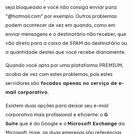
seja bloqueado e você não consiga enviar para
“
@hotmail.com”
por exemplo. Outros problemas
podem acontecer de vez em quando, como em
enviar mensagens e o destinatário não receber, que
vão direto para a caixa de SPAM do destinatário ou
a quantidade destes que você recebe diariamente.
Quando você opta por uma plataforma PREMIUM,
acaba de vez com estes problemas, pois estes
servidores são
focados apenas no serviço de e-
mail corporativo
.
Existem duas opções para deixar seu e-mail
corporativo mais profissional e eficiente: o
G
Suite
que é do Google e o
Microsoft Exchange
da
Microsoft. Hoje, as duas empresas são referências