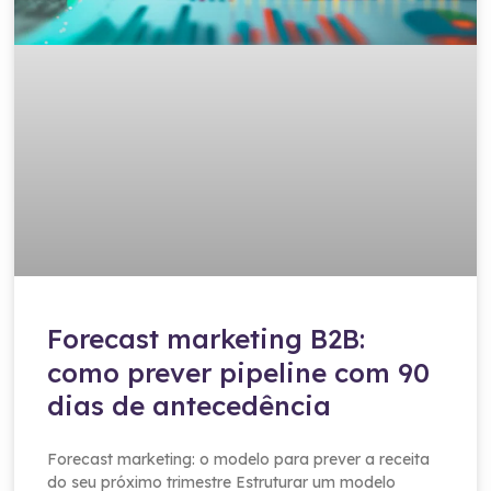
Forecast marketing B2B:
como prever pipeline com 90
dias de antecedência
Forecast marketing: o modelo para prever a receita
do seu próximo trimestre Estruturar um modelo