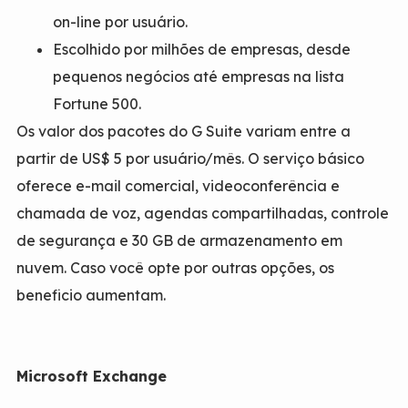
on-line por usuário.
Escolhido por milhões de empresas, desde
pequenos negócios até empresas na lista
Fortune 500.
Os valor dos pacotes do G Suite variam entre a
partir de US$ 5 por usuário/mês. O serviço básico
oferece e-mail comercial, videoconferência e
chamada de voz, agendas compartilhadas, controle
de segurança e 30 GB de armazenamento em
nuvem. Caso você opte por outras opções, os
beneficio aumentam.
Microsoft Exchange