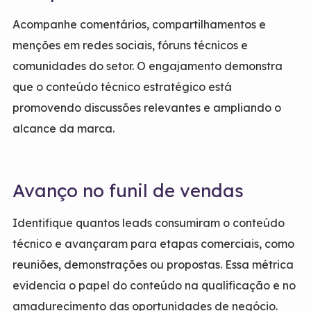
Acompanhe comentários, compartilhamentos e
menções em redes sociais, fóruns técnicos e
comunidades do setor. O engajamento demonstra
que o conteúdo técnico estratégico está
promovendo discussões relevantes e ampliando o
alcance da marca.
Avanço no funil de vendas
Identifique quantos leads consumiram o conteúdo
técnico e avançaram para etapas comerciais, como
reuniões, demonstrações ou propostas. Essa métrica
evidencia o papel do conteúdo na qualificação e no
amadurecimento das oportunidades de negócio.