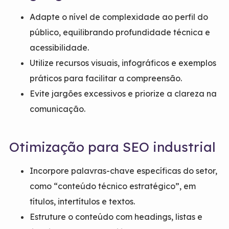
Adapte o nível de complexidade ao perfil do
público, equilibrando profundidade técnica e
acessibilidade.
Utilize recursos visuais, infográficos e exemplos
práticos para facilitar a compreensão.
Evite jargões excessivos e priorize a clareza na
comunicação.
Otimização para SEO industrial
Incorpore palavras-chave específicas do setor,
como “conteúdo técnico estratégico”, em
títulos, intertítulos e textos.
Estruture o conteúdo com headings, listas e