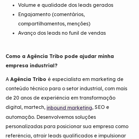
Volume e qualidade dos leads gerados
Engajamento (comentários,
compartilhamentos, menções)
Avanço dos leads no funil de vendas
Como a Agência Tribo pode ajudar minha
empresa industrial?
A
Agência Tribo
é especialista em marketing de
conteúdo técnico para o setor industrial, com mais
de 20 anos de experiência em transformação
digital, martech,
, SEO e
inbound marketing
automação. Desenvolvemos soluções
personalizadas para posicionar sua empresa como
referência, atrair leads qualificados e impulsionar