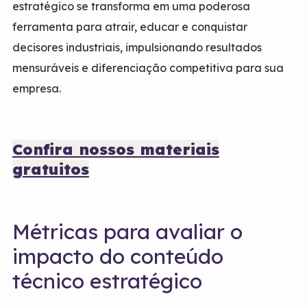
estratégico se transforma em uma poderosa
ferramenta para atrair, educar e conquistar
decisores industriais, impulsionando resultados
mensuráveis e diferenciação competitiva para sua
empresa.
Confira nossos materiais
gratuitos
Métricas para avaliar o
impacto do conteúdo
técnico estratégico