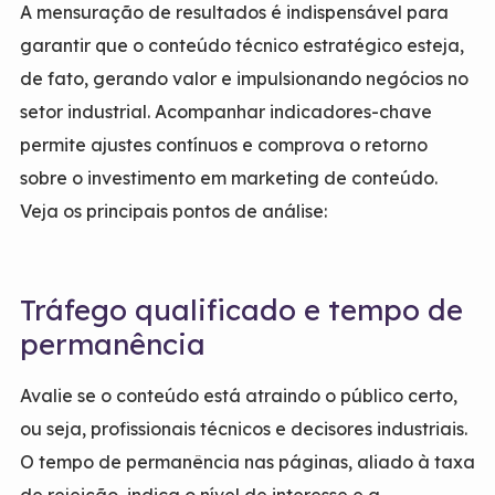
A mensuração de resultados é indispensável para
garantir que o conteúdo técnico estratégico esteja,
de fato, gerando valor e impulsionando negócios no
setor industrial. Acompanhar indicadores-chave
permite ajustes contínuos e comprova o retorno
sobre o investimento em marketing de conteúdo.
Veja os principais pontos de análise:
Tráfego qualificado e tempo de
permanência
Avalie se o conteúdo está atraindo o público certo,
ou seja, profissionais técnicos e decisores industriais.
O tempo de permanência nas páginas, aliado à taxa
de rejeição, indica o nível de interesse e a