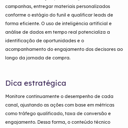
campanhas, entregar materiais personalizados
conforme o estágio do funil e qualificar leads de
forma eficiente. O uso de inteligência artificial e
análise de dados em tempo real potencializa a
identificação de oportunidades e o
acompanhamento do engajamento dos decisores ao
longo da jornada de compra.
Dica estratégica
Monitore continuamente o desempenho de cada
canal, ajustando as ações com base em métricas
como tráfego qualificado, taxa de conversão e
engajamento. Dessa forma, o conteúdo técnico