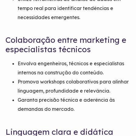
tempo real para identificar tendências e
necessidades emergentes.
Colaboração entre marketing e
especialistas técnicos
Envolva engenheiros, técnicos e especialistas
internos na construção do conteúdo.
Promova workshops colaborativos para alinhar
linguagem, profundidade e relevância.
Garanta precisão técnica e aderência às
demandas do mercado.
Linguagem clara e didática