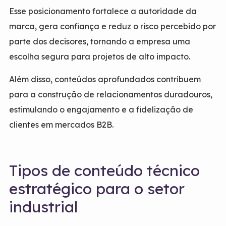
Esse posicionamento fortalece a autoridade da
marca, gera confiança e reduz o risco percebido por
parte dos decisores, tornando a empresa uma
escolha segura para projetos de alto impacto.
Além disso, conteúdos aprofundados contribuem
para a construção de relacionamentos duradouros,
estimulando o engajamento e a fidelização de
clientes em mercados B2B.
Tipos de conteúdo técnico
estratégico para o setor
industrial