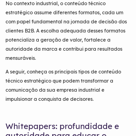
No contexto industrial, o conteúdo técnico
estratégico assume diferentes formatos, cada um
com papel fundamental na jornada de decisão dos
clientes B2B. A escolha adequada desses formatos
potencializa a geração de valor, fortalece a
autoridade da marca e contribui para resultados
mensuráveis.
A seguir, conheça os principais tipos de conteúdo
técnico estratégico que podem transformar a
comunicação da sua empresa industrial e
impulsionar a conquista de decisores.
Whitepapers: profundidade e
autoridade para educar o