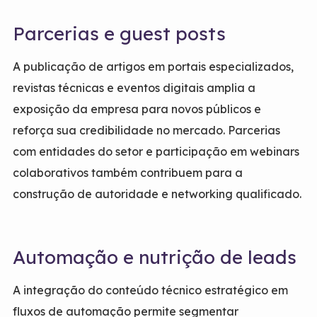
Parcerias e guest posts
A publicação de artigos em portais especializados,
revistas técnicas e eventos digitais amplia a
exposição da empresa para novos públicos e
reforça sua credibilidade no mercado. Parcerias
com entidades do setor e participação em webinars
colaborativos também contribuem para a
construção de autoridade e networking qualificado.
Automação e nutrição de leads
A integração do conteúdo técnico estratégico em
fluxos de automação permite segmentar