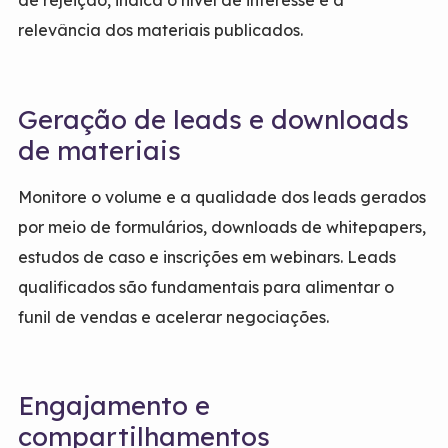
relevância dos materiais publicados.
Geração de leads e downloads
de materiais
Monitore o volume e a qualidade dos leads gerados
por meio de formulários, downloads de whitepapers,
estudos de caso e inscrições em webinars. Leads
qualificados são fundamentais para alimentar o
funil de vendas e acelerar negociações.
Engajamento e
compartilhamentos