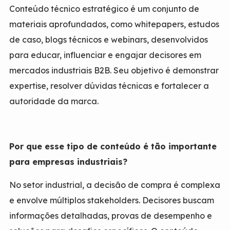
Conteúdo técnico estratégico é um conjunto de
materiais aprofundados, como whitepapers, estudos
de caso, blogs técnicos e webinars, desenvolvidos
para educar, influenciar e engajar decisores em
mercados industriais B2B. Seu objetivo é demonstrar
expertise, resolver dúvidas técnicas e fortalecer a
autoridade da marca.
Por que esse tipo de conteúdo é tão importante
para empresas industriais?
No setor industrial, a decisão de compra é complexa
e envolve múltiplos stakeholders. Decisores buscam
informações detalhadas, provas de desempenho e