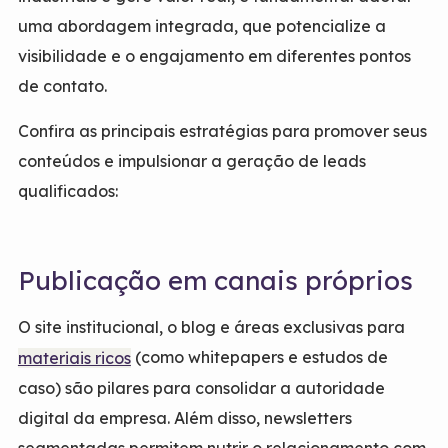
uma abordagem integrada, que potencialize a
visibilidade e o engajamento em diferentes pontos
de contato.
Confira as principais estratégias para promover seus
conteúdos e impulsionar a geração de leads
qualificados:
Publicação em canais próprios
O site institucional, o blog e áreas exclusivas para
(como whitepapers e estudos de
materiais ricos
caso) são pilares para consolidar a autoridade
digital da empresa. Além disso, newsletters