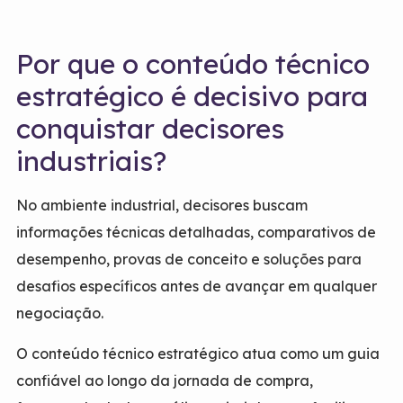
Por que o conteúdo técnico
estratégico é decisivo para
conquistar decisores
industriais?
No ambiente industrial, decisores buscam
informações técnicas detalhadas, comparativos de
desempenho, provas de conceito e soluções para
desafios específicos antes de avançar em qualquer
negociação.
O conteúdo técnico estratégico atua como um guia
confiável ao longo da jornada de compra,