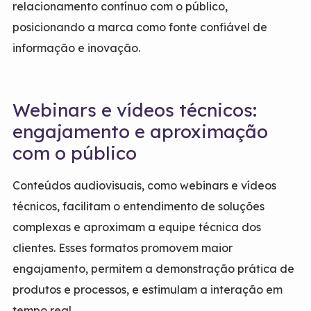
relacionamento contínuo com o público,
posicionando a marca como fonte confiável de
informação e inovação.
Webinars e vídeos técnicos:
engajamento e aproximação
com o público
Conteúdos audiovisuais, como webinars e vídeos
técnicos, facilitam o entendimento de soluções
complexas e aproximam a equipe técnica dos
clientes. Esses formatos promovem maior
engajamento, permitem a demonstração prática de
produtos e processos, e estimulam a interação em
tempo real.