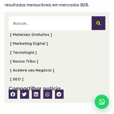
resultados mensuráveis em mercados B2B.
[ Materiais Gratuitos ]
[ Marketing Digital ]
[ Tecnologia ]
[ Nossa Tribo ]
[ Acelere seu Negócio ]
[ SEO ]
Compartilhar notícia