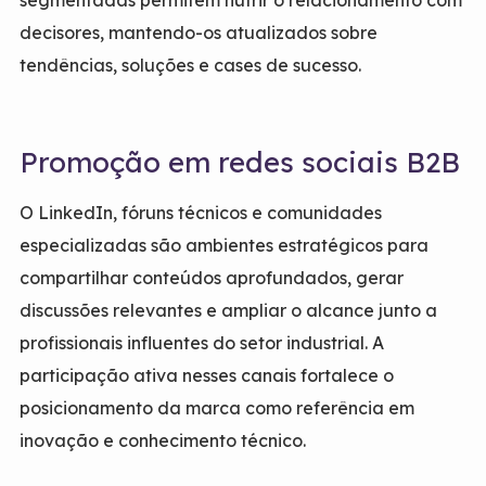
segmentadas permitem nutrir o relacionamento com
decisores, mantendo-os atualizados sobre
tendências, soluções e cases de sucesso.
Promoção em redes sociais B2B
O LinkedIn, fóruns técnicos e comunidades
especializadas são ambientes estratégicos para
compartilhar conteúdos aprofundados, gerar
discussões relevantes e ampliar o alcance junto a
profissionais influentes do setor industrial. A
participação ativa nesses canais fortalece o
posicionamento da marca como referência em
inovação e conhecimento técnico.