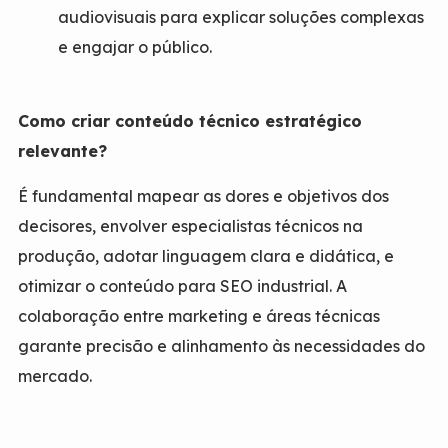
audiovisuais para explicar soluções complexas
e engajar o público.
Como criar conteúdo técnico estratégico
relevante?
É fundamental mapear as dores e objetivos dos
decisores, envolver especialistas técnicos na
produção, adotar linguagem clara e didática, e
otimizar o conteúdo para SEO industrial. A
colaboração entre marketing e áreas técnicas
garante precisão e alinhamento às necessidades do
mercado.