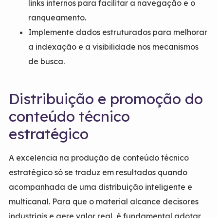
links internos para facilitar a navegação e o
ranqueamento.
Implemente dados estruturados para melhorar
a indexação e a visibilidade nos mecanismos
de busca.
Distribuição e promoção do
conteúdo técnico
estratégico
A excelência na produção de conteúdo técnico
estratégico só se traduz em resultados quando
acompanhada de uma distribuição inteligente e
multicanal. Para que o material alcance decisores
industriais e gere valor real, é fundamental adotar