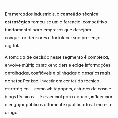
Em mercados industriais, o
conteúdo técnico
estratégico
tornou-se um diferencial competitivo
fundamental para empresas que desejam
conquistar decisores e fortalecer sua presença
digital.
A tomada de decisão nesse segmento é complexa,
envolve múltiplos stakeholders e exige informações
detalhadas, confiáveis e alinhadas a desafios reais
do setor. Por isso, investir em conteúdo técnico
estratégico — como whitepapers, estudos de caso e
blogs técnicos — é essencial para educar, influenciar
e engajar públicos altamente qualificados. Leia este
artigo!