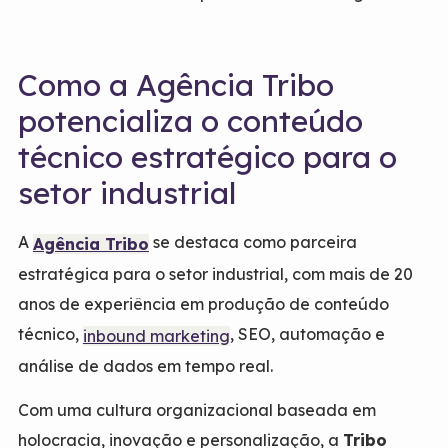
Como a Agência Tribo
potencializa o conteúdo
técnico estratégico para o
setor industrial
A
se destaca como parceira
Agência Tribo
estratégica para o setor industrial, com mais de 20
anos de experiência em produção de conteúdo
técnico,
, SEO, automação e
inbound marketing
análise de dados em tempo real.
Com uma cultura organizacional baseada em
holocracia, inovação e personalização, a
Tribo