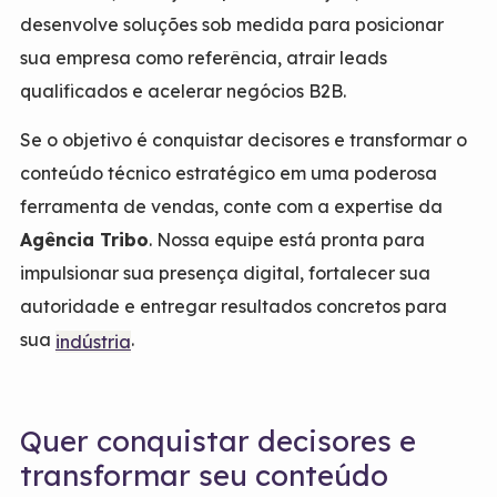
desenvolve soluções sob medida para posicionar
sua empresa como referência, atrair leads
qualificados e acelerar negócios B2B.
Se o objetivo é conquistar decisores e transformar o
conteúdo técnico estratégico em uma poderosa
ferramenta de vendas, conte com a expertise da
Agência Tribo
. Nossa equipe está pronta para
impulsionar sua presença digital, fortalecer sua
autoridade e entregar resultados concretos para
sua
.
indústria
Quer conquistar decisores e
transformar seu conteúdo