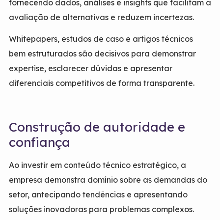
fornecendo dados, análises e insights que facilitam a
avaliação de alternativas e reduzem incertezas.
Whitepapers, estudos de caso e artigos técnicos
bem estruturados são decisivos para demonstrar
expertise, esclarecer dúvidas e apresentar
diferenciais competitivos de forma transparente.
Construção de autoridade e
confiança
Ao investir em conteúdo técnico estratégico, a
empresa demonstra domínio sobre as demandas do
setor, antecipando tendências e apresentando
soluções inovadoras para problemas complexos.