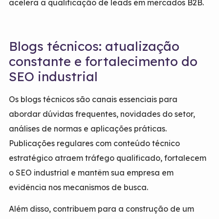
acelera a qualificação de leads em mercados B2B.
Blogs técnicos: atualização
constante e fortalecimento do
SEO industrial
Os blogs técnicos são canais essenciais para
abordar dúvidas frequentes, novidades do setor,
análises de normas e aplicações práticas.
Publicações regulares com conteúdo técnico
estratégico atraem tráfego qualificado, fortalecem
o SEO industrial e mantêm sua empresa em
evidência nos mecanismos de busca.
Além disso, contribuem para a construção de um