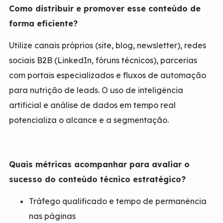
Como distribuir e promover esse conteúdo de
forma eficiente?
Utilize canais próprios (site, blog, newsletter), redes
sociais B2B (LinkedIn, fóruns técnicos), parcerias
com portais especializados e fluxos de automação
para nutrição de leads. O uso de inteligência
artificial e análise de dados em tempo real
potencializa o alcance e a segmentação.
Quais métricas acompanhar para avaliar o
sucesso do conteúdo técnico estratégico?
Tráfego qualificado e tempo de permanência
nas páginas