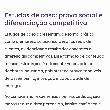
Estudos de caso: prova social e
diferenciação competitiva
Estudos de caso apresentam, de forma prática,
como a empresa solucionou desafios reais de
clientes, evidenciando resultados concretos e
diferenciais competitivos. Esse formato de conteúdo
técnico estratégico é altamente valorizado por
decisores industriais, pois oferece provas tangíveis
de desempenho, inovação e capacidade de
entrega.
Ao compartilhar experiências bem-sucedidas, sua
marca reduz o risco percebido, inspira confiança e