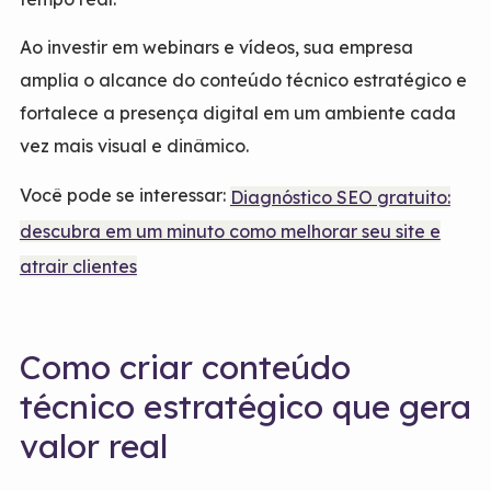
Ao investir em webinars e vídeos, sua empresa
amplia o alcance do conteúdo técnico estratégico e
fortalece a presença digital em um ambiente cada
vez mais visual e dinâmico.
Você pode se interessar:
Diagnóstico SEO gratuito:
descubra em um minuto como melhorar seu site e
atrair clientes
Como criar conteúdo
técnico estratégico que gera
valor real