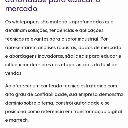
mercado
Os whitepapers são materiais aprofundados que
detalham soluções, tendências e aplicações
técnicas relevantes para o setor industrial. Por
apresentarem análises robustas, dados de mercado
e abordagens inovadoras, são ideais para educar e
influenciar decisores nas etapas iniciais do funil de
vendas.
Ao oferecer um conteúdo técnico estratégico com
alto grau de confiabilidade, sua empresa demonstra
domínio sobre o tema, constrói autoridade e se
posiciona como referência em transformação digital
e martech.