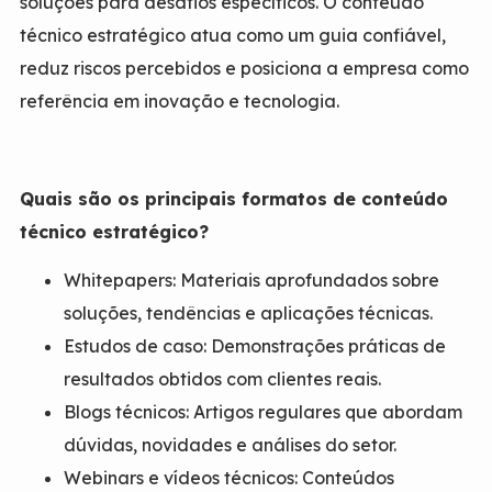
soluções para desafios específicos. O conteúdo
técnico estratégico atua como um guia confiável,
reduz riscos percebidos e posiciona a empresa como
referência em inovação e tecnologia.
Quais são os principais formatos de conteúdo
técnico estratégico?
Whitepapers: Materiais aprofundados sobre
soluções, tendências e aplicações técnicas.
Estudos de caso: Demonstrações práticas de
resultados obtidos com clientes reais.
Blogs técnicos: Artigos regulares que abordam
dúvidas, novidades e análises do setor.
Webinars e vídeos técnicos: Conteúdos