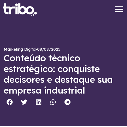
08/08/2025
Marketing Digital
Conteúdo técnico
estratégico: conquiste
decisores e destaque sua
empresa industrial