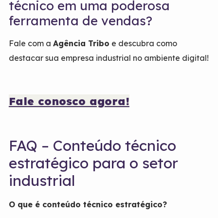
técnico em uma poderosa
ferramenta de vendas?
Fale com a
Agência Tribo
e descubra como
destacar sua empresa industrial no ambiente digital!
Fale conosco agora!
FAQ – Conteúdo técnico
estratégico para o setor
industrial
O que é conteúdo técnico estratégico?