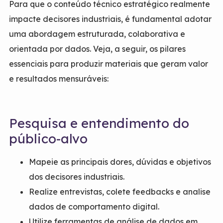
Para que o conteúdo técnico estratégico realmente
impacte decisores industriais, é fundamental adotar
uma abordagem estruturada, colaborativa e
orientada por dados. Veja, a seguir, os pilares
essenciais para produzir materiais que geram valor
e resultados mensuráveis:
Pesquisa e entendimento do
público-alvo
Mapeie as principais dores, dúvidas e objetivos
dos decisores industriais.
Realize entrevistas, colete feedbacks e analise
dados de comportamento digital.
Utilize ferramentas de análise de dados em