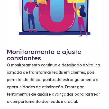
Monitoramento e ajuste
constantes
O monitoramento contínuo e detalhado é vital na
jornada de transformar leads em clientes, pois
permite identificar pontos de estrangulamento e
oportunidades de otimização. Empregar
ferramentas de análise avançadas para rastrear
o comportamento dos leads é crucial.