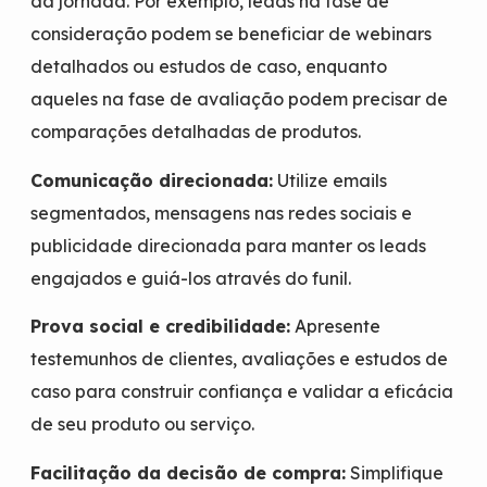
da jornada. Por exemplo, leads na fase de
consideração podem se beneficiar de webinars
detalhados ou estudos de caso, enquanto
aqueles na fase de avaliação podem precisar de
comparações detalhadas de produtos.
Comunicação direcionada:
Utilize emails
segmentados, mensagens nas redes sociais e
publicidade direcionada para manter os leads
engajados e guiá-los através do funil.
Prova social e credibilidade:
Apresente
testemunhos de clientes, avaliações e estudos de
caso para construir confiança e validar a eficácia
de seu produto ou serviço.
Facilitação da decisão de compra:
Simplifique