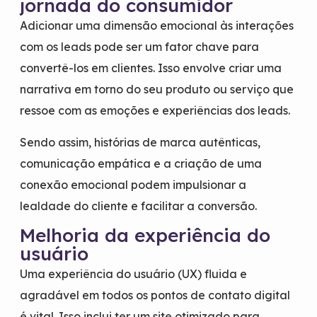
jornada do consumidor
Adicionar uma dimensão emocional às interações
com os leads pode ser um fator chave para
convertê-los em clientes. Isso envolve criar uma
narrativa em torno do seu produto ou serviço que
ressoe com as emoções e experiências dos leads.
Sendo assim, histórias de marca autênticas,
comunicação empática e a criação de uma
conexão emocional podem impulsionar a
lealdade do cliente e facilitar a conversão.
Melhoria da experiência do
usuário
Uma experiência do usuário (UX) fluida e
agradável em todos os pontos de contato digital
é vital. Isso inclui ter um site otimizado para