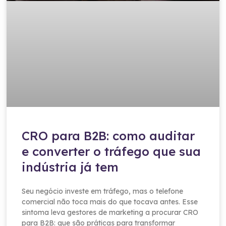
CRO para B2B: como auditar
e converter o tráfego que sua
indústria já tem
Seu negócio investe em tráfego, mas o telefone
comercial não toca mais do que tocava antes. Esse
sintoma leva gestores de marketing a procurar CRO
para B2B: que são práticas para transformar