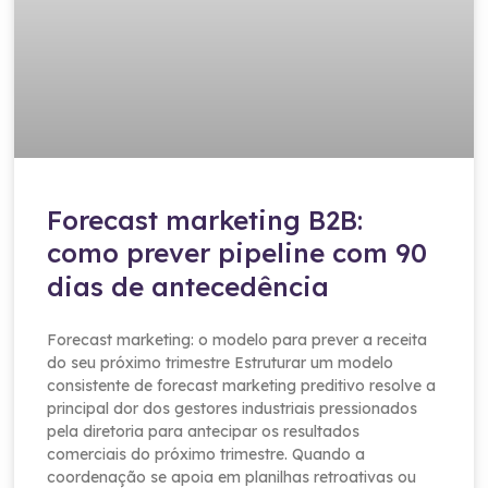
Forecast marketing B2B:
como prever pipeline com 90
dias de antecedência
Forecast marketing: o modelo para prever a receita
do seu próximo trimestre Estruturar um modelo
consistente de forecast marketing preditivo resolve a
principal dor dos gestores industriais pressionados
pela diretoria para antecipar os resultados
comerciais do próximo trimestre. Quando a
coordenação se apoia em planilhas retroativas ou