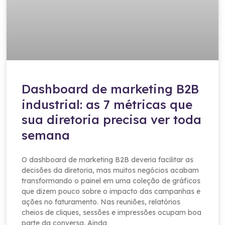
Dashboard de marketing B2B
industrial: as 7 métricas que
sua diretoria precisa ver toda
semana
O dashboard de marketing B2B deveria facilitar as
decisões da diretoria, mas muitos negócios acabam
transformando o painel em uma coleção de gráficos
que dizem pouco sobre o impacto das campanhas e
ações no faturamento. Nas reuniões, relatórios
cheios de cliques, sessões e impressões ocupam boa
parte da conversa. Ainda