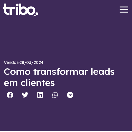
28/03/2024
Vendas
Como transformar leads
em clientes