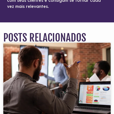
com seus clientes e consigam se tornar cada
vez mais relevantes.
POSTS RELACIONADOS