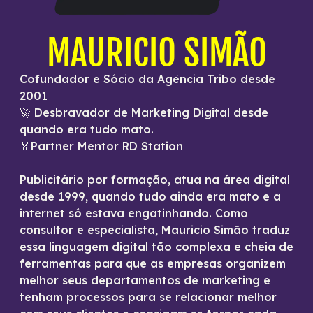
MAURICIO SIMÃO
Cofundador e Sócio da Agência Tribo desde
2001
🚀 Desbravador de Marketing Digital desde
quando era tudo mato.
🏅Partner Mentor RD Station
Publicitário por formação, atua na área digital
desde 1999, quando tudo ainda era mato e a
internet só estava engatinhando. Como
consultor e especialista, Mauricio Simão traduz
essa linguagem digital tão complexa e cheia de
ferramentas para que as empresas organizem
melhor seus departamentos de marketing e
tenham processos para se relacionar melhor