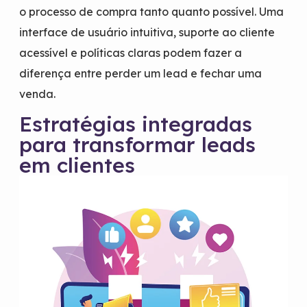
o processo de compra tanto quanto possível. Uma
interface de usuário intuitiva, suporte ao cliente
acessível e políticas claras podem fazer a
diferença entre perder um lead e fechar uma
venda.
Estratégias integradas
para transformar leads
em clientes