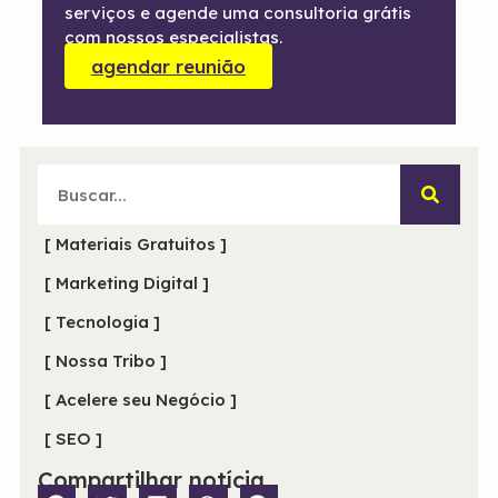
serviços e agende uma consultoria grátis
com nossos especialistas.
agendar reunião
[ Materiais Gratuitos ]
[ Marketing Digital ]
[ Tecnologia ]
[ Nossa Tribo ]
[ Acelere seu Negócio ]
[ SEO ]
Compartilhar notícia