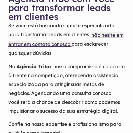
para transformar leads
em clientes
Se você está buscando suporte especializado
para transformar leads em clientes,
não hesite em
para esclarecer
entrar em contato conosco
quaisquer dúvidas.
Na
Agência Tribo
, nosso compromisso é colocá-lo
à frente na competição, oferecendo assistência
especializada para atingir suas metas de
negócios. Agendando uma consulta conosco,
você terá a chance de descobrir como podemos
impulsionar o sucesso da sua estratégia digital.
Confie na nossa expertise e profissionalismo para