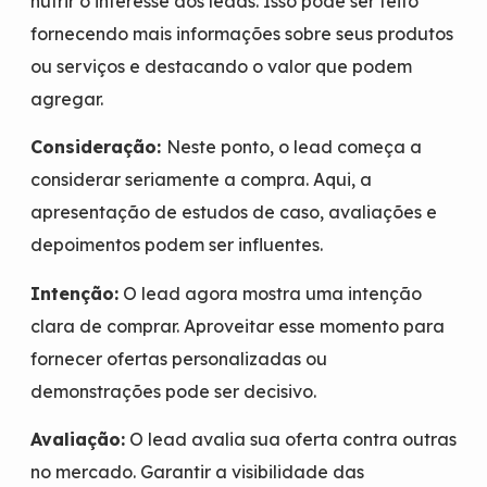
nutrir o interesse dos leads. Isso pode ser feito
fornecendo mais informações sobre seus produtos
ou serviços e destacando o valor que podem
agregar.
Consideração:
Neste ponto, o lead começa a
considerar seriamente a compra. Aqui, a
apresentação de estudos de caso, avaliações e
depoimentos podem ser influentes.
Intenção:
O lead agora mostra uma intenção
clara de comprar. Aproveitar esse momento para
fornecer ofertas personalizadas ou
demonstrações pode ser decisivo.
Avaliação:
O lead avalia sua oferta contra outras
no mercado. Garantir a visibilidade das