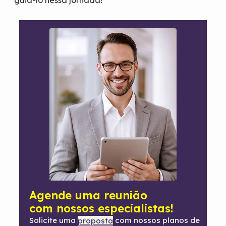
guiá-lo nessa jornada!
Agende uma reunião
com nossos especialistas!
Solicite uma
com nossos planos de
proposta