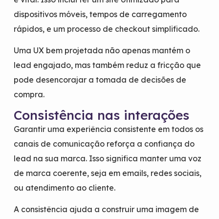
dispositivos móveis, tempos de carregamento
rápidos, e um processo de checkout simplificado.
Uma UX bem projetada não apenas mantém o
lead engajado, mas também reduz a fricção que
pode desencorajar a tomada de decisões de
compra.
Consistência nas interações
Garantir uma experiência consistente em todos os
canais de comunicação reforça a confiança do
lead na sua marca. Isso significa manter uma voz
de marca coerente, seja em emails, redes sociais,
ou atendimento ao cliente.
A consistência ajuda a construir uma imagem de