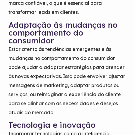
marca confiável, o que é essencial para
transformar leads em clientes.
Adaptação às mudanças no
comportamento do
consumidor
Estar atento às tendências emergentes e às
mudanças no comportamento do consumidor
pode ajudar a adaptar estratégias para atender
às novas expectativas. Isso pode envolver ajustar
mensagens de marketing, adaptar produtos ou
serviços, ou reimaginar a experiência do cliente
para se alinhar com as necessidades e desejos
atuais do mercado.
Tecnologia e inovação
Incorporar tecnologias como a inteligência