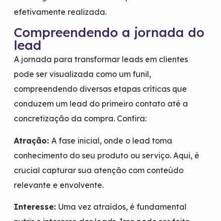
efetivamente realizada.
Compreendendo a jornada do
lead
A jornada para transformar leads em clientes
pode ser visualizada como um funil,
compreendendo diversas etapas críticas que
conduzem um lead do primeiro contato até a
concretização da compra. Confira:
Atração:
A fase inicial, onde o lead toma
conhecimento do seu produto ou serviço. Aqui, é
crucial capturar sua atenção com conteúdo
relevante e envolvente.
Interesse:
Uma vez atraídos, é fundamental