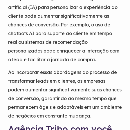
artificial (IA) para personalizar a experiência do
cliente pode aumentar significativamente as
chances de conversão. Por exemplo, o uso de
chatbots AI para suporte ao cliente em tempo
real ou sistemas de recomendação
personalizados pode enriquecer a interação com
o lead e facilitar a jornada de compra.
Ao incorporar essas abordagens ao processo de
transformar leads em clientes, as empresas
podem aumentar significativamente suas chances
de conversão, garantindo ao mesmo tempo que
permanecem ágeis e adaptáveis em um ambiente
de negócios em constante mudança.
Agência Tribo com você