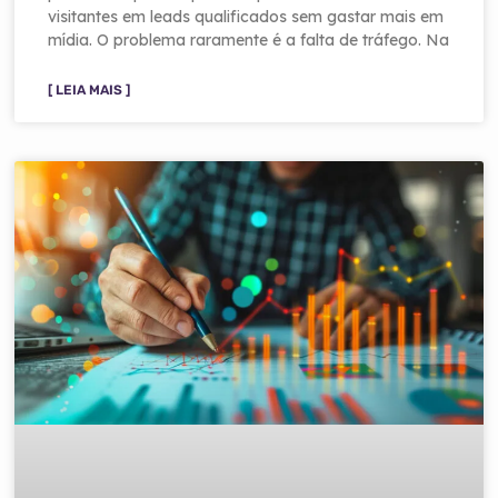
visitantes em leads qualificados sem gastar mais em
mídia. O problema raramente é a falta de tráfego. Na
[ LEIA MAIS ]