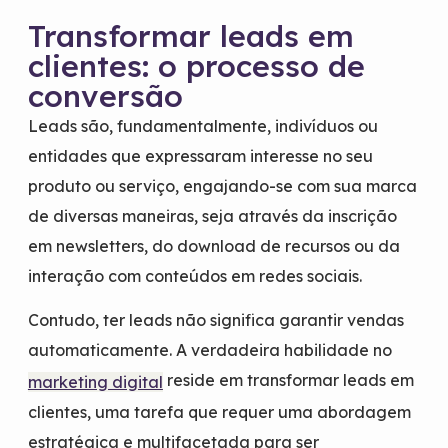
Transformar leads em
clientes: o processo de
conversão
Leads são, fundamentalmente, indivíduos ou
entidades que expressaram interesse no seu
produto ou serviço, engajando-se com sua marca
de diversas maneiras, seja através da inscrição
em newsletters, do download de recursos ou da
interação com conteúdos em redes sociais.
Contudo, ter leads não significa garantir vendas
automaticamente. A verdadeira habilidade no
reside em transformar leads em
marketing digital
clientes, uma tarefa que requer uma abordagem
estratégica e multifacetada para ser