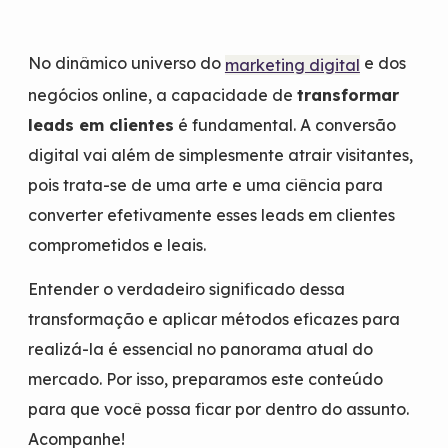
No dinâmico universo do
e dos
marketing digital
negócios online, a capacidade de
transformar
leads em clientes
é fundamental. A conversão
digital vai além de simplesmente atrair visitantes,
pois trata-se de uma arte e uma ciência para
converter efetivamente esses leads em clientes
comprometidos e leais.
Entender o verdadeiro significado dessa
transformação e aplicar métodos eficazes para
realizá-la é essencial no panorama atual do
mercado. Por isso, preparamos este conteúdo
para que você possa ficar por dentro do assunto.
Acompanhe!