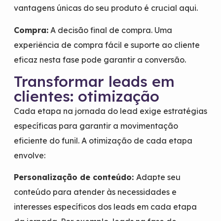
vantagens únicas do seu produto é crucial aqui.
Compra:
A decisão final de compra. Uma
experiência de compra fácil e suporte ao cliente
eficaz nesta fase pode garantir a conversão.
Transformar leads em
clientes: otimização
Cada etapa na jornada do lead exige estratégias
específicas para garantir a movimentação
eficiente do funil. A otimização de cada etapa
envolve:
Personalização de conteúdo:
Adapte seu
conteúdo para atender às necessidades e
interesses específicos dos leads em cada etapa