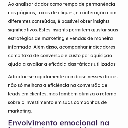
Ao analisar dados como tempo de permanência
nas páginas, taxas de cliques, e a interação com
diferentes conteúdos, é possível obter insights
significativos. Estes insights permitem ajustar suas
estratégias de marketing e vendas de maneira
informada. Além disso, acompanhar indicadores
como taxa de conversão e custo por aquisição
ajuda a avaliar a eficácia das táticas utilizadas.
Adaptar-se rapidamente com base nesses dados
não só melhora a eficiência na conversão de
leads em clientes, mas também otimiza o retorno
sobre o investimento em suas campanhas de
marketing.
Envolvimento emocional na