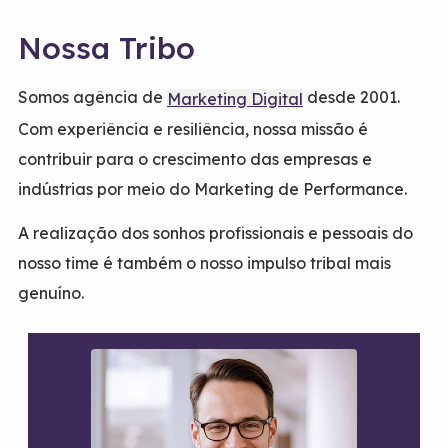
Nossa Tribo
Somos agência de
desde 2001.
Marketing Digital
Com experiência e resiliência, nossa missão é
contribuir para o crescimento das empresas e
indústrias por meio do Marketing de Performance.
A realização dos sonhos profissionais e pessoais do
nosso time é também o nosso impulso tribal mais
genuíno.