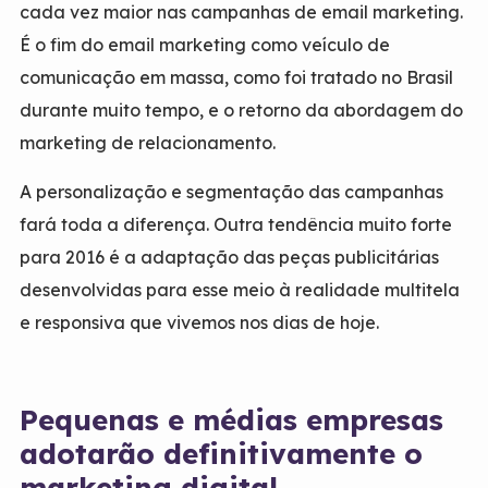
cada vez maior nas campanhas de email marketing.
É o fim do email marketing como veículo de
comunicação em massa, como foi tratado no Brasil
durante muito tempo, e o retorno da abordagem do
marketing de relacionamento.
A personalização e segmentação das campanhas
fará toda a diferença. Outra tendência muito forte
para 2016 é a adaptação das peças publicitárias
desenvolvidas para esse meio à realidade multitela
e responsiva que vivemos nos dias de hoje.
Pequenas e médias empresas
adotarão definitivamente o
marketing digital