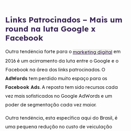
Links Patrocinados – Mais um
round na luta Google x
Facebook
Outra tendência forte para o
em
marketing digital
2016 é um acirramento da luta entre o
Google
e o
Facebook
na área dos links patrocinados. O
AdWords
tem perdido muito espaço para os
Facebook Ads
. A reposta tem sido recursos cada
vez mais sofisticados no Google AdWords e um
poder de segmentação cada vez maior.
Outra tendência, esta específica aqui do Brasil, é
uma pequena redução no custo de veiculação