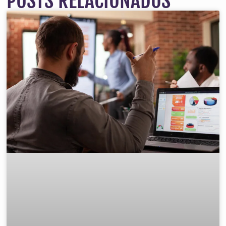
POSTS RELACIONADOS