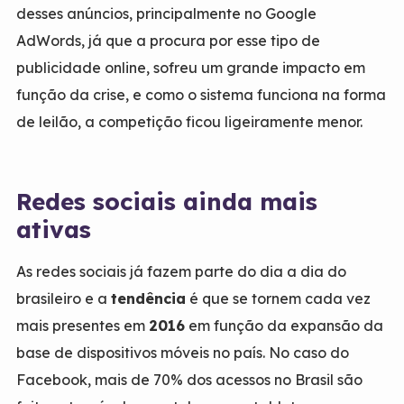
desses anúncios, principalmente no Google
AdWords, já que a procura por esse tipo de
publicidade online, sofreu um grande impacto em
função da crise, e como o sistema funciona na forma
de leilão, a competição ficou ligeiramente menor.
Redes sociais ainda mais
ativas
As redes sociais já fazem parte do dia a dia do
brasileiro e a
tendência
é que se tornem cada vez
mais presentes em
2016
em função da expansão da
base de dispositivos móveis no país. No caso do
Facebook, mais de 70% dos acessos no Brasil são