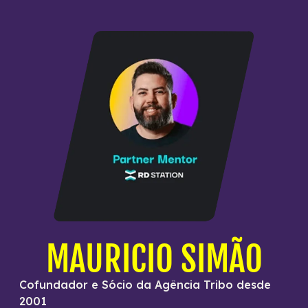
MAURICIO SIMÃO
Cofundador e Sócio da Agência Tribo desde
2001