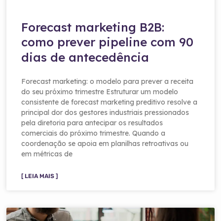
Forecast marketing B2B:
como prever pipeline com 90
dias de antecedência
Forecast marketing: o modelo para prever a receita
do seu próximo trimestre Estruturar um modelo
consistente de forecast marketing preditivo resolve a
principal dor dos gestores industriais pressionados
pela diretoria para antecipar os resultados
comerciais do próximo trimestre. Quando a
coordenação se apoia em planilhas retroativas ou
em métricas de
[ LEIA MAIS ]