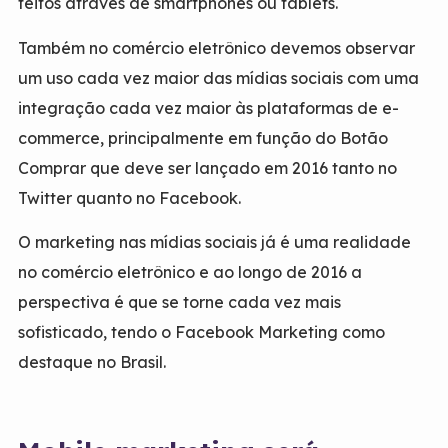
feitos através de smartphones ou tablets.
Também no comércio eletrônico devemos observar
um uso cada vez maior das mídias sociais com uma
integração cada vez maior às plataformas de e-
commerce, principalmente em função do
Botão
Comprar
que deve ser lançado em 2016 tanto no
Twitter quanto no Facebook.
O marketing nas mídias sociais já é uma realidade
no comércio eletrônico e ao longo de 2016 a
perspectiva é que se torne cada vez mais
sofisticado, tendo o Facebook Marketing como
destaque no Brasil.