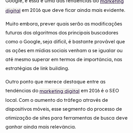
Google, e essa é uma das tendências do
marketing
em 2016 que deve ficar ainda mais evidente.
digital
Muito embora, prever quais serão as modificações
futuras dos algoritmos dos principais buscadores
como o Google, seja difícil, é bastante provável que
as ações em mídias sociais venham a se igualar ou
até mesmo superar em termos de importância, nas
estratégias de link building.
Outro ponto que merece destaque entre as
tendências do
em 2016 é o SEO
marketing digital
local. Com o aumento do tráfego através de
dispositivos móveis, esse segmento do processo de
otimização de sites para ferramentas de busca deve
ganhar ainda mais relevância.