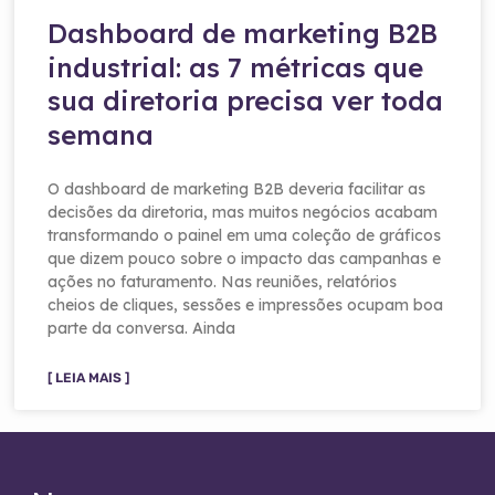
Dashboard de marketing B2B
industrial: as 7 métricas que
sua diretoria precisa ver toda
semana
O dashboard de marketing B2B deveria facilitar as
decisões da diretoria, mas muitos negócios acabam
transformando o painel em uma coleção de gráficos
que dizem pouco sobre o impacto das campanhas e
ações no faturamento. Nas reuniões, relatórios
cheios de cliques, sessões e impressões ocupam boa
parte da conversa. Ainda
[ LEIA MAIS ]