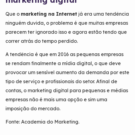
Que o
marketing na Internet
já era uma tendência
ninguém duvida, o problema é que muitas empresas
parecem ter ignorado isso e agora estão tendo que
correr atrás do tempo perdido.
A tendência é que em 2016 as pequenas empresas
se rendam finalmente a mídia digital, o que deve
provocar um sensível aumento da demanda por este
tipo de serviço e profissionais do setor. Afinal de
contas, o marketing digital para pequenas e médias
empresas não é mais uma opção e sim uma
imposição do mercado.
Fonte: Academia do Marketing.