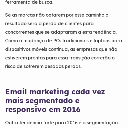
ferramenta de busca.
Se as marcas não optarem por esse caminho o
resultado será a perda de clientes para
concorrentes que se adaptaram a esta tendência.
Como a mudança de PCs tradicionais e laptops para
dispositivos móveis continua, as empresas que não
estiverem prontas para essa transição correrão o
risco de sofrerem pesadas perdas.
Email marketing cada vez
mais segmentado e
responsivo em 2016
Outra tendência forte para 2016 é a segmentação