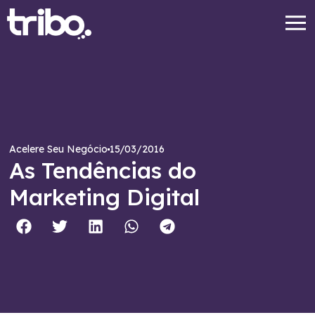
15/03/2016
Acelere Seu Negócio
As Tendências do
Marketing Digital