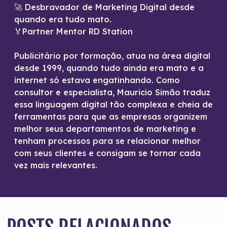
🚀 Desbravador de Marketing Digital desde
quando era tudo mato.
🏅Partner Mentor RD Station
Publicitário por formação, atua na área digital
desde 1999, quando tudo ainda era mato e a
internet só estava engatinhando. Como
consultor e especialista, Mauricio Simão traduz
essa linguagem digital tão complexa e cheia de
ferramentas para que as empresas organizem
melhor seus departamentos de marketing e
tenham processos para se relacionar melhor
com seus clientes e consigam se tornar cada
vez mais relevantes.