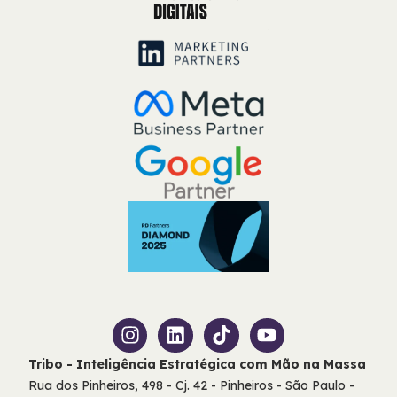
Tribo - Inteligência Estratégica com Mão na Massa
Rua dos Pinheiros, 498 - Cj. 42 - Pinheiros - São Paulo -