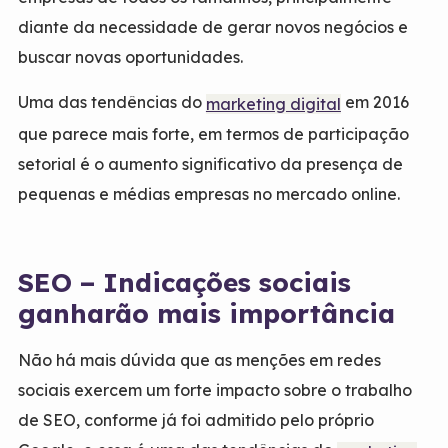
diante da necessidade de gerar novos negócios e
buscar novas oportunidades.
Uma das
tendências do
em 2016
marketing digital
que parece mais forte, em termos de participação
setorial é o aumento significativo da presença de
pequenas e médias empresas no mercado online.
SEO – Indicações sociais
ganharão mais importância
Não há mais dúvida que as menções em redes
sociais exercem um forte impacto sobre o trabalho
de SEO, conforme já foi admitido pelo próprio