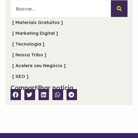
[ Materiais Gratuitos ]
[ Marketing Digital ]
[ Tecnologia ]
[ Nossa Tribo ]
[ Acelere seu Negócio ]
[ SEO ]
Compartilhar notícia