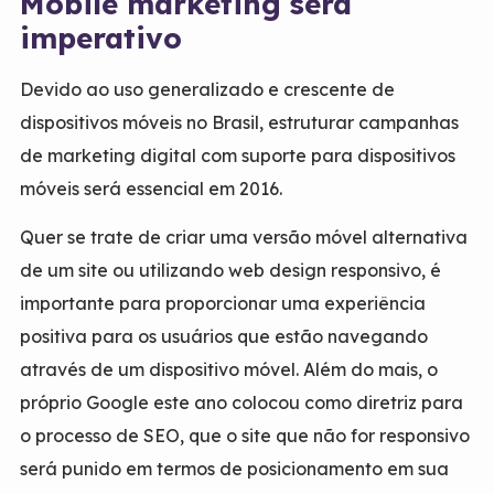
Mobile marketing será
imperativo
Devido ao uso generalizado e crescente de
dispositivos móveis no Brasil, estruturar campanhas
de
marketing digital
com suporte para dispositivos
móveis será essencial em 2016.
Quer se trate de criar uma versão móvel alternativa
de um site ou utilizando web design responsivo, é
importante para proporcionar uma experiência
positiva para os usuários que estão navegando
através de um dispositivo móvel. Além do mais, o
próprio Google este ano colocou como diretriz para
o processo de SEO, que o site que não for responsivo
será punido em termos de posicionamento em sua