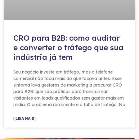
CRO para B2B: como auditar
e converter o tráfego que sua
indústria já tem
Seu negócio investe em tráfego, mas o telefone
comercial não toca mais do que tocava antes. Esse
sintoma leva gestores de marketing a procurar CRO
para B2B: que são práticas para transformar
visitantes em leads qualificados sem gastar mais em
mídia. O problema raramente é a falta de tráfego. Na
[ LEIA MAIS ]