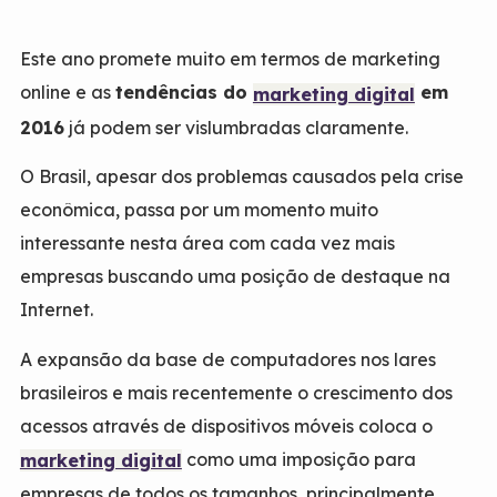
Este ano promete muito em termos de marketing
online e as
tendências do
em
marketing digital
2016
já podem ser vislumbradas claramente.
O Brasil, apesar dos problemas causados pela crise
econômica, passa por um momento muito
interessante nesta área com cada vez mais
empresas buscando uma posição de destaque na
Internet.
A expansão da base de computadores nos lares
brasileiros e mais recentemente o crescimento dos
acessos através de dispositivos móveis coloca o
como uma imposição para
marketing digital
empresas de todos os tamanhos, principalmente