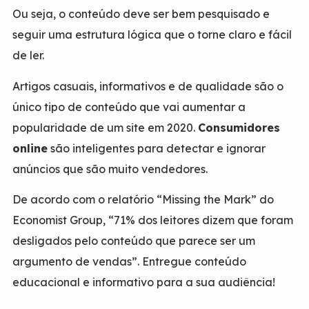
Ou seja, o conteúdo deve ser bem pesquisado e
seguir uma estrutura lógica que o torne claro e fácil
de ler.
Artigos casuais, informativos e de qualidade são o
único tipo de conteúdo que vai aumentar a
popularidade de um site em 2020.
Consumidores
online
são inteligentes para detectar e ignorar
anúncios que são muito vendedores.
De acordo com o relatório “Missing the Mark” do
Economist Group, “71% dos leitores dizem que foram
desligados pelo conteúdo que parece ser um
argumento de vendas”. Entregue conteúdo
educacional e informativo para a sua audiência!