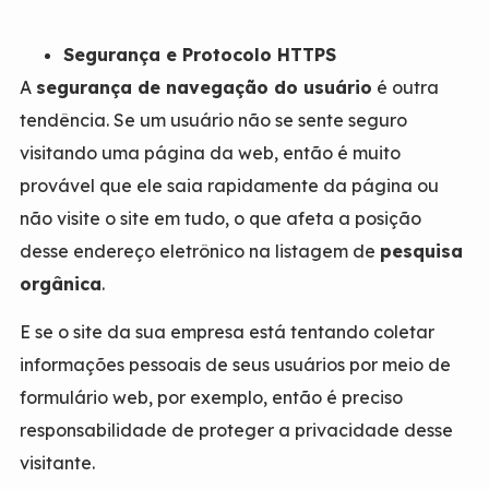
Segurança e Protocolo HTTPS
A
segurança de navegação do usuário
é outra
tendência. Se um usuário não se sente seguro
visitando uma página da web, então é muito
provável que ele saia rapidamente da página ou
não visite o site em tudo, o que afeta a posição
desse endereço eletrônico na listagem de
pesquisa
orgânica
.
E se o site da sua empresa está tentando coletar
informações pessoais de seus usuários por meio de
formulário web, por exemplo, então é preciso
responsabilidade de proteger a privacidade desse
visitante.