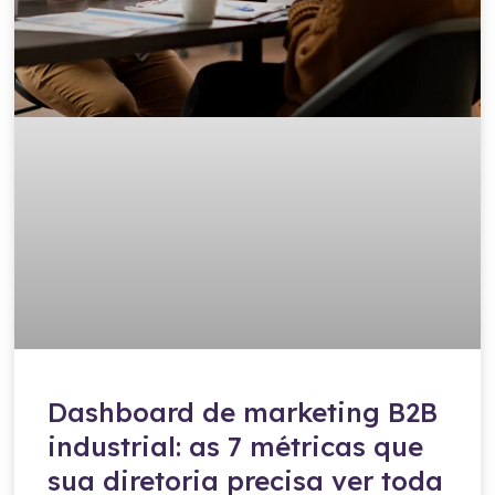
Dashboard de marketing B2B
industrial: as 7 métricas que
sua diretoria precisa ver toda