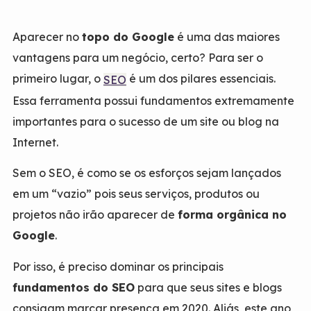
Aparecer no
topo do Google
é uma das maiores
vantagens para um negócio, certo? Para ser o
primeiro lugar, o
é um dos pilares essenciais.
SEO
Essa ferramenta possui fundamentos extremamente
importantes para o sucesso de um site ou blog na
Internet.
Sem o SEO, é como se os esforços sejam lançados
em um “vazio” pois seus serviços, produtos ou
projetos não irão aparecer de
forma orgânica no
Google
.
Por isso, é preciso dominar os principais
fundamentos do SEO
para que seus sites e blogs
consigam marcar presença em 2020. Aliás, este ano,