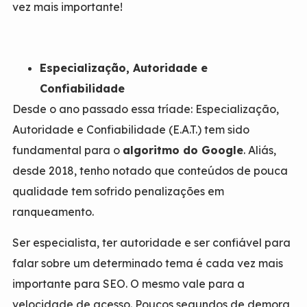
vez mais importante!
Especialização, Autoridade e
Confiabilidade
Desde o ano passado essa tríade: Especialização,
Autoridade e Confiabilidade (E.A.T.) tem sido
fundamental para o
algoritmo do Google
. Aliás,
desde 2018, tenho notado que conteúdos de pouca
qualidade tem sofrido penalizações em
ranqueamento.
Ser especialista, ter autoridade e ser confiável para
falar sobre um determinado tema é cada vez mais
importante para SEO. O mesmo vale para a
velocidade de acesso. Poucos segundos de demora