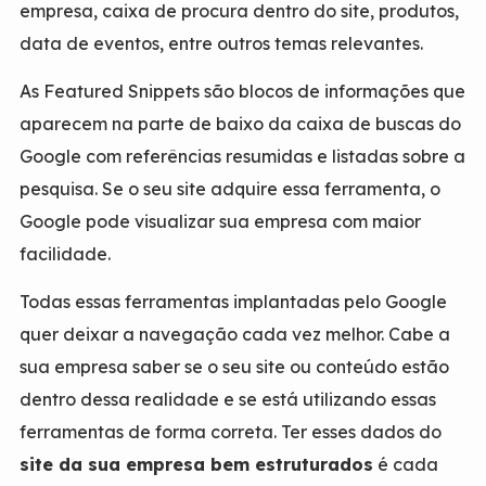
empresa, caixa de procura dentro do site, produtos,
data de eventos, entre outros temas relevantes.
As Featured Snippets são blocos de informações que
aparecem na parte de baixo da caixa de buscas do
Google com referências resumidas e listadas sobre a
pesquisa. Se o seu site adquire essa ferramenta, o
Google pode visualizar sua empresa com maior
facilidade.
Todas essas ferramentas implantadas pelo Google
quer deixar a navegação cada vez melhor. Cabe a
sua empresa saber se o seu site ou conteúdo estão
dentro dessa realidade e se está utilizando essas
ferramentas de forma correta. Ter esses dados do
site da sua empresa bem estruturados
é cada