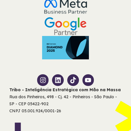
Tribo - Inteligência Estratégica com Mão na Massa
Rua dos Pinheiros, 498 - Cj. 42 - Pinheiros - São Paulo -
SP - CEP 05422-902
CNPJ 05.001.924/0001-26