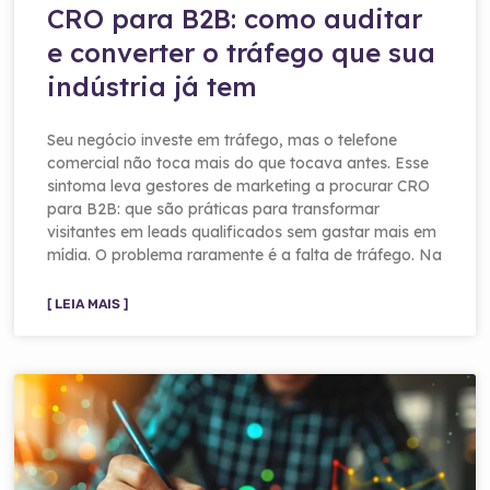
CRO para B2B: como auditar
e converter o tráfego que sua
indústria já tem
Seu negócio investe em tráfego, mas o telefone
comercial não toca mais do que tocava antes. Esse
sintoma leva gestores de marketing a procurar CRO
para B2B: que são práticas para transformar
visitantes em leads qualificados sem gastar mais em
mídia. O problema raramente é a falta de tráfego. Na
[ LEIA MAIS ]