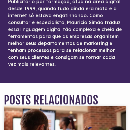
Publicitário por formação, atua na área digital
desde 1999, quando tudo ainda era mato e a
internet só estava engatinhando. Como
consultor e especialista, Mauricio Simão traduz
essa linguagem digital tão complexa e cheia de
ferramentas para que as empresas organizem
melhor seus departamentos de marketing e
tenham processos para se relacionar melhor
com seus clientes e consigam se tornar cada
vez mais relevantes.
POSTS RELACIONADOS