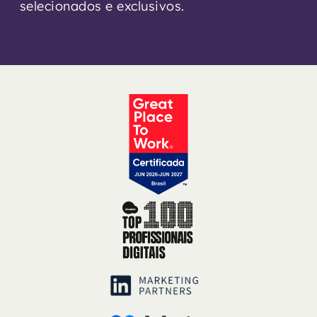
selecionados e exclusivos.