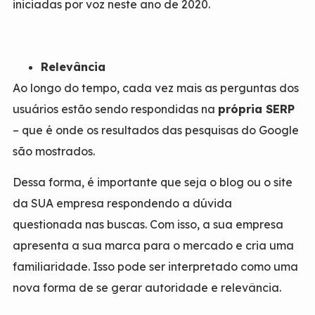
iniciadas por voz neste ano de 2020.
Relevância
Ao longo do tempo, cada vez mais as perguntas dos
usuários estão sendo respondidas na
própria SERP
– que é onde os resultados das pesquisas do Google
são mostrados.
Dessa forma, é importante que seja o blog ou o site
da SUA empresa respondendo a dúvida
questionada nas buscas. Com isso, a sua empresa
apresenta a sua marca para o mercado e cria uma
familiaridade. Isso pode ser interpretado como uma
nova forma de se gerar autoridade e relevância.