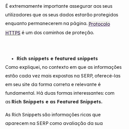
É extremamente importante assegurar aos seus
utilizadores que os seus dados estarão protegidos
enquanto permanecerem na página.
Protocolo
é um dos caminhos de proteção.
HTTPS
Rich snippets e featured snippets
Como expliquei, no contexto em que as informações
estão cada vez mais expostas na SERP, oferecê-las
em seu site da forma correta e relevante é
fundamental. Há duas formas interessantes: com
as
Rich Snippets e as Featured Snippets
.
As Rich Snippets são informações ricas que
aparecem na SERP como avaliação da sua