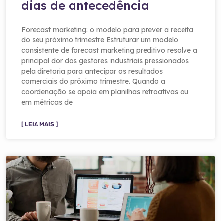
dias de antecedência
Forecast marketing: o modelo para prever a receita
do seu próximo trimestre Estruturar um modelo
consistente de forecast marketing preditivo resolve a
principal dor dos gestores industriais pressionados
pela diretoria para antecipar os resultados
comerciais do próximo trimestre. Quando a
coordenação se apoia em planilhas retroativas ou
em métricas de
[ LEIA MAIS ]