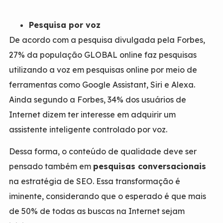
Pesquisa por voz
De acordo com a pesquisa divulgada pela
Forbes
,
27% da população GLOBAL online faz pesquisas
utilizando a voz em pesquisas online por meio de
ferramentas como Google Assistant, Siri e Alexa.
Ainda segundo a Forbes, 34% dos usuários de
Internet dizem ter interesse em adquirir um
assistente inteligente controlado por voz.
Dessa forma, o conteúdo de qualidade deve ser
pensado também em
pesquisas conversacionais
na estratégia de SEO. Essa transformação é
iminente, considerando que o esperado é que mais
de 50% de todas as buscas na Internet sejam