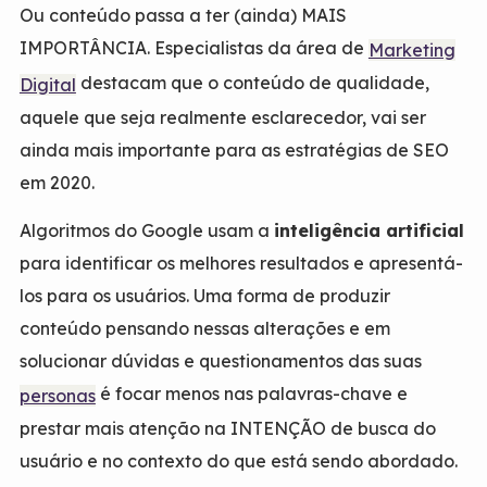
Ou conteúdo passa a ter (ainda) MAIS
IMPORTÂNCIA. Especialistas da área de
Marketing
destacam que o conteúdo de qualidade,
Digital
aquele que seja realmente esclarecedor, vai ser
ainda mais importante para as estratégias de SEO
em 2020.
Algoritmos do Google usam a
inteligência artificial
para identificar os melhores resultados e apresentá-
los para os usuários. Uma forma de produzir
conteúdo pensando nessas alterações e em
solucionar dúvidas e questionamentos das suas
é focar menos nas palavras-chave e
personas
prestar mais atenção na INTENÇÃO de busca do
usuário e no contexto do que está sendo abordado.