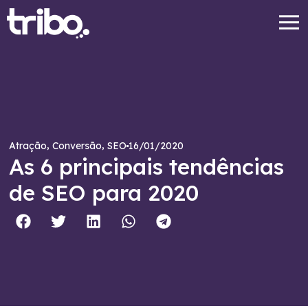
,
,
16/01/2020
Atração
Conversão
SEO
As 6 principais tendências
de SEO para 2020