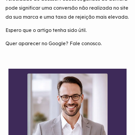
pode significar uma conversão não realizada no site
da sua marca e uma taxa de rejeição mais elevada.
Espero que o artigo tenha sido útil.
Quer aparecer no Google? Fale conosco.