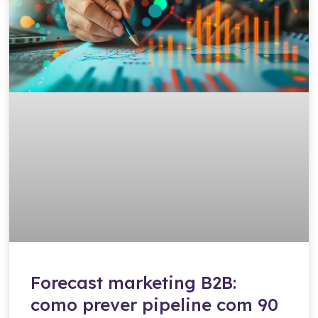
Forecast marketing B2B:
como prever pipeline com 90