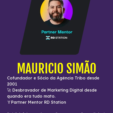
MAURICIO SIMÃO
Cofundador e Sócio da Agência Tribo desde
2001
🚀 Desbravador de Marketing Digital desde
quando era tudo mato.
🏅Partner Mentor RD Station