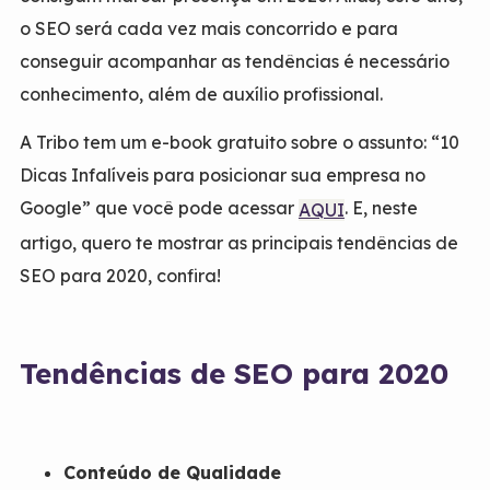
o SEO será cada vez mais concorrido e para
conseguir acompanhar as tendências é necessário
conhecimento, além de auxílio profissional.
A Tribo tem um e-book gratuito sobre o assunto: “10
Dicas Infalíveis para posicionar sua empresa no
Google” que você pode acessar
. E, neste
AQUI
artigo, quero te mostrar as principais tendências de
SEO para 2020, confira!
Tendências de SEO para 2020
Conteúdo de Qualidade