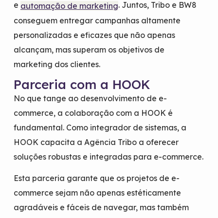
e
. Juntos, Tribo e BW8
automação de marketing
conseguem entregar campanhas altamente
personalizadas e eficazes que não apenas
alcançam, mas superam os objetivos de
marketing dos clientes.
Parceria com a HOOK
No que tange ao desenvolvimento de e-
commerce, a colaboração com a HOOK é
fundamental. Como integrador de sistemas, a
HOOK capacita a Agência Tribo a oferecer
soluções robustas e integradas para e-commerce.
Esta parceria garante que os projetos de e-
commerce sejam não apenas estéticamente
agradáveis e fáceis de navegar, mas também