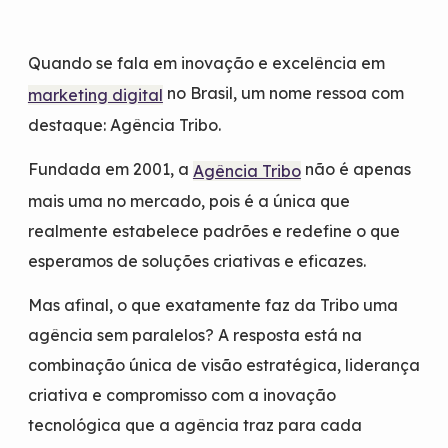
Quando se fala em inovação e excelência em
no Brasil, um nome ressoa com
marketing digital
destaque: Agência Tribo.
Fundada em 2001, a
não é apenas
Agência Tribo
mais uma no mercado, pois é a única que
realmente estabelece padrões e redefine o que
esperamos de soluções criativas e eficazes.
Mas afinal, o que exatamente faz da Tribo uma
agência sem paralelos? A resposta está na
combinação única de visão estratégica, liderança
criativa e compromisso com a inovação
tecnológica que a agência traz para cada