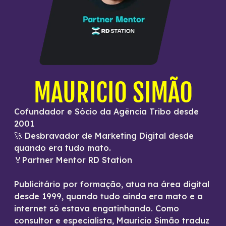
MAURICIO SIMÃO
Cofundador e Sócio da Agência Tribo desde
2001
🚀 Desbravador de Marketing Digital desde
quando era tudo mato.
🏅Partner Mentor RD Station
Publicitário por formação, atua na área digital
desde 1999, quando tudo ainda era mato e a
internet só estava engatinhando. Como
consultor e especialista, Mauricio Simão traduz