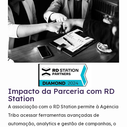
Impacto da Parceria com RD
Station
A associação com o RD Station permite à Agência
Tribo acessar ferramentas avançadas de
automação, analytics e gestão de campanhas, o