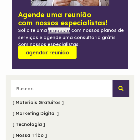
Agende uma reunião
com nossos especialistas!
Solicite uma
com nossos planos de
proposta
serviços e agende uma consultoria grátis
com nossos especialistas.
agendar reunião
[ Materiais Gratuitos ]
[ Marketing Digital ]
[ Tecnologia ]
[ Nossa Tribo ]