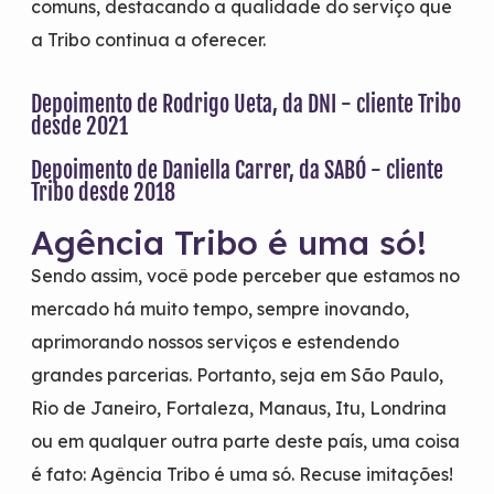
comuns, destacando a qualidade do serviço que
a Tribo continua a oferecer.
Depoimento de Rodrigo Ueta, da DNI - cliente Tribo
desde 2021
Depoimento de Daniella Carrer, da SABÓ - cliente
Tribo desde 2018
Agência Tribo é uma só!
Sendo assim, você pode perceber que estamos no
mercado há muito tempo, sempre inovando,
aprimorando nossos serviços e estendendo
grandes parcerias. Portanto, seja em São Paulo,
Rio de Janeiro, Fortaleza, Manaus, Itu, Londrina
ou em qualquer outra parte deste país, uma coisa
é fato: Agência Tribo é uma só. Recuse imitações!