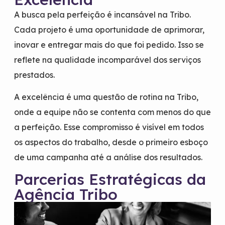
A busca pela perfeição é incansável na Tribo.
Cada projeto é uma oportunidade de aprimorar,
inovar e entregar mais do que foi pedido. Isso se
reflete na qualidade incomparável dos serviços
prestados.
A excelência é uma questão de rotina na Tribo,
onde a equipe não se contenta com menos do que
a perfeição. Esse compromisso é visível em todos
os aspectos do trabalho, desde o primeiro esboço
de uma campanha até a análise dos resultados.
Parcerias Estratégicas da
Agência Tribo