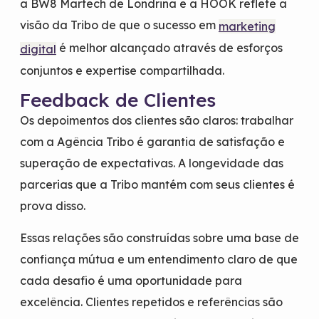
a BW8 Martech de Londrina e a HOOK reflete a
visão da Tribo de que o sucesso em
marketing
é melhor alcançado através de esforços
digital
conjuntos e expertise compartilhada.
Feedback de Clientes
Os depoimentos dos clientes são claros: trabalhar
com a Agência Tribo é garantia de satisfação e
superação de expectativas. A longevidade das
parcerias que a Tribo mantém com seus clientes é
prova disso.
Essas relações são construídas sobre uma base de
confiança mútua e um entendimento claro de que
cada desafio é uma oportunidade para
excelência. Clientes repetidos e referências são