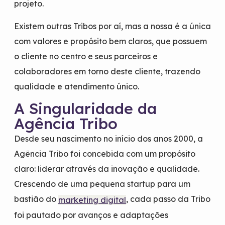
projeto.
Existem outras Tribos por aí, mas a nossa é a única
com valores e propósito bem claros, que possuem
o cliente no centro e seus parceiros e
colaboradores em torno deste cliente, trazendo
qualidade e atendimento único.
A Singularidade da
Agência Tribo
Desde seu nascimento no início dos anos 2000, a
Agência Tribo foi concebida com um propósito
claro: liderar através da inovação e qualidade.
Crescendo de uma pequena startup para um
bastião do
, cada passo da Tribo
marketing digital
foi pautado por avanços e adaptações