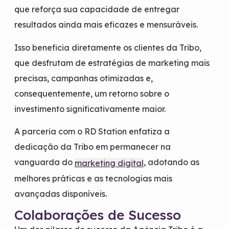
que reforça sua capacidade de entregar
resultados ainda mais eficazes e mensuráveis.
Isso beneficia diretamente os clientes da Tribo,
que desfrutam de estratégias de marketing mais
precisas, campanhas otimizadas e,
consequentemente, um retorno sobre o
investimento significativamente maior.
A parceria com o RD Station enfatiza a
dedicação da Tribo em permanecer na
vanguarda do
, adotando as
marketing digital
melhores práticas e as tecnologias mais
avançadas disponíveis.
Colaborações de Sucesso