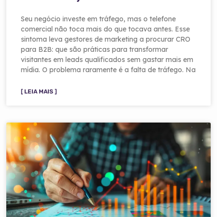
Seu negócio investe em tráfego, mas o telefone
comercial não toca mais do que tocava antes. Esse
sintoma leva gestores de marketing a procurar CRO
para B2B: que são práticas para transformar
visitantes em leads qualificados sem gastar mais em
mídia. O problema raramente é a falta de tráfego. Na
[ LEIA MAIS ]