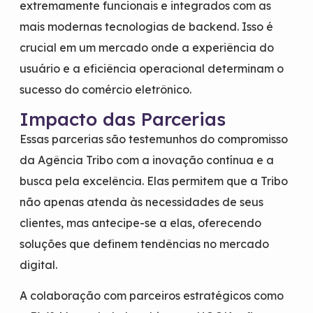
extremamente funcionais e integrados com as
mais modernas tecnologias de backend. Isso é
crucial em um mercado onde a experiência do
usuário e a eficiência operacional determinam o
sucesso do comércio eletrônico.
Impacto das Parcerias
Essas parcerias são testemunhos do compromisso
da Agência Tribo com a inovação contínua e a
busca pela excelência. Elas permitem que a Tribo
não apenas atenda às necessidades de seus
clientes, mas antecipe-se a elas, oferecendo
soluções que definem tendências no mercado
digital.
A colaboração com parceiros estratégicos como