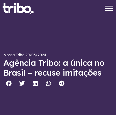
20/05/2024
Nossa Tribo
Agência Tribo: a única no
Brasil – recuse imitações