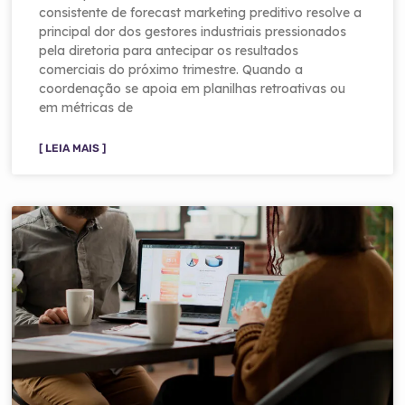
consistente de forecast marketing preditivo resolve a
principal dor dos gestores industriais pressionados
pela diretoria para antecipar os resultados
comerciais do próximo trimestre. Quando a
coordenação se apoia em planilhas retroativas ou
em métricas de
[ LEIA MAIS ]