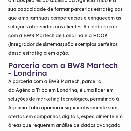
Um dos pilares do sucesso da Agência Tribo é a
sua capacidade de formar parcerias estratégicas
que ampliam suas competências e enriquecem as
soluções oferecidas aos clientes. A colaboração
com a BW8 Martech de Londrina e a HOOK
(integrador de sistemas) são exemplos perfeitos
dessa estratégia em ação.
Parceria com a BW8 Martech
- Londrina
A parceria com a BW8 Martech, parceira
da Agência Tribo em Londrina, é uma líder em
soluções de marketing tecnológico, permitindo à
Agência Tribo aprimorar significativamente suas
ofertas em campanhas digitais, especialmente em
áreas que requerem análise de dados avançada