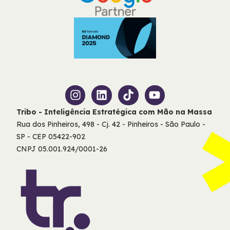
Tribo - Inteligência Estratégica com Mão na Massa
Rua dos Pinheiros, 498 - Cj. 42 - Pinheiros - São Paulo -
SP - CEP 05422-902
CNPJ 05.001.924/0001-26