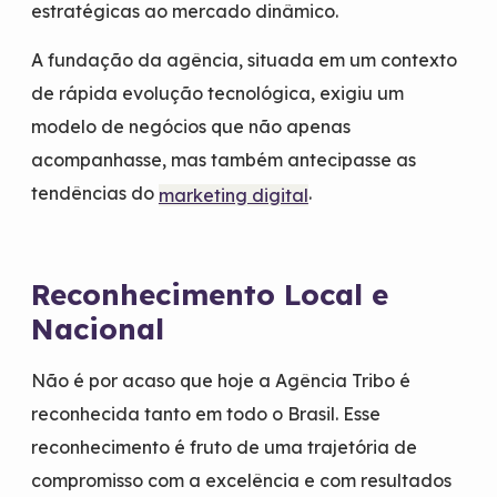
estratégicas ao mercado dinâmico.
A fundação da agência, situada em um contexto
de rápida evolução tecnológica, exigiu um
modelo de negócios que não apenas
acompanhasse, mas também antecipasse as
tendências do
.
marketing digital
Reconhecimento Local e
Nacional
Não é por acaso que hoje a Agência Tribo é
reconhecida tanto em todo o Brasil. Esse
reconhecimento é fruto de uma trajetória de
compromisso com a excelência e com resultados