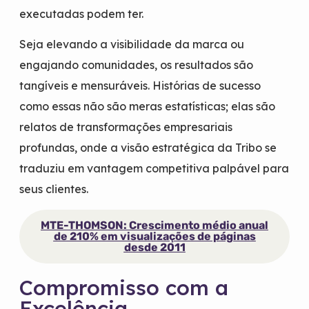
executadas podem ter.
Seja elevando a visibilidade da marca ou
engajando comunidades, os resultados são
tangíveis e mensuráveis. Histórias de sucesso
como essas não são meras estatísticas; elas são
relatos de transformações empresariais
profundas, onde a visão estratégica da Tribo se
traduziu em vantagem competitiva palpável para
seus clientes.
MTE-THOMSON: Crescimento médio anual
de 210% em visualizações de páginas
desde 2011
Compromisso com a
Excelência