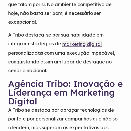
que falam por si. No ambiente competitivo de
hoje, não basta ser bom; é necessário ser
excepcional.
A Tribo destaca-se por sua habilidade em
integrar estratégias de
marketing digital
personalizadas com uma execução impecável,
conquistando assim um lugar de destaque no
cenário nacional.
Agência Tribo: Inovação e
Liderança em Marketing
Digital
A Tribo se destaca por abraçar tecnologias de
ponta e por personalizar campanhas que não só
atendem, mas superam as expectativas dos