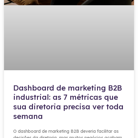
Dashboard de marketing B2B
industrial: as 7 métricas que
sua diretoria precisa ver toda
semana
O dashboard de marketing B2B deveria facilitar as
decisões da diretoria, mas muitos negócios acabam