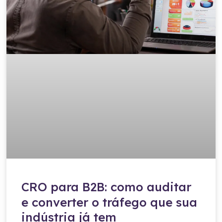
CRO para B2B: como auditar
e converter o tráfego que sua
indústria já tem