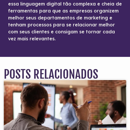
essa linguagem digital tão complexa e cheia de
ferramentas para que as empresas organizem
melhor seus departamentos de marketing e
tenham processos para se relacionar melhor
com seus clientes e consigam se tornar cada
vez mais relevantes.
POSTS RELACIONADOS