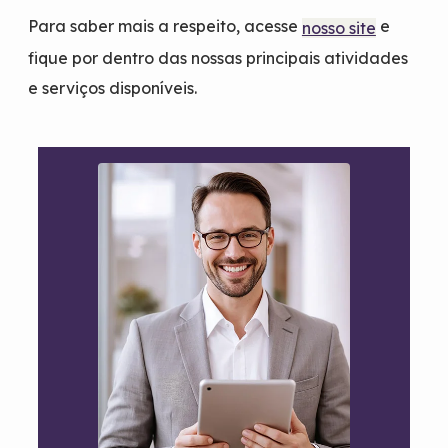
Para saber mais a respeito, acesse
e
nosso site
fique por dentro das nossas principais atividades
e serviços disponíveis.