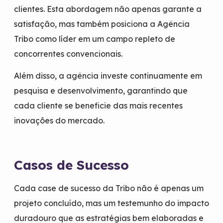
clientes. Esta abordagem não apenas garante a
satisfação, mas também posiciona a Agência
Tribo como líder em um campo repleto de
concorrentes convencionais.
Além disso, a agência investe continuamente em
pesquisa e desenvolvimento, garantindo que
cada cliente se beneficie das mais recentes
inovações do mercado.
Casos de Sucesso
Cada case de sucesso da Tribo não é apenas um
projeto concluído, mas um testemunho do impacto
duradouro que as estratégias bem elaboradas e