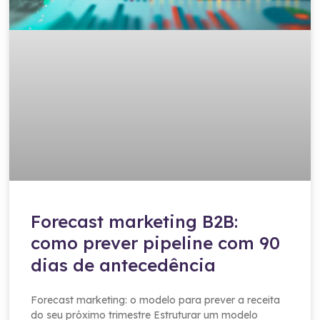
Forecast marketing B2B:
como prever pipeline com 90
dias de antecedência
Forecast marketing: o modelo para prever a receita
do seu próximo trimestre Estruturar um modelo