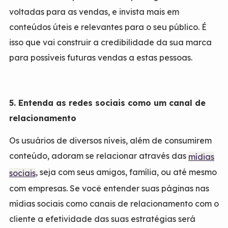
voltadas para as vendas, e invista mais em
conteúdos úteis e relevantes para o seu público. É
isso que vai construir a credibilidade da sua marca
para possíveis futuras vendas a estas pessoas.
5. Entenda as redes sociais como um canal de
relacionamento
Os usuários de diversos níveis, além de consumirem
conteúdo, adoram se relacionar através das
mídias
, seja com seus amigos, família, ou até mesmo
sociais
com empresas. Se você entender suas páginas nas
mídias sociais como canais de relacionamento com o
cliente a efetividade das suas estratégias será