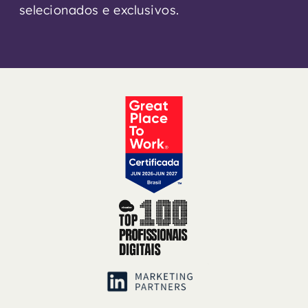
selecionados e exclusivos.