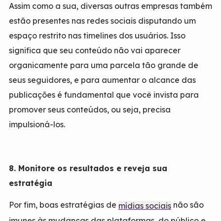
Assim como a sua, diversas outras empresas também
estão presentes nas redes sociais disputando um
espaço restrito nas timelines dos usuários. Isso
significa que seu conteúdo não vai aparecer
organicamente para uma parcela tão grande de
seus seguidores, e para aumentar o alcance das
publicações é fundamental que você invista para
promover seus conteúdos, ou seja, precisa
impulsioná-los.
8. Monitore os resultados e reveja sua
estratégia
Por fim, boas estratégias de
não são
mídias sociais
imunes às mudanças das plataformas, do público e