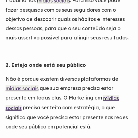
trabalho nas
. Para isso você pode
mídias sociais
fazer pesquisas com os seus seguidores com o
objetivo de descobrir quais os hábitos e interesses
dessas pessoas, para que o seu conteúdo seja o
mais assertivo possível para atingir seus resultados.
2. Esteja onde está seu público
Não é porque existem diversas plataformas de
que sua empresa precisa estar
mídias sociais
presente em todas elas. O Marketing em
mídias
precisa ser feito com estratégia, o que
sociais
significa que você precisa estar presente nas redes
onde seu público em potencial está.