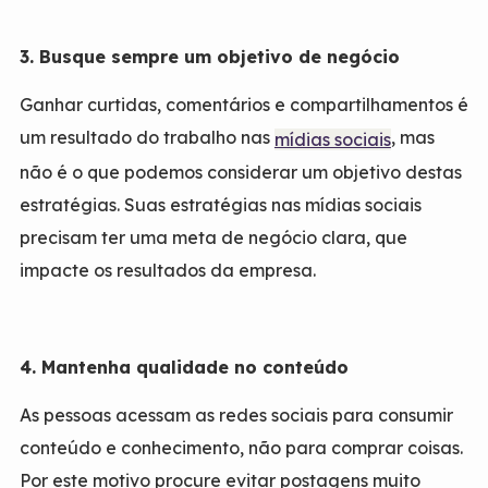
3. Busque sempre um objetivo de negócio
Ganhar curtidas, comentários e compartilhamentos é
um resultado do trabalho nas
, mas
mídias sociais
não é o que podemos considerar um objetivo destas
estratégias. Suas estratégias nas mídias sociais
precisam ter uma meta de negócio clara, que
impacte os resultados da empresa.
4. Mantenha qualidade no conteúdo
As pessoas acessam as redes sociais para consumir
conteúdo e conhecimento, não para comprar coisas.
Por este motivo procure evitar postagens muito