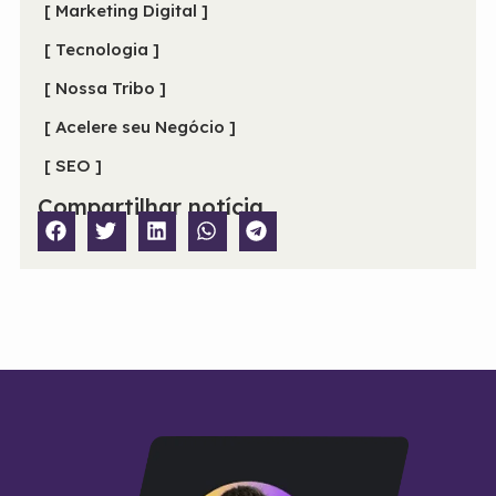
[ Marketing Digital ]
[ Tecnologia ]
[ Nossa Tribo ]
[ Acelere seu Negócio ]
[ SEO ]
Compartilhar notícia