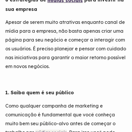
mídias sociais
sua empresa
Apesar de serem muito atrativas enquanto canal de
mídia para a empresa, não basta apenas criar uma
página para seu negócio e começar a interagir com
os usuários. É preciso planejar e pensar com cuidado
nas iniciativas para garantir o maior retorno possível
em novos negócios.
1. Saiba quem é seu público
Como qualquer campanha de marketing e
comunicação é fundamental que você conheça
muito bem seu público-alvo antes de começar o