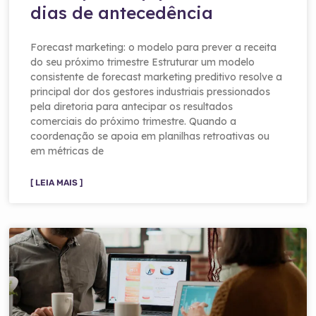
dias de antecedência
Forecast marketing: o modelo para prever a receita
do seu próximo trimestre Estruturar um modelo
consistente de forecast marketing preditivo resolve a
principal dor dos gestores industriais pressionados
pela diretoria para antecipar os resultados
comerciais do próximo trimestre. Quando a
coordenação se apoia em planilhas retroativas ou
em métricas de
[ LEIA MAIS ]