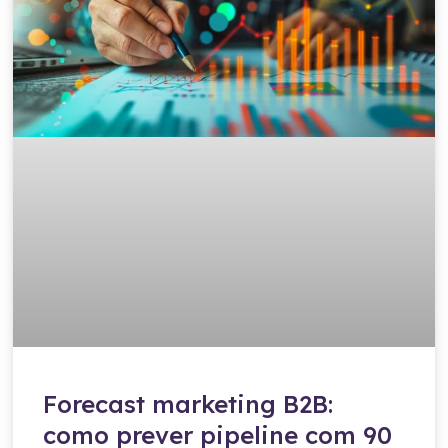
Forecast marketing B2B:
como prever pipeline com 90