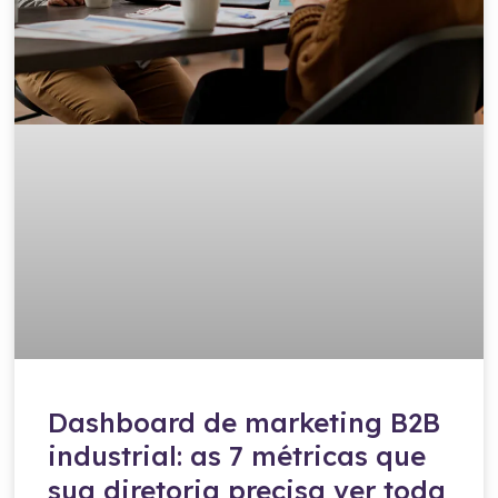
Dashboard de marketing B2B
industrial: as 7 métricas que
sua diretoria precisa ver toda