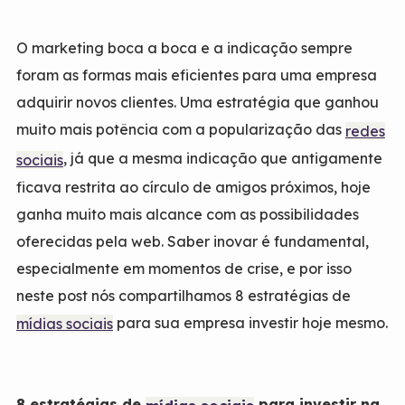
O marketing boca a boca e a indicação sempre
foram as formas mais eficientes para uma empresa
adquirir novos clientes. Uma estratégia que ganhou
muito mais potência com a popularização das
redes
, já que a mesma indicação que antigamente
sociais
ficava restrita ao círculo de amigos próximos, hoje
ganha muito mais alcance com as possibilidades
oferecidas pela web. Saber inovar é fundamental,
especialmente em momentos de crise, e por isso
neste post nós compartilhamos 8 estratégias de
para sua empresa investir hoje mesmo.
mídias sociais
8 estratégias de
para investir na