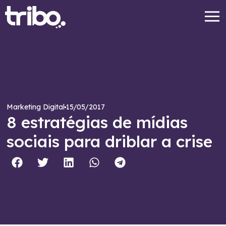
15/05/2017
Marketing Digital
8 estratégias de mídias
sociais para driblar a crise