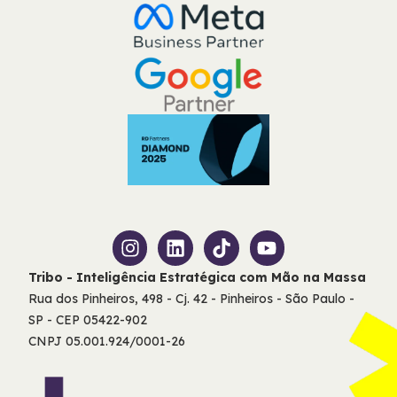
Tribo - Inteligência Estratégica com Mão na Massa
Rua dos Pinheiros, 498 - Cj. 42 - Pinheiros - São Paulo -
SP - CEP 05422-902
CNPJ 05.001.924/0001-26