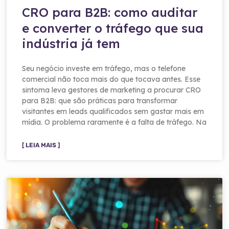
CRO para B2B: como auditar
e converter o tráfego que sua
indústria já tem
Seu negócio investe em tráfego, mas o telefone
comercial não toca mais do que tocava antes. Esse
sintoma leva gestores de marketing a procurar CRO
para B2B: que são práticas para transformar
visitantes em leads qualificados sem gastar mais em
mídia. O problema raramente é a falta de tráfego. Na
[ LEIA MAIS ]