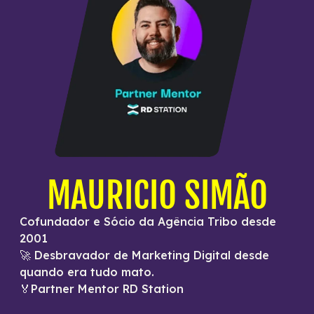
MAURICIO SIMÃO
Cofundador e Sócio da Agência Tribo desde
2001
🚀 Desbravador de Marketing Digital desde
quando era tudo mato.
🏅Partner Mentor RD Station