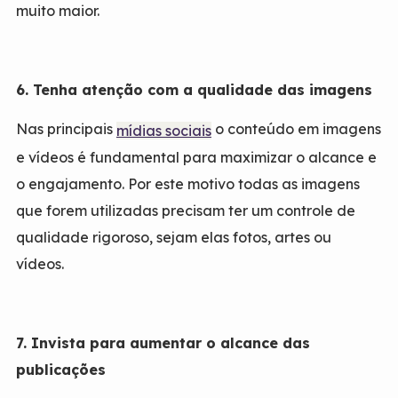
muito maior.
6. Tenha atenção com a qualidade das imagens
Nas principais
o conteúdo em imagens
mídias sociais
e vídeos é fundamental para maximizar o alcance e
o engajamento. Por este motivo todas as imagens
que forem utilizadas precisam ter um controle de
qualidade rigoroso, sejam elas fotos, artes ou
vídeos.
7. Invista para aumentar o alcance das
publicações