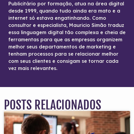
Publicitário por formação, atua na área digital
desde 1999, quando tudo ainda era mato e a
internet só estava engatinhando. Como
consultor e especialista, Mauricio Simão traduz
essa linguagem digital tão complexa e cheia de
ferramentas para que as empresas organizem
melhor seus departamentos de marketing e
tenham processos para se relacionar melhor
com seus clientes e consigam se tornar cada
vez mais relevantes.
POSTS RELACIONADOS