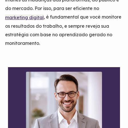
do mercado. Por isso, para ser eficiente no
, é fundamental que você monitore
marketing digital
os resultados do trabalho, e sempre reveja sua
estratégia com base no aprendizado gerado no
monitoramento.