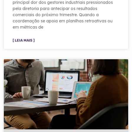
principal dor dos gestores industriais pressionados
pela diretoria para antecipar os resultados
comerciais do próximo trimestre. Quando a
coordenação se apoia em planilhas retroativas ou
em métricas de
[ LEIA MAIS ]