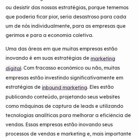
ou desistir das nossas estratégias, porque tememos
que poderia ficar pior, seria desastroso para cada
um de nós individualmente, para as empresas que
gerimos e para a economia coletiva.
Uma das áreas em que muitas empresas estão
inovando é em suas estratégias de
marketing
. Com fracasso econômico ou não, muitas
digital
empresas estão investindo significativamente em
estratégias de
. Eles estão
inbound marketing
publicando conteúdo, projetando seus websites
como máquinas de captura de leads e utilizando
tecnologias analíticas para melhorar a eficiência de
vendas. Essas empresas estão inovando seus
processos de vendas e marketing e, mais importante