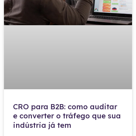
CRO para B2B: como auditar
e converter o tráfego que sua
indústria já tem