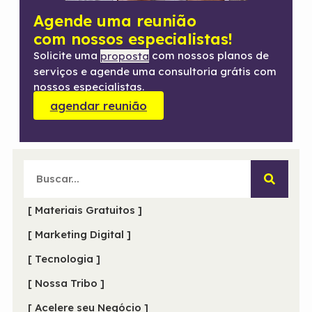
Agende uma reunião
com nossos especialistas!
Solicite uma
com nossos planos de
proposta
serviços e agende uma consultoria grátis com
nossos especialistas.
agendar reunião
[ Materiais Gratuitos ]
[ Marketing Digital ]
[ Tecnologia ]
[ Nossa Tribo ]
[ Acelere seu Negócio ]