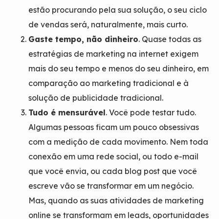
estão procurando pela sua solução, o seu ciclo
de vendas será, naturalmente, mais curto.
Gaste tempo, não dinheiro
. Quase todas as
estratégias de marketing na internet exigem
mais do seu tempo e menos do seu dinheiro, em
comparação ao marketing tradicional e à
solução de publicidade tradicional.
Tudo é mensurável
. Você pode testar tudo.
Algumas pessoas ficam um pouco obsessivas
com a medição de cada movimento. Nem toda
conexão em uma rede social, ou todo e-mail
que você envia, ou cada blog post que você
escreve vão se transformar em um negócio.
Mas, quando as suas atividades de marketing
online se transformam em leads, oportunidades