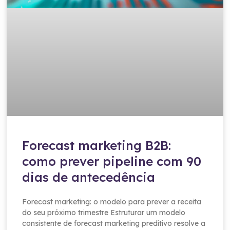
Forecast marketing B2B:
como prever pipeline com 90
dias de antecedência
Forecast marketing: o modelo para prever a receita
do seu próximo trimestre Estruturar um modelo
consistente de forecast marketing preditivo resolve a