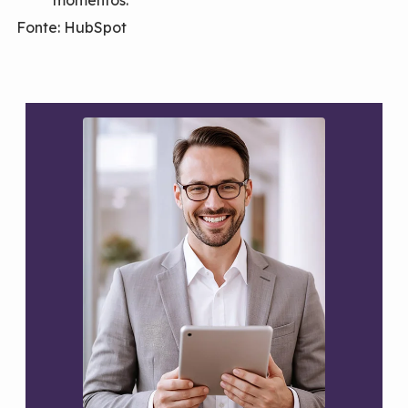
Fonte: HubSpot