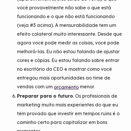
você provavelmente não sabe o que está
funcionando e o que não está funcionando
(veja #3 acima). A mensurabilidade tem um
efeito colateral muito interessante. Desde que
agora você pode medir as coisas, você pode
melhorá-las. Eu não estou falando de ajustar
cores e cópias. Eu estou falando sobre entrar
no escritório do CEO e mostrar como você
entregou mais oportunidades ao time de
vendas com um
menor.
orçamento
Preparar para o futuro
. Os profissionais de
marketing muito mais experientes do que eu
têm provado que investir em tempos ruins é o
caminho certo para capitalizar em bons
momentos.