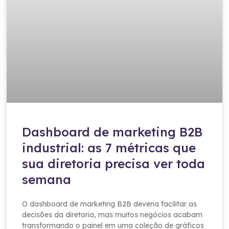
Dashboard de marketing B2B
industrial: as 7 métricas que
sua diretoria precisa ver toda
semana
O dashboard de marketing B2B deveria facilitar as
decisões da diretoria, mas muitos negócios acabam
transformando o painel em uma coleção de gráficos