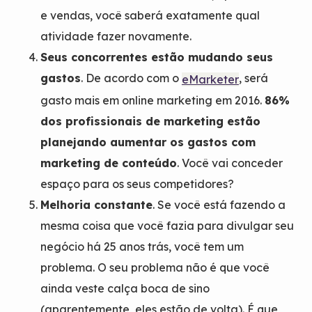
e vendas, você saberá exatamente qual
atividade fazer novamente.
Seus concorrentes estão mudando seus
gastos
. De acordo com o
, será
eMarketer
gasto mais em online marketing em 2016.
86%
dos profissionais de marketing estão
planejando aumentar os gastos com
marketing de conteúdo
. Você vai conceder
espaço para os seus competidores?
Melhoria constante
. Se você está fazendo a
mesma coisa que você fazia para divulgar seu
negócio há 25 anos trás, você tem um
problema. O seu problema não é que você
ainda veste calça boca de sino
(aparentemente, eles estão de volta). É que