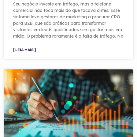
Seu negócio investe em tráfego, mas o telefone
comercial não toca mais do que tocava antes. Esse
sintoma leva gestores de marketing a procurar CRO
para B2B: que são práticas para transformar
visitantes em leads qualificados sem gastar mais em
mídia. O problema raramente é a falta de tráfego. Na
[ LEIA MAIS ]