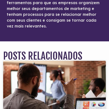
ferramentas para que as empresas organizem
melhor seus departamentos de marketing e
tenham processos para se relacionar melhor
com seus clientes e consigam se tornar cada
vez mais relevantes.
POSTS RELACIONADOS