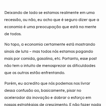
Deixando de lado se estamos realmente em uma
recessão, ou não, eu acho que é seguro dizer que a
economia é uma preocupação que está na mente
de todos.
No topo, a economia certamente está mostrando
sinais de luta – mas todos nós estamos pagando
mais por comida, gasolina, etc. Portanto, esse post
não tem o intuito de menosprezar as dificuldades
que os outros estão enfrentando.
Porém, eu acredito que nós podemos nos livrar
dessa confusão ao, basicamente, pisar no
acelerador da inovação e dobrar o esforço em
nossas estratégias de crescimento. E não fazer nada