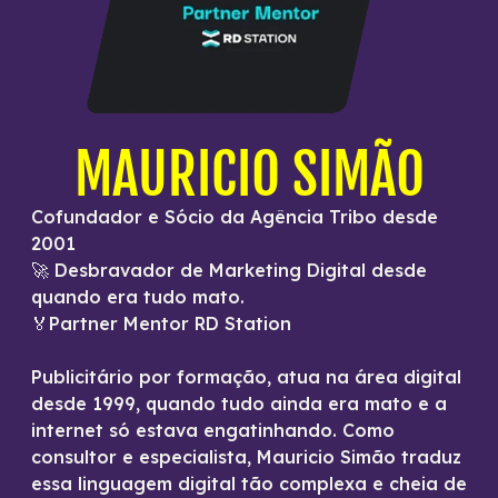
MAURICIO SIMÃO
Cofundador e Sócio da Agência Tribo desde
2001
🚀 Desbravador de Marketing Digital desde
quando era tudo mato.
🏅Partner Mentor RD Station
Publicitário por formação, atua na área digital
desde 1999, quando tudo ainda era mato e a
internet só estava engatinhando. Como
consultor e especialista, Mauricio Simão traduz
essa linguagem digital tão complexa e cheia de