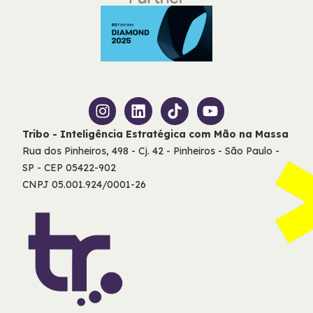
Tribo - Inteligência Estratégica com Mão na Massa
Rua dos Pinheiros, 498 - Cj. 42 - Pinheiros - São Paulo -
SP - CEP 05422-902
CNPJ 05.001.924/0001-26