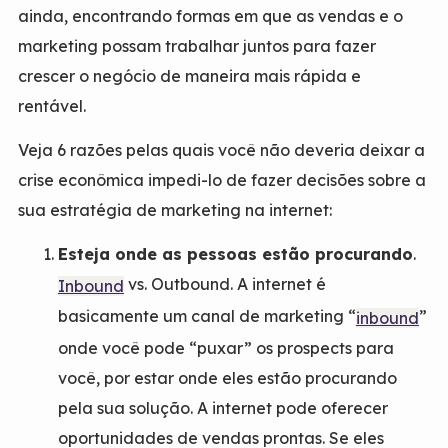
ainda, encontrando formas em que as vendas e o
marketing possam trabalhar juntos para fazer
crescer o negócio de maneira mais rápida e
rentável.
Veja 6 razões pelas quais você não deveria deixar a
crise econômica impedi-lo de fazer decisões sobre a
sua estratégia de marketing na internet:
Esteja onde as pessoas estão procurando
.
vs. Outbound. A internet é
Inbound
basicamente um canal de marketing “
”
inbound
onde você pode “puxar” os prospects para
você, por estar onde eles estão procurando
pela sua solução. A internet pode oferecer
oportunidades de vendas prontas. Se eles