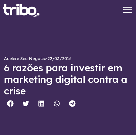
22/03/2016
Acelere Seu Negócio
6 razões para investir em
marketing digital contra a
crise